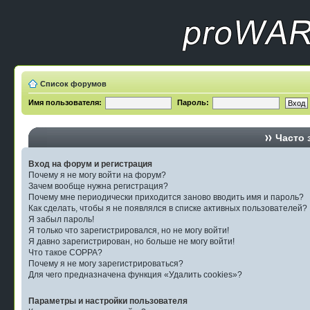
Список форумов
Имя пользователя:
Пароль:
Часто 
Вход на форум и регистрация
Почему я не могу войти на форум?
Зачем вообще нужна регистрация?
Почему мне периодически приходится заново вводить имя и пароль?
Как сделать, чтобы я не появлялся в списке активных пользователей?
Я забыл пароль!
Я только что зарегистрировался, но не могу войти!
Я давно зарегистрирован, но больше не могу войти!
Что такое COPPA?
Почему я не могу зарегистрироваться?
Для чего предназначена функция «Удалить cookies»?
Параметры и настройки пользователя