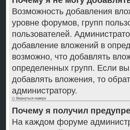
Возможность добавления вло
уровне форумов, групп польз
пользователей. Администрат
добавление вложений в опре
возможно, что добавлять вло
определенных групп. Если вы
добавлять вложения, то обра
администратору.
Вернуться наверх
Почему я получил предупр
На каждом форуме администр