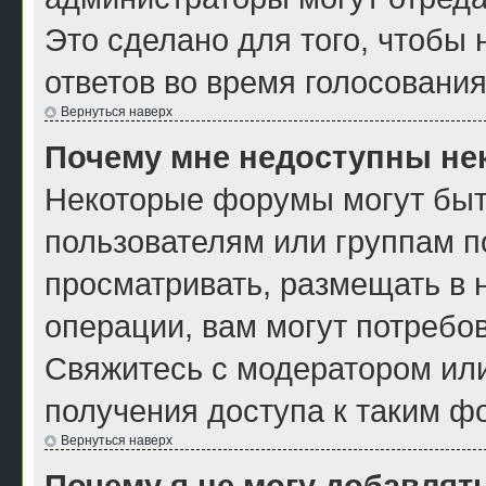
Это сделано для того, чтобы
ответов во время голосования
Вернуться наверх
Почему мне недоступны н
Некоторые форумы могут быт
пользователям или группам п
просматривать, размещать в 
операции, вам могут потребо
Свяжитесь с модератором ил
получения доступа к таким ф
Вернуться наверх
Почему я не могу добавлят