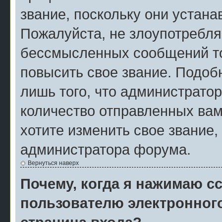
звание, поскольку они устан
Пожалуйста, не злоупотребля
бессмысленных сообщений то
повысить свое звание. Подо
лишь того, что администрато
количество отправленных вам
хотите изменить свое звание,
администратора форума.
Вернуться наверх
Почему, когда я нажимаю с
пользователю электронног