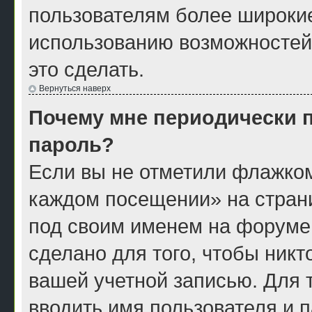
пользователям более широки
использованию возможностей
это сделать.
Вернуться наверх
Почему мне периодически п
пароль?
Если вы не отметили флажком
каждом посещении» на страни
под своим именем на форуме
сделано для того, чтобы никт
вашей учетной записью. Для 
вводить имя пользователя и 