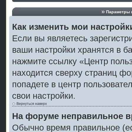
Параметры и
Как изменить мои настройк
Если вы являетесь зарегистр
ваши настройки хранятся в б
нажмите ссылку «Центр польз
находится сверху страниц фо
попадете в центр пользовател
свои настройки.
Вернуться наверх
На форуме неправильное в
Обычно время правильное (ес