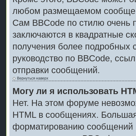
любом размещаемом сообщен
Сам BBCode по стилю очень п
заключаются в квадратные скоб
получения более подробных 
руководство по BBCode, ссыл
отправки сообщений.
Вернуться наверх
Могу ли я использовать H
Нет. На этом форуме невозмо
HTML в сообщениях. Большая
форматированию сообщений м