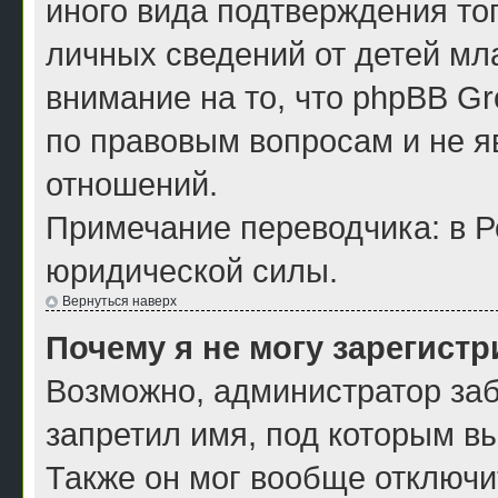
иного вида подтверждения то
личных сведений от детей мл
внимание на то, что phpBB G
по правовым вопросам и не я
отношений.
Примечание переводчика: в Р
юридической силы.
Вернуться наверх
Почему я не могу зарегист
Возможно, администратор заб
запретил имя, под которым в
Также он мог вообще отключи