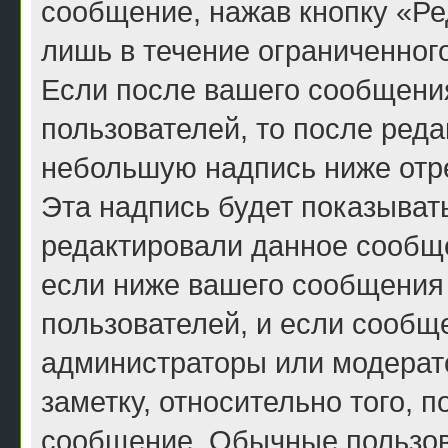
сообщение, нажав кнопку «Ре
лишь в течение ограниченног
Если после вашего сообщени
пользователей, то после ред
небольшую надпись ниже отр
Эта надпись будет показывать
редактировали данное сообще
если ниже вашего сообщения 
пользователей, и если сообщ
администраторы или модерато
заметку, относительно того, 
сообщение. Обычные пользова