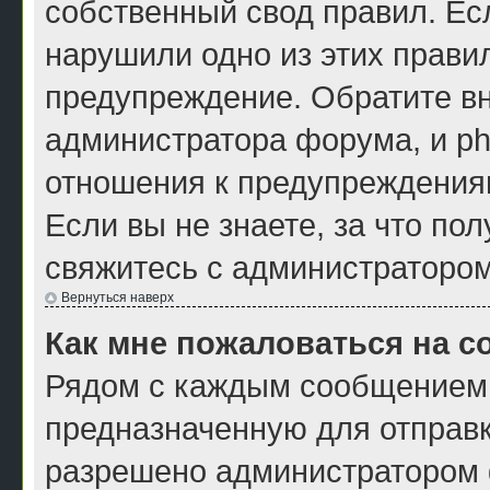
собственный свод правил. Ес
нарушили одно из этих правил
предупреждение. Обратите вн
администратора форума, и ph
отношения к предупреждения
Если вы не знаете, за что по
свяжитесь с администраторо
Вернуться наверх
Как мне пожаловаться на 
Рядом с каждым сообщением 
предназначенную для отправк
разрешено администратором ф