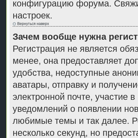
конфигурацию форума. Свяжи
настроек.
Вернуться наверх
Зачем вообще нужна регис
Регистрация не является обя
менее, она предоставляет до
удобства, недоступные анони
аватары, отправку и получен
электронной почте, участие в
уведомлений о появлении нов
любимые темы и так далее. Р
несколько секунд, но предос