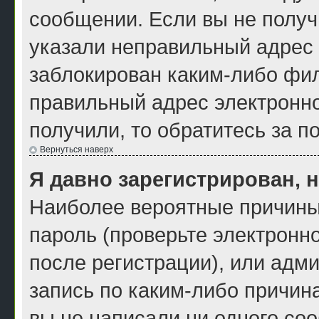
сообщении. Если вы не получ
указали неправильный адрес 
заблокирован каким-либо фил
правильный адрес электронно
получили, то обратитесь за 
Вернуться наверх
Я давно зарегистрирован, н
Наиболее вероятные причины
пароль (проверьте электронн
после регистрации), или адм
запись по каким-либо причина
вы не написали ни одного со