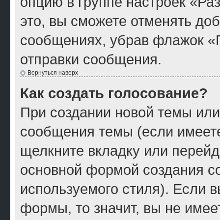
опцию в группе настроек «Р
это, вы сможете отменять до
сообщениях, убрав флажок «
отправки сообщения.
Вернуться наверх
Как создать голосование?
При создании новой темы или
сообщения темы (если имеете
щелкните вкладку или перейд
основной формой создания со
используемого стиля). Если в
формы, то значит, вы не имее