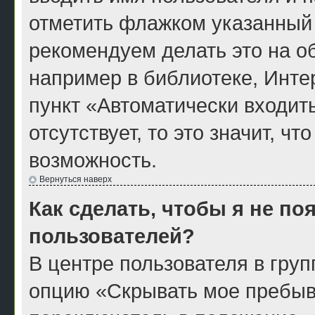
отметить флажком указанный 
рекомендуем делать это на 
например в библиотеке, Интер
пункт «Автоматически входит
отсутствует, то это значит, ч
возможность.
Вернуться наверх
Как сделать, чтобы я не по
пользователей?
В центре пользователя в гру
опцию «Скрывать мое пребыв