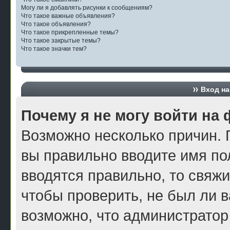
Могу ли я добавлять рисунки к сообщениям?
Что такое важные объявления?
Что такое объявления?
Что такое прикрепленные темы?
Что такое закрытые темы?
Что такое значки тем?
Вход на
Почему я не могу войти на
Возможно несколько причин. П
вы правильно вводите имя по
вводятся правильно, то свяж
чтобы проверить, не был ли в
возможно, что администратор