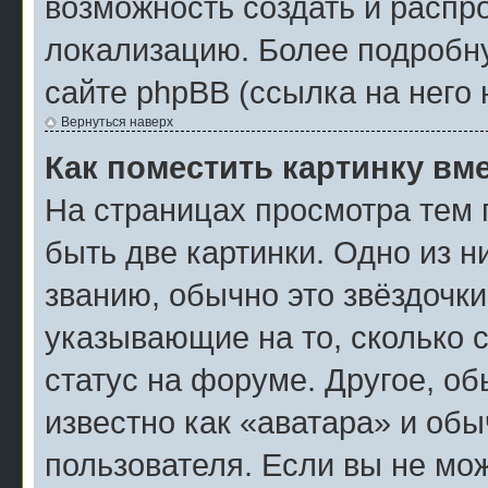
возможность создать и распр
локализацию. Более подробн
сайте phpBB (ссылка на него 
Вернуться наверх
Как поместить картинку вм
На страницах просмотра тем 
быть две картинки. Одно из н
званию, обычно это звёздочки
указывающие на то, сколько 
статус на форуме. Другое, о
известно как «аватара» и об
пользователя. Если вы не мож