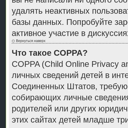
удалять неактивных пользова
базы данных. Попробуйте зар
активное участие в дискуссия
Вернуться наверх
Что такое COPPA?
COPPA (Child Online Privacy a
личных сведений детей в инте
Соединенных Штатов, требую
собирающих личные сведения
родителей или других юридич
этих сайтах детей младше тр