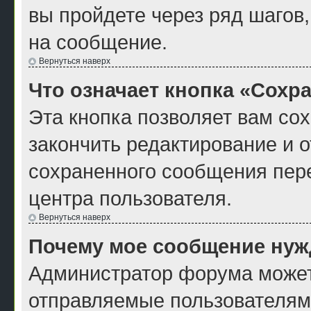
вы пройдете через ряд шагов
на сообщение.
Вернуться наверх
Что означает кнопка «Сохр
Эта кнопка позволяет вам со
закончить редактирование и о
сохраненного сообщения пер
центра пользователя.
Вернуться наверх
Почему мое сообщение нуж
Администратор форума может
отправляемые пользователям