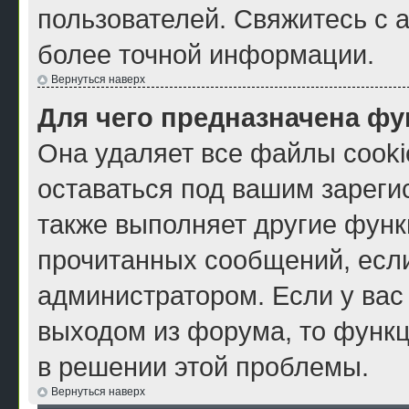
пользователей. Свяжитесь с 
более точной информации.
Вернуться наверх
Для чего предназначена фу
Она удаляет все файлы cooki
оставаться под вашим зарег
также выполняет другие функ
прочитанных сообщений, есл
администратором. Если у вас
выходом из форума, то функц
в решении этой проблемы.
Вернуться наверх