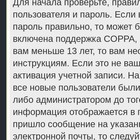
Для начала проверьте, прави
пользователя и пароль. Если 
пароль правильно, то может б
включена поддержка COPPA, и
вам меньше 13 лет, то вам н
инструкциям. Если это не ваш
активация учетной записи. Н
все новые пользователи были
либо администратором до того
информация отображается в п
пришло сообщение на указан
электронной почты, то следу