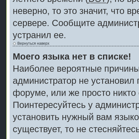
неверно, то это значит, что 
сервере. Сообщите администр
устранил ее.
Вернуться наверх
Моего языка нет в списке!
Наиболее вероятные причины э
администратор не установил 
форуме, или же просто никто
Поинтересуйтесь у администр
установить нужный вам языков
существует, то не стесняйтес