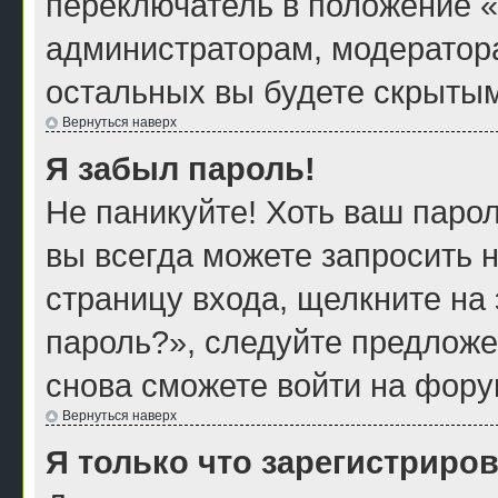
переключатель в положение «
администраторам, модератора
остальных вы будете скрытым
Вернуться наверх
Я забыл пароль!
Не паникуйте! Хоть ваш парол
вы всегда можете запросить н
страницу входа, щелкните на
пароль?», следуйте предложе
снова сможете войти на фору
Вернуться наверх
Я только что зарегистриров