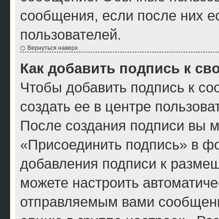
сообщения, если после них е
пользователей.
Вернуться наверх
Как добавить подпись к с
Чтобы добавить подпись к с
создать ее в центре пользова
После создания подписи вы м
«Присоединить подпись» в ф
добавления подписи к разме
можете настроить автоматиче
отправляемым вами сообщен