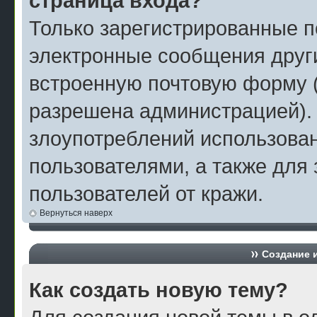
страница входа?
Только зарегистрированные п
электронные сообщения друг
встроенную почтовую форму 
разрешена администрацией).
злоупотреблений использова
пользователями, а также для
пользователей от кражи.
Вернуться наверх
Создание 
Как создать новую тему?