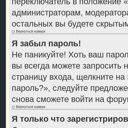
переключатель в положение «
администраторам, модератора
остальных вы будете скрытым
Вернуться наверх
Я забыл пароль!
Не паникуйте! Хоть ваш парол
вы всегда можете запросить н
страницу входа, щелкните на
пароль?», следуйте предложе
снова сможете войти на фору
Вернуться наверх
Я только что зарегистриров