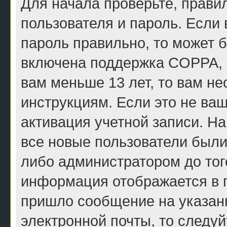
Для начала проверьте, прави
пользователя и пароль. Если 
пароль правильно, то может б
включена поддержка COPPA, и
вам меньше 13 лет, то вам н
инструкциям. Если это не ваш
активация учетной записи. Н
все новые пользователи были
либо администратором до того
информация отображается в п
пришло сообщение на указан
электронной почты, то следу