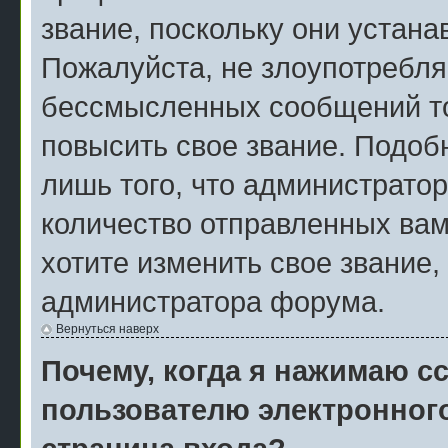
звание, поскольку они устан
Пожалуйста, не злоупотребля
бессмысленных сообщений то
повысить свое звание. Подо
лишь того, что администрато
количество отправленных вам
хотите изменить свое звание,
администратора форума.
Вернуться наверх
Почему, когда я нажимаю с
пользователю электронног