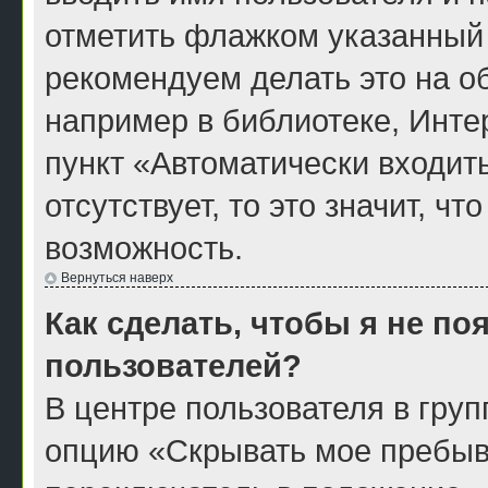
отметить флажком указанный 
рекомендуем делать это на 
например в библиотеке, Интер
пункт «Автоматически входит
отсутствует, то это значит, ч
возможность.
Вернуться наверх
Как сделать, чтобы я не по
пользователей?
В центре пользователя в гру
опцию «Скрывать мое пребыв