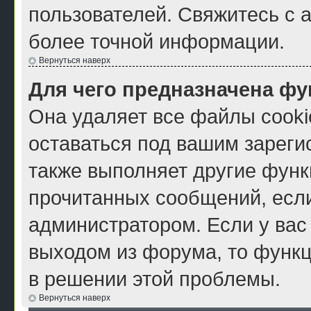
пользователей. Свяжитесь с 
более точной информации.
Вернуться наверх
Для чего предназначена фу
Она удаляет все файлы cooki
оставаться под вашим зарег
также выполняет другие функ
прочитанных сообщений, есл
администратором. Если у вас
выходом из форума, то функц
в решении этой проблемы.
Вернуться наверх