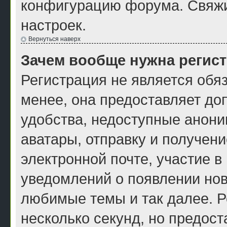
конфигурацию форума. Свяжи
настроек.
Вернуться наверх
Зачем вообще нужна регис
Регистрация не является обя
менее, она предоставляет до
удобства, недоступные анони
аватары, отправку и получен
электронной почте, участие в
уведомлений о появлении нов
любимые темы и так далее. Р
несколько секунд, но предос