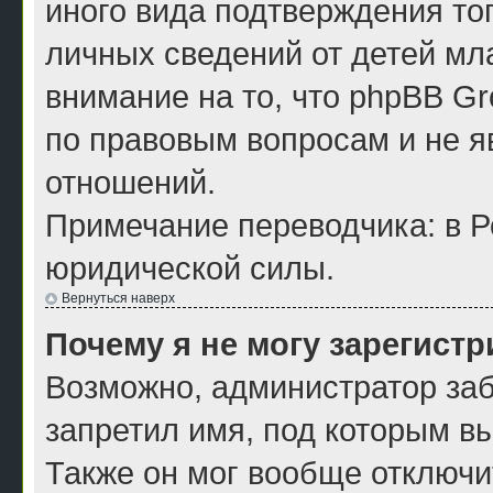
иного вида подтверждения то
личных сведений от детей мл
внимание на то, что phpBB G
по правовым вопросам и не я
отношений.
Примечание переводчика: в Р
юридической силы.
Вернуться наверх
Почему я не могу зарегист
Возможно, администратор заб
запретил имя, под которым в
Также он мог вообще отключи