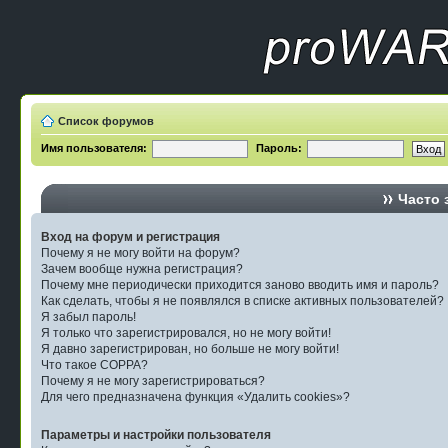
Список форумов
Имя пользователя:
Пароль:
Часто 
Вход на форум и регистрация
Почему я не могу войти на форум?
Зачем вообще нужна регистрация?
Почему мне периодически приходится заново вводить имя и пароль?
Как сделать, чтобы я не появлялся в списке активных пользователей?
Я забыл пароль!
Я только что зарегистрировался, но не могу войти!
Я давно зарегистрирован, но больше не могу войти!
Что такое COPPA?
Почему я не могу зарегистрироваться?
Для чего предназначена функция «Удалить cookies»?
Параметры и настройки пользователя