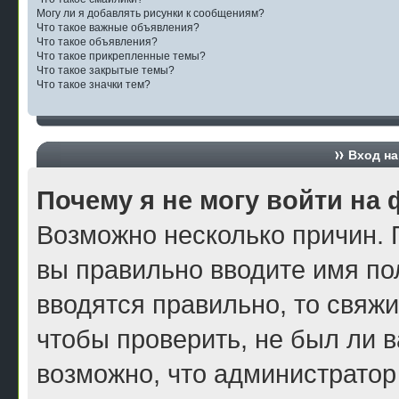
Могу ли я добавлять рисунки к сообщениям?
Что такое важные объявления?
Что такое объявления?
Что такое прикрепленные темы?
Что такое закрытые темы?
Что такое значки тем?
Вход на
Почему я не могу войти на
Возможно несколько причин. П
вы правильно вводите имя по
вводятся правильно, то свяж
чтобы проверить, не был ли в
возможно, что администратор