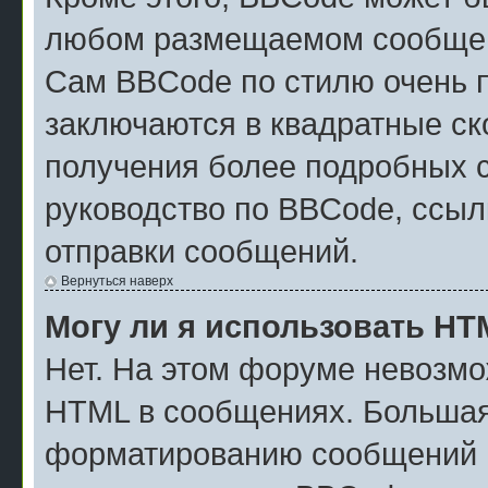
любом размещаемом сообщен
Сам BBCode по стилю очень п
заключаются в квадратные скоб
получения более подробных 
руководство по BBCode, ссыл
отправки сообщений.
Вернуться наверх
Могу ли я использовать H
Нет. На этом форуме невозмо
HTML в сообщениях. Большая
форматированию сообщений м