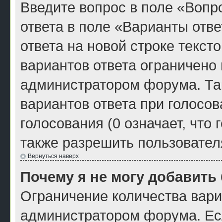
Введите вопрос в поле «Вопро
ответа в поле «Варианты отв
ответа на новой строке текст
вариантов ответа ограничено
администратором форума. Та
вариантов ответа при голосо
голосования (0 означает, что
также разрешить пользовател
Вернуться наверх
Почему я не могу добавить
Ограничение количества вари
администратором форума. Ес