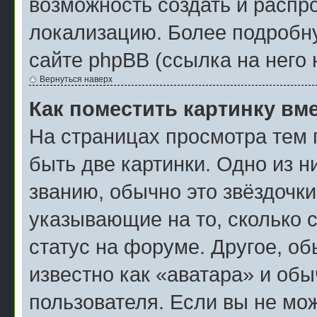
возможность создать и распр
локализацию. Более подробн
сайте phpBB (ссылка на него 
Вернуться наверх
Как поместить картинку вм
На страницах просмотра тем 
быть две картинки. Одно из н
званию, обычно это звёздочки
указывающие на то, сколько 
статус на форуме. Другое, о
известно как «аватара» и об
пользователя. Если вы не мож