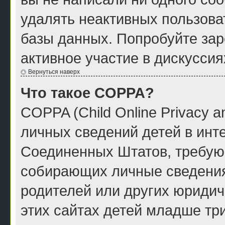
удалять неактивных пользова
базы данных. Попробуйте зар
активное участие в дискуссия
Вернуться наверх
Что такое COPPA?
COPPA (Child Online Privacy a
личных сведений детей в инте
Соединенных Штатов, требую
собирающих личные сведения
родителей или других юридич
этих сайтах детей младше тр