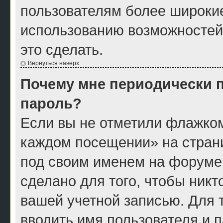
пользователям более широки
использованию возможностей
это сделать.
Вернуться наверх
Почему мне периодически п
пароль?
Если вы не отметили флажком
каждом посещении» на страни
под своим именем на форуме
сделано для того, чтобы никт
вашей учетной записью. Для 
вводить имя пользователя и 