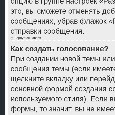
опцию в группе настроек «Р
это, вы сможете отменять до
сообщениях, убрав флажок «
отправки сообщения.
Вернуться наверх
Как создать голосование?
При создании новой темы или
сообщения темы (если имеете
щелкните вкладку или перейд
основной формой создания со
используемого стиля). Если в
формы, то значит, вы не имее