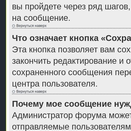
вы пройдете через ряд шагов
на сообщение.
Вернуться наверх
Что означает кнопка «Сохр
Эта кнопка позволяет вам со
закончить редактирование и о
сохраненного сообщения пер
центра пользователя.
Вернуться наверх
Почему мое сообщение нуж
Администратор форума может
отправляемые пользователям