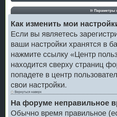
Параметры и
Как изменить мои настройк
Если вы являетесь зарегистр
ваши настройки хранятся в б
нажмите ссылку «Центр польз
находится сверху страниц фо
попадете в центр пользовател
свои настройки.
Вернуться наверх
На форуме неправильное в
Обычно время правильное (ес