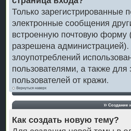
страница входа?
Только зарегистрированные п
электронные сообщения друг
встроенную почтовую форму 
разрешена администрацией).
злоупотреблений использова
пользователями, а также для
пользователей от кражи.
Вернуться наверх
Создание 
Как создать новую тему?