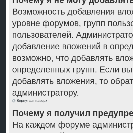
Возможность добавления вло
уровне форумов, групп польз
пользователей. Администрат
добавление вложений в опре
возможно, что добавлять вло
определенных групп. Если вы
добавлять вложения, то обра
администратору.
Вернуться наверх
Почему я получил предупр
На каждом форуме администр