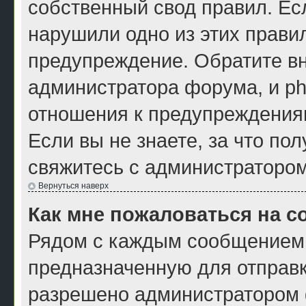
собственный свод правил. Ес
нарушили одно из этих правил
предупреждение. Обратите вн
администратора форума, и ph
отношения к предупреждения
Если вы не знаете, за что по
свяжитесь с администраторо
Вернуться наверх
Как мне пожаловаться на 
Рядом с каждым сообщением 
предназначенную для отправк
разрешено администратором ф