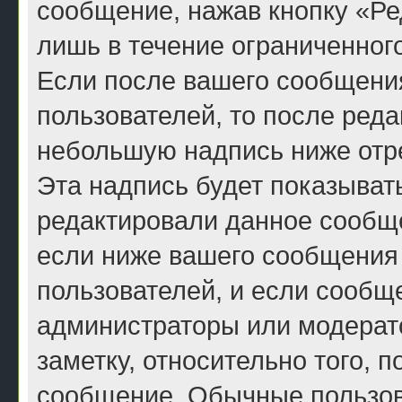
сообщение, нажав кнопку «Ре
лишь в течение ограниченног
Если после вашего сообщени
пользователей, то после ред
небольшую надпись ниже отр
Эта надпись будет показывать
редактировали данное сообще
если ниже вашего сообщения 
пользователей, и если сообщ
администраторы или модерато
заметку, относительно того, 
сообщение. Обычные пользова