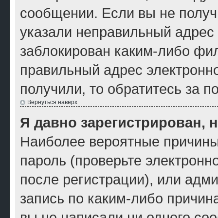
сообщении. Если вы не получ
указали неправильный адрес 
заблокирован каким-либо фил
правильный адрес электронно
получили, то обратитесь за 
Вернуться наверх
Я давно зарегистрирован, н
Наиболее вероятные причины
пароль (проверьте электронн
после регистрации), или адм
запись по каким-либо причина
вы не написали ни одного со