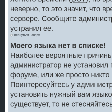
неверно, то это значит, что 
сервере. Сообщите администр
устранил ее.
Вернуться наверх
Моего языка нет в списке!
Наиболее вероятные причины э
администратор не установил 
форуме, или же просто никто
Поинтересуйтесь у администр
установить нужный вам языков
существует, то не стесняйтес