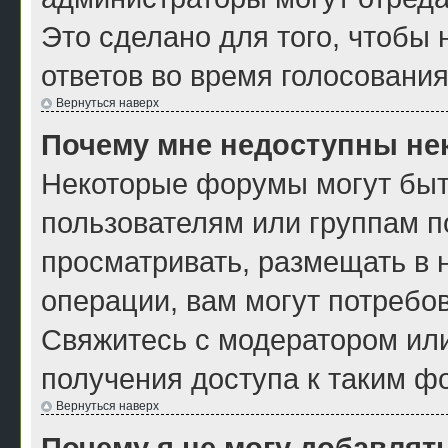
Это сделано для того, чтобы
ответов во время голосования
Вернуться наверх
Почему мне недоступны н
Некоторые форумы могут быт
пользователям или группам п
просматривать, размещать в 
операции, вам могут потребо
Свяжитесь с модератором ил
получения доступа к таким ф
Вернуться наверх
Почему я не могу добавлят