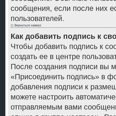
сообщения, если после них е
пользователей.
Вернуться наверх
Как добавить подпись к с
Чтобы добавить подпись к с
создать ее в центре пользова
После создания подписи вы м
«Присоединить подпись» в ф
добавления подписи к разме
можете настроить автоматиче
отправляемым вами сообщен