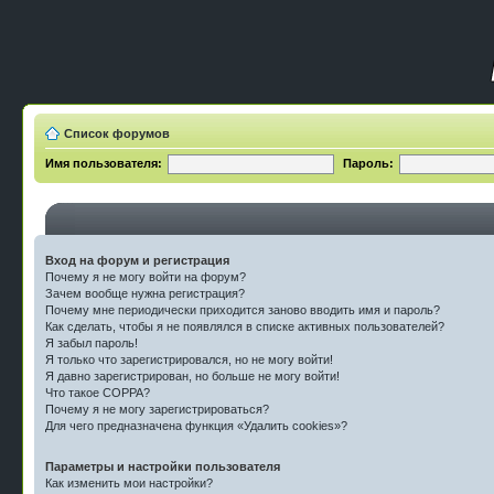
Список форумов
Имя пользователя:
Пароль:
Вход на форум и регистрация
Почему я не могу войти на форум?
Зачем вообще нужна регистрация?
Почему мне периодически приходится заново вводить имя и пароль?
Как сделать, чтобы я не появлялся в списке активных пользователей?
Я забыл пароль!
Я только что зарегистрировался, но не могу войти!
Я давно зарегистрирован, но больше не могу войти!
Что такое COPPA?
Почему я не могу зарегистрироваться?
Для чего предназначена функция «Удалить cookies»?
Параметры и настройки пользователя
Как изменить мои настройки?