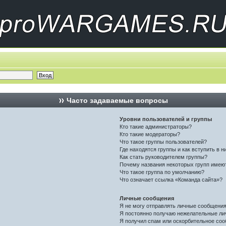
Часто задаваемые вопросы
Уровни пользователей и группы
Кто такие администраторы?
Кто такие модераторы?
Что такое группы пользователей?
Где находятся группы и как вступить в н
Как стать руководителем группы?
Почему названия некоторых групп имею
Что такое группа по умолчанию?
Что означает ссылка «Команда сайта»?
Личные сообщения
Я не могу отправлять личные сообщения
Я постоянно получаю нежелательные ли
Я получил спам или оскорбительное соо