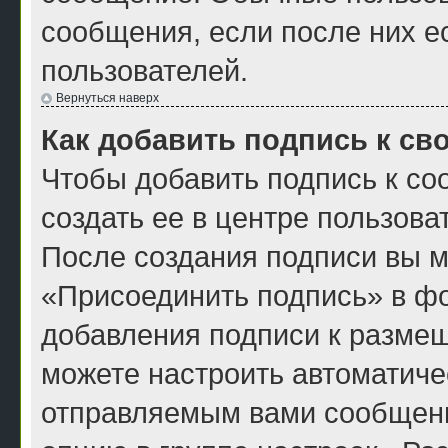
сообщения, если после них е
пользователей.
Вернуться наверх
Как добавить подпись к с
Чтобы добавить подпись к с
создать ее в центре пользова
После создания подписи вы м
«Присоединить подпись» в ф
добавления подписи к разме
можете настроить автоматиче
отправляемым вами сообщен