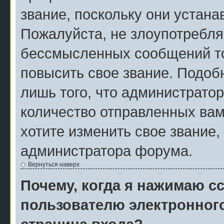
звание, поскольку они устан
Пожалуйста, не злоупотребля
бессмысленных сообщений то
повысить свое звание. Подо
лишь того, что администрато
количество отправленных вам
хотите изменить свое звание,
администратора форума.
Вернуться наверх
Почему, когда я нажимаю с
пользователю электронног