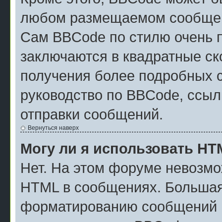
любом размещаемом сообщен
Сам BBCode по стилю очень п
заключаются в квадратные скоб
получения более подробных 
руководство по BBCode, ссыл
отправки сообщений.
Вернуться наверх
Могу ли я использовать H
Нет. На этом форуме невозмо
HTML в сообщениях. Большая
форматированию сообщений м