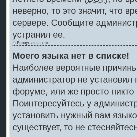
неверно, то это значит, что 
сервере. Сообщите администр
устранил ее.
Вернуться наверх
Моего языка нет в списке!
Наиболее вероятные причины э
администратор не установил 
форуме, или же просто никто
Поинтересуйтесь у администр
установить нужный вам языков
существует, то не стесняйтес