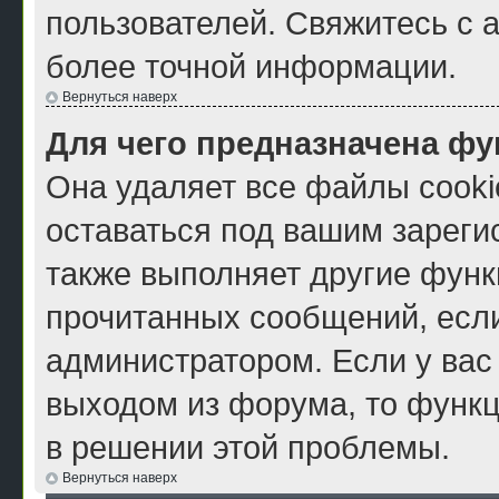
пользователей. Свяжитесь с 
более точной информации.
Вернуться наверх
Для чего предназначена фу
Она удаляет все файлы cooki
оставаться под вашим зарег
также выполняет другие функ
прочитанных сообщений, есл
администратором. Если у вас
выходом из форума, то функц
в решении этой проблемы.
Вернуться наверх