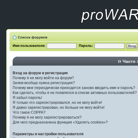
Список форумов
Имя пользователя:
Пароль:
Часто 
Вход на форум и регистрация
Почему я не могу войти на форум?
Зачем вообще нужна регистрация?
Почему мне периодически приходится заново вводить имя и пароль?
Как сделать, чтобы я не появлялся в списке активных пользователей?
Я забыл пароль!
Я только что зарегистрировался, но не могу войти!
Я давно зарегистрирован, но больше не могу войти!
Что такое COPPA?
Почему я не могу зарегистрироваться?
Для чего предназначена функция «Удалить cookies»?
Параметры и настройки пользователя