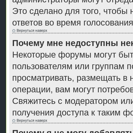
Это сделано для того, чтобы
ответов во время голосования
Вернуться наверх
Почему мне недоступны н
Некоторые форумы могут быт
пользователям или группам п
просматривать, размещать в 
операции, вам могут потребо
Свяжитесь с модератором ил
получения доступа к таким ф
Вернуться наверх
Почему я не могу добавлят