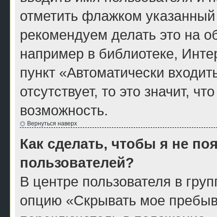
отметить флажком указанный 
рекомендуем делать это на 
например в библиотеке, Интер
пункт «Автоматически входит
отсутствует, то это значит, ч
возможность.
Вернуться наверх
Как сделать, чтобы я не по
пользователей?
В центре пользователя в гру
опцию «Скрывать мое пребыв