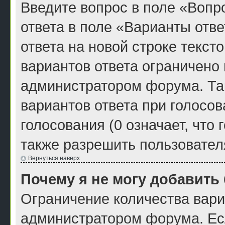
Введите вопрос в поле «Вопро
ответа в поле «Варианты отв
ответа на новой строке текст
вариантов ответа ограничено
администратором форума. Та
вариантов ответа при голосо
голосования (0 означает, что
также разрешить пользовател
Вернуться наверх
Почему я не могу добавить
Ограничение количества вари
администратором форума. Ес