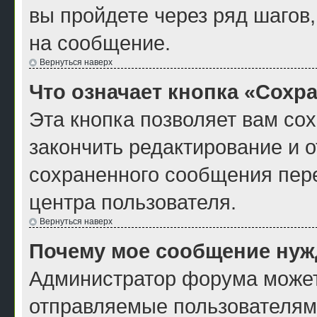
вы пройдете через ряд шагов
на сообщение.
Вернуться наверх
Что означает кнопка «Сохр
Эта кнопка позволяет вам со
закончить редактирование и о
сохраненного сообщения пер
центра пользователя.
Вернуться наверх
Почему мое сообщение нуж
Администратор форума может
отправляемые пользователям