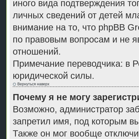
иного вида подтверждения то
личных сведений от детей мл
внимание на то, что phpBB G
по правовым вопросам и не я
отношений.
Примечание переводчика: в Р
юридической силы.
Вернуться наверх
Почему я не могу зарегист
Возможно, администратор заб
запретил имя, под которым в
Также он мог вообще отключи