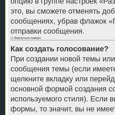
опцию в группе настроек «Р
это, вы сможете отменять до
сообщениях, убрав флажок «
отправки сообщения.
Вернуться наверх
Как создать голосование?
При создании новой темы или
сообщения темы (если имеете
щелкните вкладку или перейд
основной формой создания со
используемого стиля). Если в
формы, то значит, вы не имее