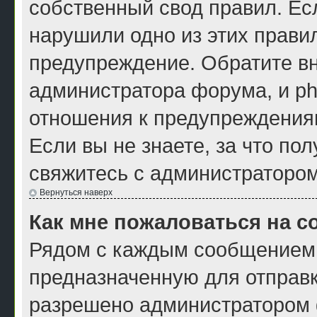
собственный свод правил. Ес
нарушили одно из этих правил
предупреждение. Обратите вн
администратора форума, и ph
отношения к предупреждения
Если вы не знаете, за что по
свяжитесь с администраторо
Вернуться наверх
Как мне пожаловаться на 
Рядом с каждым сообщением 
предназначенную для отправк
разрешено администратором ф