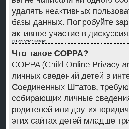
удалять неактивных пользова
базы данных. Попробуйте зар
активное участие в дискуссия
Вернуться наверх
Что такое COPPA?
COPPA (Child Online Privacy a
личных сведений детей в инте
Соединенных Штатов, требую
собирающих личные сведения
родителей или других юридич
этих сайтах детей младше тр