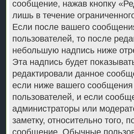
сообщение, нажав кнопку «Ре
лишь в течение ограниченног
Если после вашего сообщени
пользователей, то после ред
небольшую надпись ниже отр
Эта надпись будет показывать
редактировали данное сообще
если ниже вашего сообщения 
пользователей, и если сообщ
администраторы или модерато
заметку, относительно того, 
сообщение. Обычные пользова