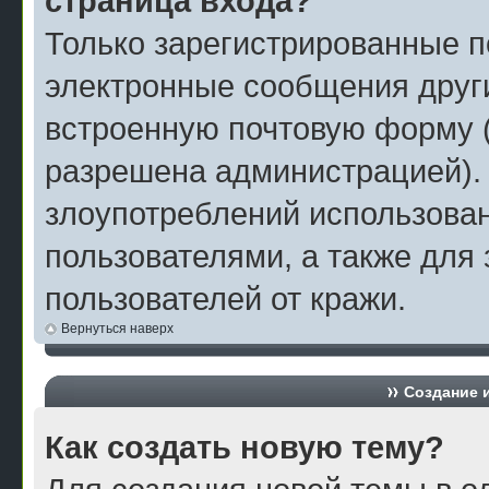
страница входа?
Только зарегистрированные п
электронные сообщения друг
встроенную почтовую форму 
разрешена администрацией).
злоупотреблений использова
пользователями, а также для
пользователей от кражи.
Вернуться наверх
Создание 
Как создать новую тему?