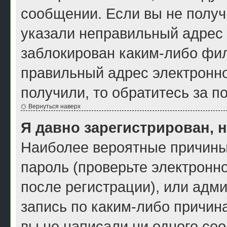
сообщении. Если вы не получ
указали неправильный адрес 
заблокирован каким-либо фил
правильный адрес электронно
получили, то обратитесь за 
Вернуться наверх
Я давно зарегистрирован, н
Наиболее вероятные причины
пароль (проверьте электронн
после регистрации), или адм
запись по каким-либо причина
вы не написали ни одного со