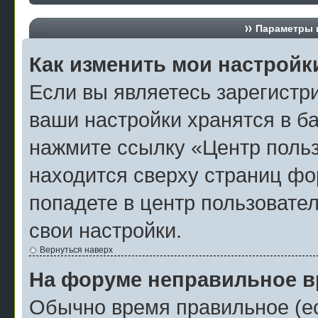
Параметры и
Как изменить мои настройк
Если вы являетесь зарегистр
ваши настройки хранятся в б
нажмите ссылку «Центр польз
находится сверху страниц фо
попадете в центр пользовател
свои настройки.
Вернуться наверх
На форуме неправильное в
Обычно время правильное (ес