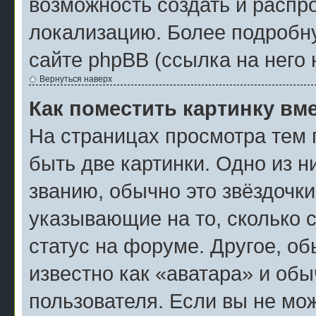
возможность создать и распр
локализацию. Более подробн
сайте phpBB (ссылка на него 
Вернуться наверх
Как поместить картинку вм
На страницах просмотра тем 
быть две картинки. Одно из н
званию, обычно это звёздочки
указывающие на то, сколько 
статус на форуме. Другое, о
известно как «аватара» и об
пользователя. Если вы не мож