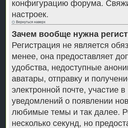
конфигурацию форума. Свяжи
настроек.
Вернуться наверх
Зачем вообще нужна регис
Регистрация не является обя
менее, она предоставляет до
удобства, недоступные анони
аватары, отправку и получен
электронной почте, участие в
уведомлений о появлении нов
любимые темы и так далее. Р
несколько секунд, но предос