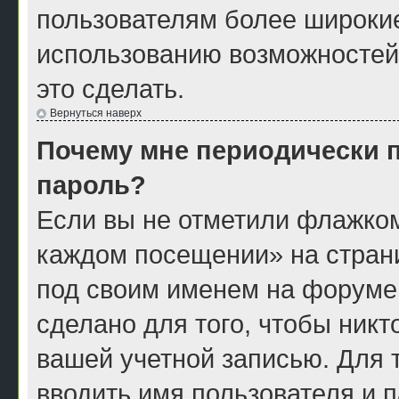
пользователям более широки
использованию возможностей
это сделать.
Вернуться наверх
Почему мне периодически п
пароль?
Если вы не отметили флажком
каждом посещении» на страни
под своим именем на форуме
сделано для того, чтобы никт
вашей учетной записью. Для 
вводить имя пользователя и 