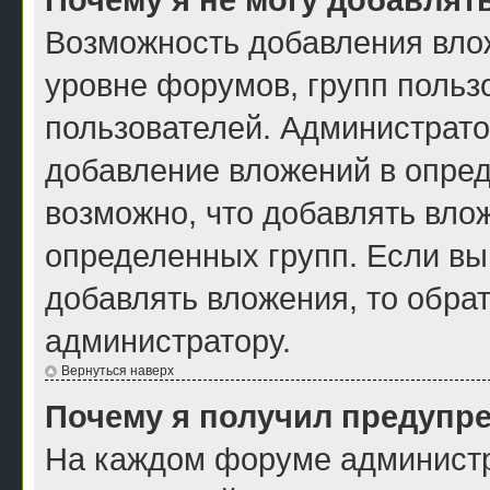
Возможность добавления вло
уровне форумов, групп польз
пользователей. Администрат
добавление вложений в опре
возможно, что добавлять вло
определенных групп. Если вы
добавлять вложения, то обра
администратору.
Вернуться наверх
Почему я получил предупр
На каждом форуме администр