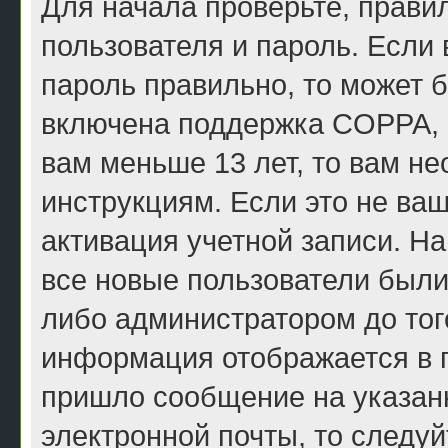
Для начала проверьте, прави
пользователя и пароль. Если 
пароль правильно, то может б
включена поддержка COPPA, и
вам меньше 13 лет, то вам н
инструкциям. Если это не ваш
активация учетной записи. Н
все новые пользователи были
либо администратором до того
информация отображается в п
пришло сообщение на указан
электронной почты, то следу