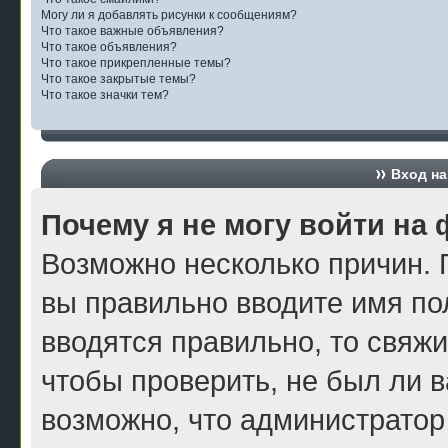
Могу ли я добавлять рисунки к сообщениям?
Что такое важные объявления?
Что такое объявления?
Что такое прикрепленные темы?
Что такое закрытые темы?
Что такое значки тем?
Вход на
Почему я не могу войти на
Возможно несколько причин. П
вы правильно вводите имя по
вводятся правильно, то свяж
чтобы проверить, не был ли в
возможно, что администратор