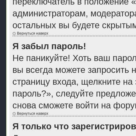
переключатель в положение «
администраторам, модератора
остальных вы будете скрытым
Вернуться наверх
Я забыл пароль!
Не паникуйте! Хоть ваш парол
вы всегда можете запросить н
страницу входа, щелкните на
пароль?», следуйте предложе
снова сможете войти на фору
Вернуться наверх
Я только что зарегистриров