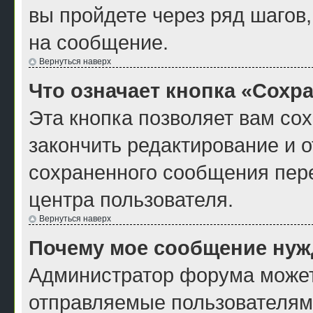
вы пройдете через ряд шагов
на сообщение.
Вернуться наверх
Что означает кнопка «Сохр
Эта кнопка позволяет вам со
закончить редактирование и о
сохраненного сообщения пер
центра пользователя.
Вернуться наверх
Почему мое сообщение нуж
Администратор форума может
отправляемые пользователям