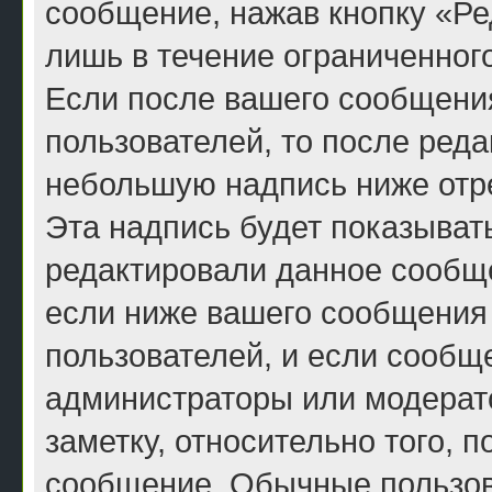
сообщение, нажав кнопку «Ре
лишь в течение ограниченног
Если после вашего сообщени
пользователей, то после ред
небольшую надпись ниже отр
Эта надпись будет показывать
редактировали данное сообще
если ниже вашего сообщения 
пользователей, и если сообщ
администраторы или модерато
заметку, относительно того, 
сообщение. Обычные пользова