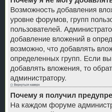
Возможность добавления вло
уровне форумов, групп польз
пользователей. Администрат
добавление вложений в опре
возможно, что добавлять вло
определенных групп. Если вы
добавлять вложения, то обра
администратору.
Вернуться наверх
Почему я получил предупр
На каждом форуме администр