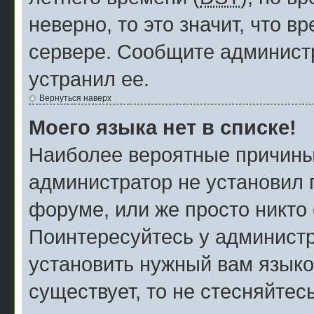
неверно, то это значит, что 
сервере. Сообщите администр
устранил ее.
Вернуться наверх
Моего языка нет в списке!
Наиболее вероятные причины э
администратор не установил 
форуме, или же просто никто
Поинтересуйтесь у администр
установить нужный вам языков
существует, то не стесняйтес