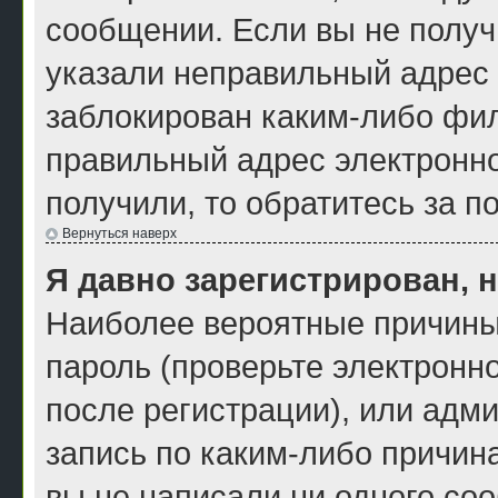
сообщении. Если вы не получ
указали неправильный адрес 
заблокирован каким-либо фил
правильный адрес электронно
получили, то обратитесь за 
Вернуться наверх
Я давно зарегистрирован, н
Наиболее вероятные причины
пароль (проверьте электронн
после регистрации), или адм
запись по каким-либо причина
вы не написали ни одного со