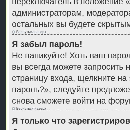
переключатель в положение «
администраторам, модератора
остальных вы будете скрытым
Вернуться наверх
Я забыл пароль!
Не паникуйте! Хоть ваш парол
вы всегда можете запросить н
страницу входа, щелкните на
пароль?», следуйте предложе
снова сможете войти на фору
Вернуться наверх
Я только что зарегистриров