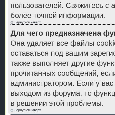
пользователей. Свяжитесь с 
более точной информации.
Вернуться наверх
Для чего предназначена фу
Она удаляет все файлы cooki
оставаться под вашим зарег
также выполняет другие функ
прочитанных сообщений, есл
администратором. Если у вас
выходом из форума, то функц
в решении этой проблемы.
Вернуться наверх