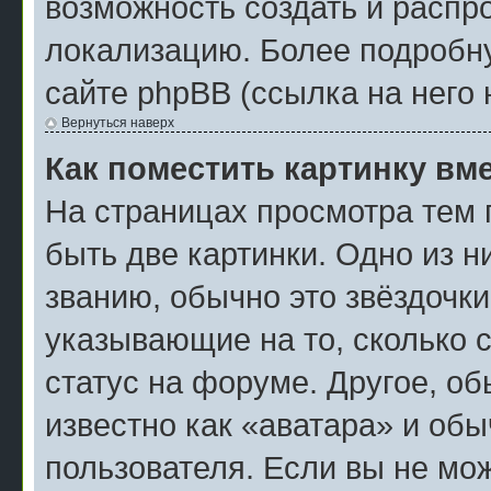
возможность создать и распр
локализацию. Более подробн
сайте phpBB (ссылка на него 
Вернуться наверх
Как поместить картинку вм
На страницах просмотра тем 
быть две картинки. Одно из н
званию, обычно это звёздочки
указывающие на то, сколько 
статус на форуме. Другое, о
известно как «аватара» и об
пользователя. Если вы не мож