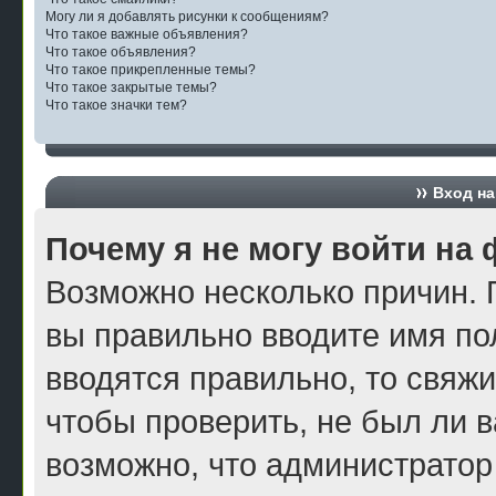
Могу ли я добавлять рисунки к сообщениям?
Что такое важные объявления?
Что такое объявления?
Что такое прикрепленные темы?
Что такое закрытые темы?
Что такое значки тем?
Вход на
Почему я не могу войти на
Возможно несколько причин. П
вы правильно вводите имя по
вводятся правильно, то свяж
чтобы проверить, не был ли в
возможно, что администратор