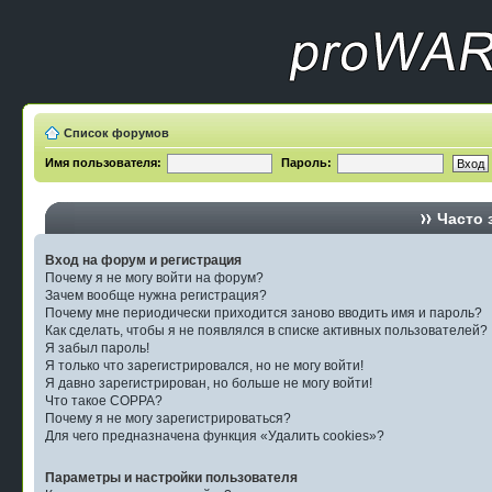
Список форумов
Имя пользователя:
Пароль:
Часто 
Вход на форум и регистрация
Почему я не могу войти на форум?
Зачем вообще нужна регистрация?
Почему мне периодически приходится заново вводить имя и пароль?
Как сделать, чтобы я не появлялся в списке активных пользователей?
Я забыл пароль!
Я только что зарегистрировался, но не могу войти!
Я давно зарегистрирован, но больше не могу войти!
Что такое COPPA?
Почему я не могу зарегистрироваться?
Для чего предназначена функция «Удалить cookies»?
Параметры и настройки пользователя