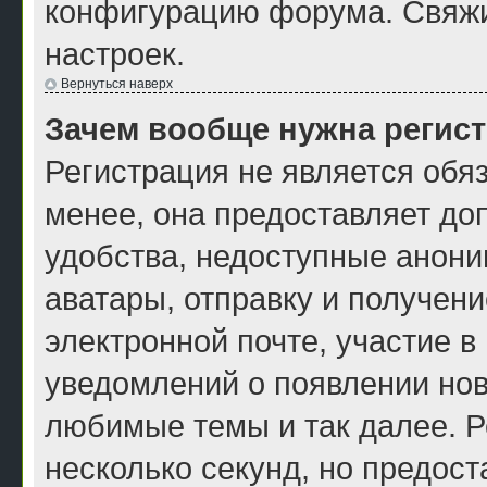
конфигурацию форума. Свяжи
настроек.
Вернуться наверх
Зачем вообще нужна регис
Регистрация не является обя
менее, она предоставляет до
удобства, недоступные анони
аватары, отправку и получен
электронной почте, участие в
уведомлений о появлении нов
любимые темы и так далее. Р
несколько секунд, но предос