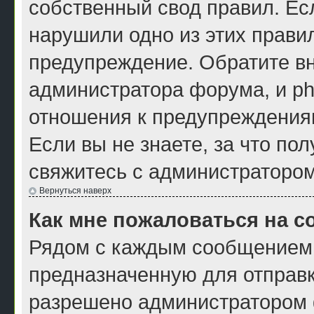
собственный свод правил. Ес
нарушили одно из этих правил
предупреждение. Обратите вн
администратора форума, и ph
отношения к предупреждения
Если вы не знаете, за что по
свяжитесь с администраторо
Вернуться наверх
Как мне пожаловаться на 
Рядом с каждым сообщением 
предназначенную для отправк
разрешено администратором ф