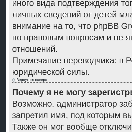
иного вида подтверждения то
личных сведений от детей мл
внимание на то, что phpBB G
по правовым вопросам и не я
отношений.
Примечание переводчика: в Р
юридической силы.
Вернуться наверх
Почему я не могу зарегист
Возможно, администратор заб
запретил имя, под которым в
Также он мог вообще отключи