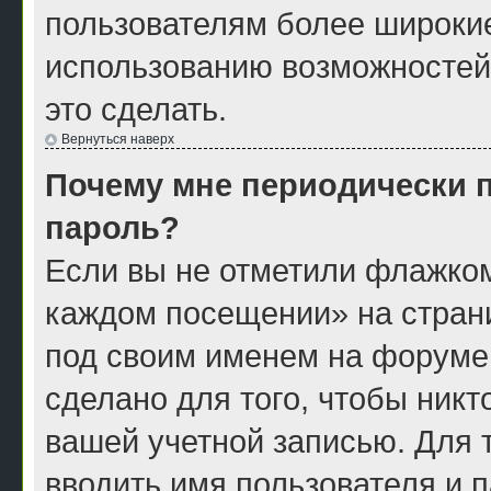
пользователям более широки
использованию возможностей
это сделать.
Вернуться наверх
Почему мне периодически п
пароль?
Если вы не отметили флажком
каждом посещении» на страни
под своим именем на форуме
сделано для того, чтобы никт
вашей учетной записью. Для 
вводить имя пользователя и 