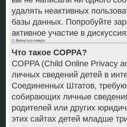
удалять неактивных пользова
базы данных. Попробуйте зар
активное участие в дискуссия
Вернуться наверх
Что такое COPPA?
COPPA (Child Online Privacy a
личных сведений детей в инте
Соединенных Штатов, требую
собирающих личные сведения
родителей или других юридич
этих сайтах детей младше тр