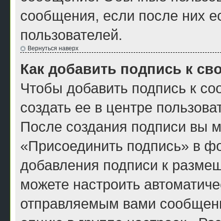
сообщения, если после них е
пользователей.
Вернуться наверх
Как добавить подпись к с
Чтобы добавить подпись к с
создать ее в центре пользова
После создания подписи вы м
«Присоединить подпись» в ф
добавления подписи к разме
можете настроить автоматиче
отправляемым вами сообщен