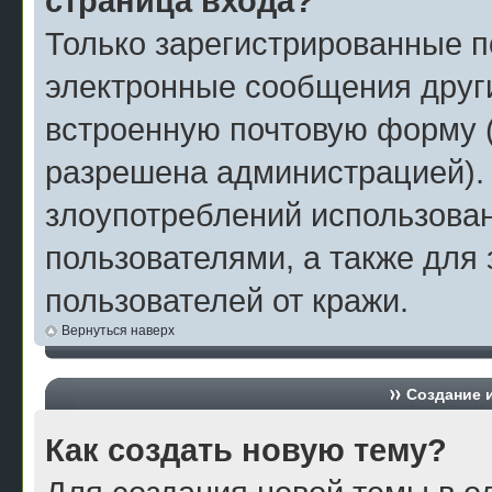
страница входа?
Только зарегистрированные п
электронные сообщения друг
встроенную почтовую форму 
разрешена администрацией).
злоупотреблений использова
пользователями, а также для
пользователей от кражи.
Вернуться наверх
Создание 
Как создать новую тему?