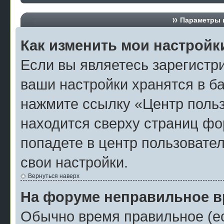
Параметры и
Как изменить мои настройк
Если вы являетесь зарегистр
ваши настройки хранятся в б
нажмите ссылку «Центр польз
находится сверху страниц фо
попадете в центр пользовател
свои настройки.
Вернуться наверх
На форуме неправильное в
Обычно время правильное (ес