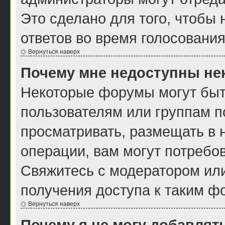
Это сделано для того, чтобы
ответов во время голосования
Вернуться наверх
Почему мне недоступны н
Некоторые форумы могут быт
пользователям или группам п
просматривать, размещать в 
операции, вам могут потребо
Свяжитесь с модератором ил
получения доступа к таким ф
Вернуться наверх
Почему я не могу добавлят