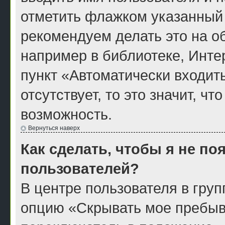
отметить флажком указанный 
рекомендуем делать это на 
например в библиотеке, Интер
пункт «Автоматически входит
отсутствует, то это значит, ч
возможность.
Вернуться наверх
Как сделать, чтобы я не по
пользователей?
В центре пользователя в гру
опцию «Скрывать мое пребыв