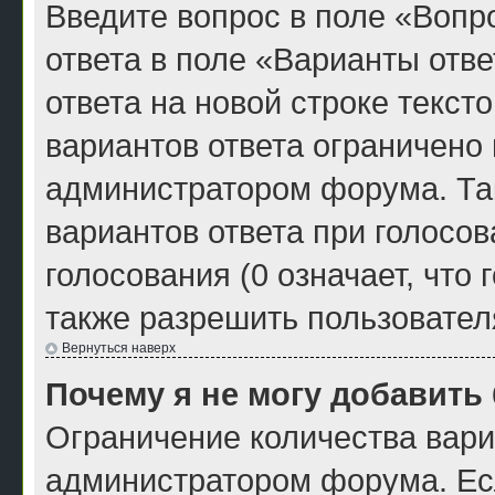
Введите вопрос в поле «Вопро
ответа в поле «Варианты отв
ответа на новой строке текст
вариантов ответа ограничено
администратором форума. Та
вариантов ответа при голосо
голосования (0 означает, что
также разрешить пользовател
Вернуться наверх
Почему я не могу добавить
Ограничение количества вари
администратором форума. Ес