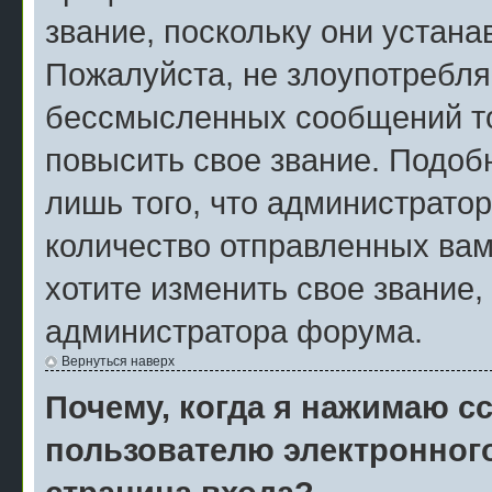
звание, поскольку они устан
Пожалуйста, не злоупотребля
бессмысленных сообщений то
повысить свое звание. Подо
лишь того, что администрато
количество отправленных вам
хотите изменить свое звание,
администратора форума.
Вернуться наверх
Почему, когда я нажимаю с
пользователю электронног