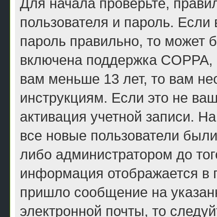
Для начала проверьте, прави
пользователя и пароль. Если 
пароль правильно, то может б
включена поддержка COPPA, и
вам меньше 13 лет, то вам н
инструкциям. Если это не ваш
активация учетной записи. Н
все новые пользователи были
либо администратором до того
информация отображается в п
пришло сообщение на указан
электронной почты, то следу