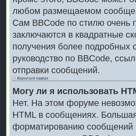
любом размещаемом сообщен
Сам BBCode по стилю очень п
заключаются в квадратные скоб
получения более подробных 
руководство по BBCode, ссыл
отправки сообщений.
Вернуться наверх
Могу ли я использовать H
Нет. На этом форуме невозмо
HTML в сообщениях. Большая
форматированию сообщений м