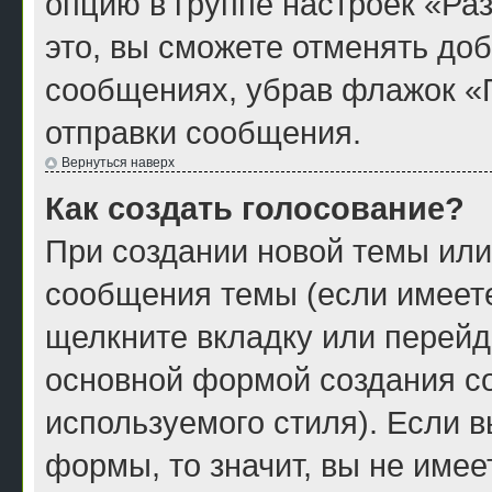
опцию в группе настроек «Р
это, вы сможете отменять до
сообщениях, убрав флажок «
отправки сообщения.
Вернуться наверх
Как создать голосование?
При создании новой темы или
сообщения темы (если имеете
щелкните вкладку или перейд
основной формой создания со
используемого стиля). Если в
формы, то значит, вы не имее