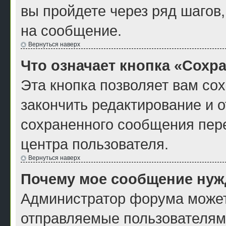
вы пройдете через ряд шагов
на сообщение.
Вернуться наверх
Что означает кнопка «Сохр
Эта кнопка позволяет вам со
закончить редактирование и о
сохраненного сообщения пер
центра пользователя.
Вернуться наверх
Почему мое сообщение нуж
Администратор форума может
отправляемые пользователям