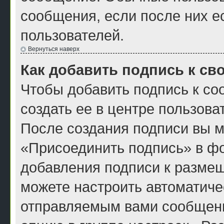
сообщения, если после них е
пользователей.
Вернуться наверх
Как добавить подпись к с
Чтобы добавить подпись к с
создать ее в центре пользова
После создания подписи вы м
«Присоединить подпись» в ф
добавления подписи к разме
можете настроить автоматиче
отправляемым вами сообщен