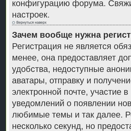
конфигурацию форума. Свяжи
настроек.
Вернуться наверх
Зачем вообще нужна регис
Регистрация не является обя
менее, она предоставляет до
удобства, недоступные анони
аватары, отправку и получен
электронной почте, участие в
уведомлений о появлении нов
любимые темы и так далее. Р
несколько секунд, но предос