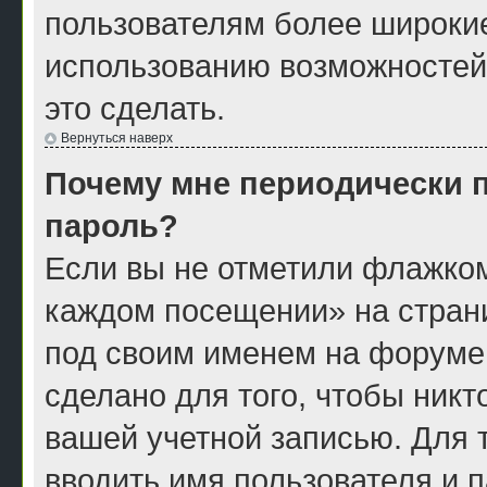
пользователям более широки
использованию возможностей
это сделать.
Вернуться наверх
Почему мне периодически п
пароль?
Если вы не отметили флажком
каждом посещении» на страни
под своим именем на форуме
сделано для того, чтобы никт
вашей учетной записью. Для 
вводить имя пользователя и 