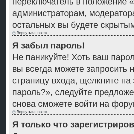
переключатель в положение «
администраторам, модератора
остальных вы будете скрытым
Вернуться наверх
Я забыл пароль!
Не паникуйте! Хоть ваш парол
вы всегда можете запросить н
страницу входа, щелкните на
пароль?», следуйте предложе
снова сможете войти на фору
Вернуться наверх
Я только что зарегистриров