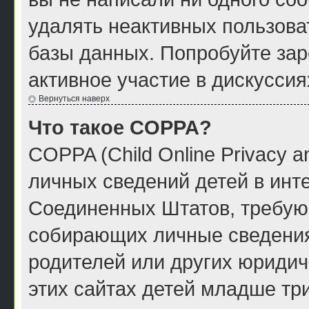
удалять неактивных пользова
базы данных. Попробуйте зар
активное участие в дискуссия
Вернуться наверх
Что такое COPPA?
COPPA (Child Online Privacy a
личных сведений детей в инте
Соединенных Штатов, требую
собирающих личные сведения
родителей или других юридич
этих сайтах детей младше тр