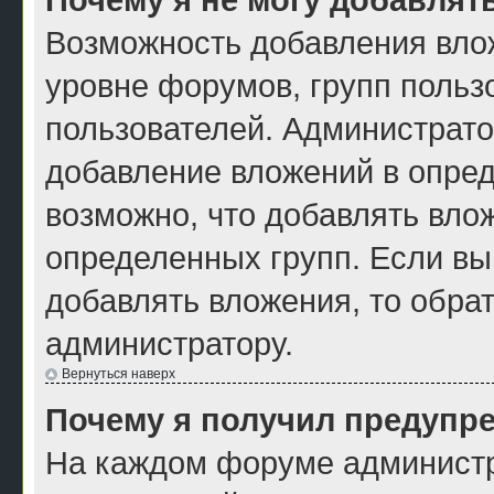
Возможность добавления вло
уровне форумов, групп польз
пользователей. Администрат
добавление вложений в опре
возможно, что добавлять вло
определенных групп. Если вы
добавлять вложения, то обра
администратору.
Вернуться наверх
Почему я получил предупр
На каждом форуме администр