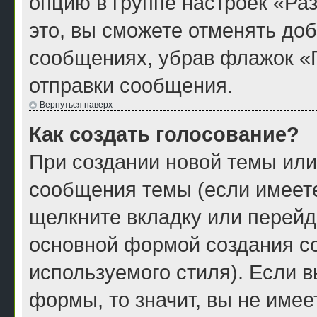
опцию в группе настроек «Р
это, вы сможете отменять до
сообщениях, убрав флажок «
отправки сообщения.
Вернуться наверх
Как создать голосование?
При создании новой темы или
сообщения темы (если имеете
щелкните вкладку или перейд
основной формой создания со
используемого стиля). Если в
формы, то значит, вы не имее