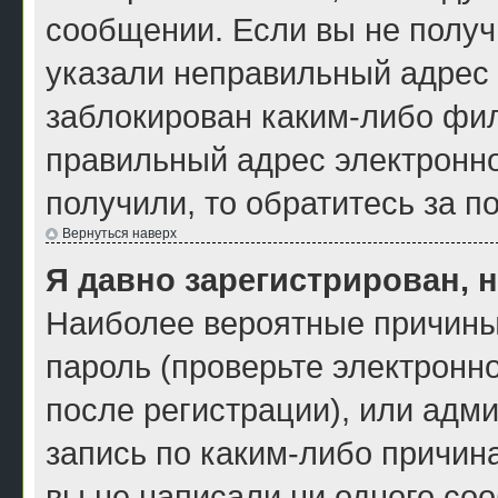
сообщении. Если вы не получ
указали неправильный адрес 
заблокирован каким-либо фил
правильный адрес электронно
получили, то обратитесь за 
Вернуться наверх
Я давно зарегистрирован, н
Наиболее вероятные причины
пароль (проверьте электронн
после регистрации), или адм
запись по каким-либо причина
вы не написали ни одного со