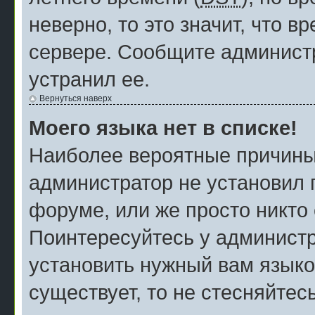
неверно, то это значит, что 
сервере. Сообщите администр
устранил ее.
Вернуться наверх
Моего языка нет в списке!
Наиболее вероятные причины э
администратор не установил 
форуме, или же просто никто
Поинтересуйтесь у администр
установить нужный вам языков
существует, то не стесняйтес