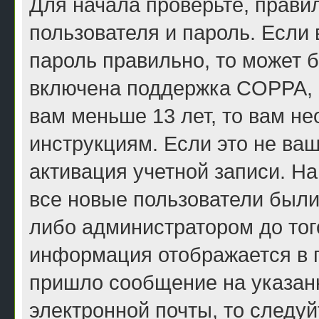
Для начала проверьте, прави
пользователя и пароль. Если 
пароль правильно, то может б
включена поддержка COPPA, и
вам меньше 13 лет, то вам н
инструкциям. Если это не ваш
активация учетной записи. Н
все новые пользователи были
либо администратором до того
информация отображается в п
пришло сообщение на указан
электронной почты, то следу