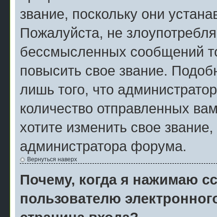
звание, поскольку они устан
Пожалуйста, не злоупотребля
бессмысленных сообщений то
повысить свое звание. Подо
лишь того, что администрато
количество отправленных вам
хотите изменить свое звание,
администратора форума.
Вернуться наверх
Почему, когда я нажимаю с
пользователю электронног