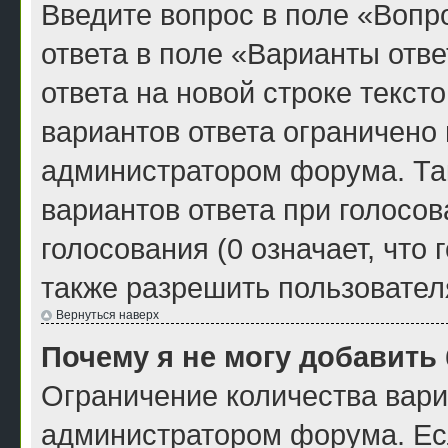
Введите вопрос в поле «Вопро
ответа в поле «Варианты отв
ответа на новой строке текст
вариантов ответа ограничено
администратором форума. Та
вариантов ответа при голосо
голосования (0 означает, что
также разрешить пользовател
Вернуться наверх
Почему я не могу добавить
Ограничение количества вари
администратором форума. Ес