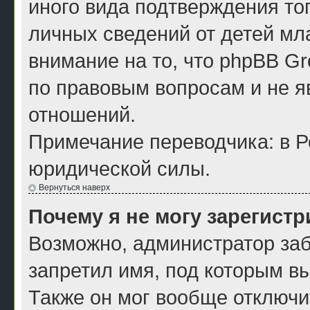
иного вида подтверждения то
личных сведений от детей мл
внимание на то, что phpBB G
по правовым вопросам и не я
отношений.
Примечание переводчика: в Р
юридической силы.
Вернуться наверх
Почему я не могу зарегист
Возможно, администратор заб
запретил имя, под которым в
Также он мог вообще отключи