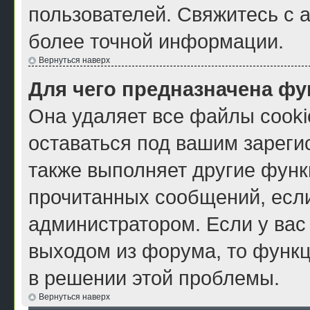
пользователей. Свяжитесь с 
более точной информации.
Вернуться наверх
Для чего предназначена фу
Она удаляет все файлы cooki
оставаться под вашим зарег
также выполняет другие функ
прочитанных сообщений, есл
администратором. Если у вас
выходом из форума, то функц
в решении этой проблемы.
Вернуться наверх