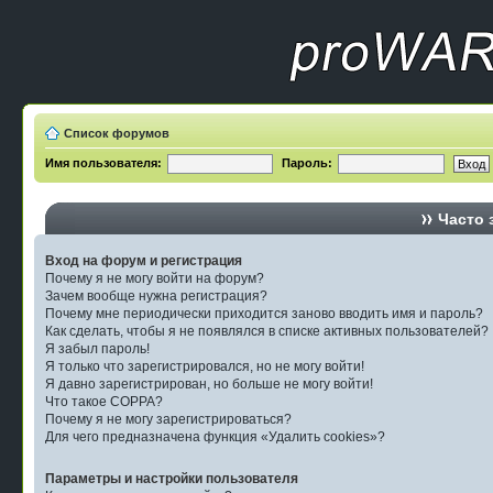
Список форумов
Имя пользователя:
Пароль:
Часто 
Вход на форум и регистрация
Почему я не могу войти на форум?
Зачем вообще нужна регистрация?
Почему мне периодически приходится заново вводить имя и пароль?
Как сделать, чтобы я не появлялся в списке активных пользователей?
Я забыл пароль!
Я только что зарегистрировался, но не могу войти!
Я давно зарегистрирован, но больше не могу войти!
Что такое COPPA?
Почему я не могу зарегистрироваться?
Для чего предназначена функция «Удалить cookies»?
Параметры и настройки пользователя