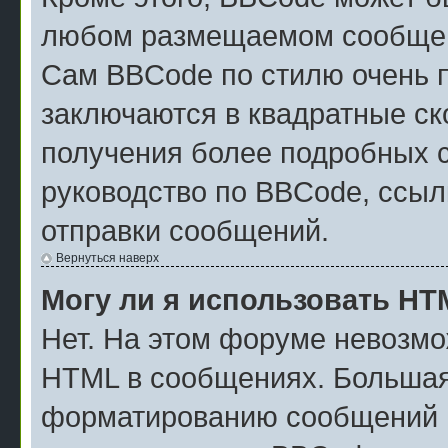
любом размещаемом сообщен
Сам BBCode по стилю очень п
заключаются в квадратные скоб
получения более подробных 
руководство по BBCode, ссыл
отправки сообщений.
Вернуться наверх
Могу ли я использовать H
Нет. На этом форуме невозмо
HTML в сообщениях. Большая
форматированию сообщений м