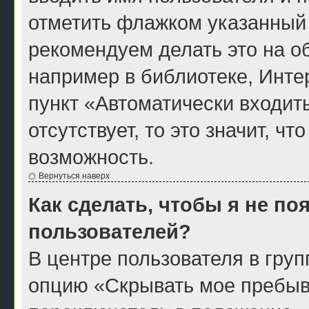
отметить флажком указанный 
рекомендуем делать это на 
например в библиотеке, Интер
пункт «Автоматически входит
отсутствует, то это значит, ч
возможность.
Вернуться наверх
Как сделать, чтобы я не по
пользователей?
В центре пользователя в гру
опцию «Скрывать мое пребыв