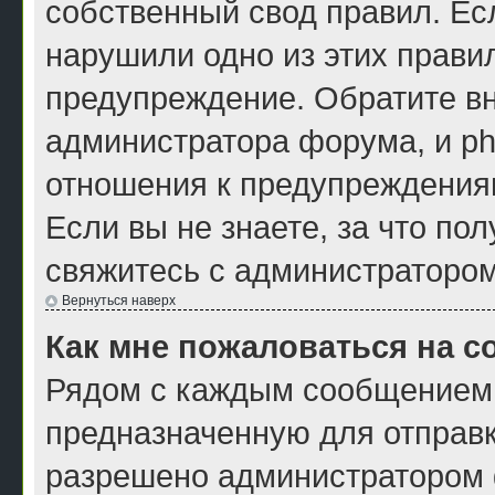
собственный свод правил. Ес
нарушили одно из этих правил
предупреждение. Обратите вн
администратора форума, и ph
отношения к предупреждения
Если вы не знаете, за что по
свяжитесь с администраторо
Вернуться наверх
Как мне пожаловаться на 
Рядом с каждым сообщением 
предназначенную для отправк
разрешено администратором ф