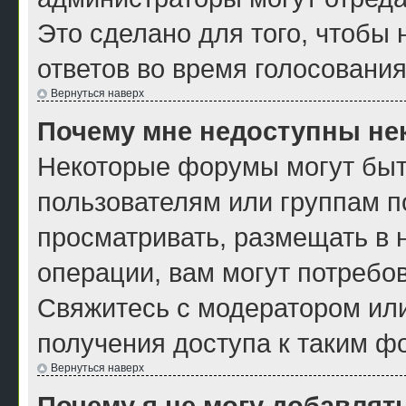
Это сделано для того, чтобы
ответов во время голосования
Вернуться наверх
Почему мне недоступны н
Некоторые форумы могут быт
пользователям или группам п
просматривать, размещать в 
операции, вам могут потребо
Свяжитесь с модератором ил
получения доступа к таким ф
Вернуться наверх
Почему я не могу добавлят