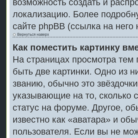
возможность создать и распр
локализацию. Более подробн
сайте phpBB (ссылка на него 
Вернуться наверх
Как поместить картинку вм
На страницах просмотра тем 
быть две картинки. Одно из н
званию, обычно это звёздочки
указывающие на то, сколько 
статус на форуме. Другое, о
известно как «аватара» и об
пользователя. Если вы не мож