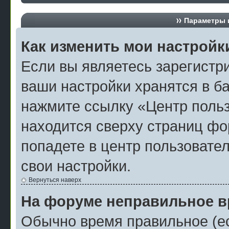
Параметры и
Как изменить мои настройк
Если вы являетесь зарегистр
ваши настройки хранятся в б
нажмите ссылку «Центр польз
находится сверху страниц фо
попадете в центр пользовател
свои настройки.
Вернуться наверх
На форуме неправильное в
Обычно время правильное (ес