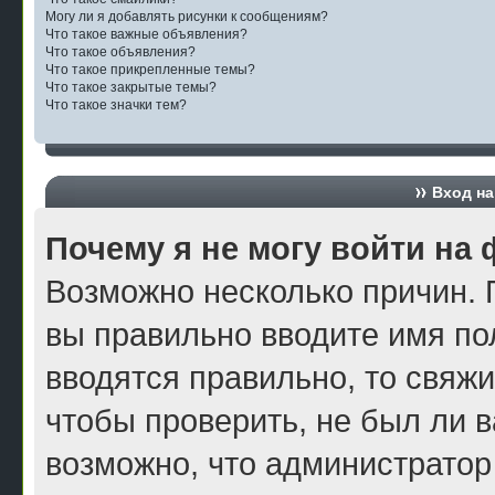
Могу ли я добавлять рисунки к сообщениям?
Что такое важные объявления?
Что такое объявления?
Что такое прикрепленные темы?
Что такое закрытые темы?
Что такое значки тем?
Вход на
Почему я не могу войти на
Возможно несколько причин. П
вы правильно вводите имя по
вводятся правильно, то свяж
чтобы проверить, не был ли в
возможно, что администратор