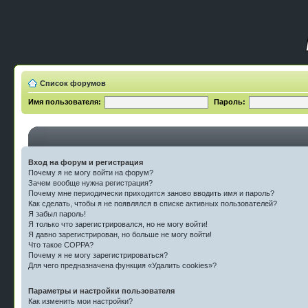
Список форумов
Имя пользователя:
Пароль:
Вход на форум и регистрация
Почему я не могу войти на форум?
Зачем вообще нужна регистрация?
Почему мне периодически приходится заново вводить имя и пароль?
Как сделать, чтобы я не появлялся в списке активных пользователей?
Я забыл пароль!
Я только что зарегистрировался, но не могу войти!
Я давно зарегистрирован, но больше не могу войти!
Что такое COPPA?
Почему я не могу зарегистрироваться?
Для чего предназначена функция «Удалить cookies»?
Параметры и настройки пользователя
Как изменить мои настройки?