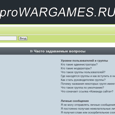
Часто задаваемые вопросы
Уровни пользователей и группы
Кто такие администраторы?
Кто такие модераторы?
Что такое группы пользователей?
Где находятся группы и как вступить в н
Как стать руководителем группы?
Почему названия некоторых групп имею
Что такое группа по умолчанию?
Что означает ссылка «Команда сайта»?
Личные сообщения
Я не могу отправлять личные сообщения
Я постоянно получаю нежелательные ли
Я получил спам или оскорбительное соо