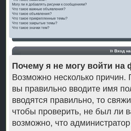
Могу ли я добавлять рисунки к сообщениям?
Что такое важные объявления?
Что такое объявления?
Что такое прикрепленные темы?
Что такое закрытые темы?
Что такое значки тем?
Вход на
Почему я не могу войти на
Возможно несколько причин. П
вы правильно вводите имя по
вводятся правильно, то свяж
чтобы проверить, не был ли в
возможно, что администратор