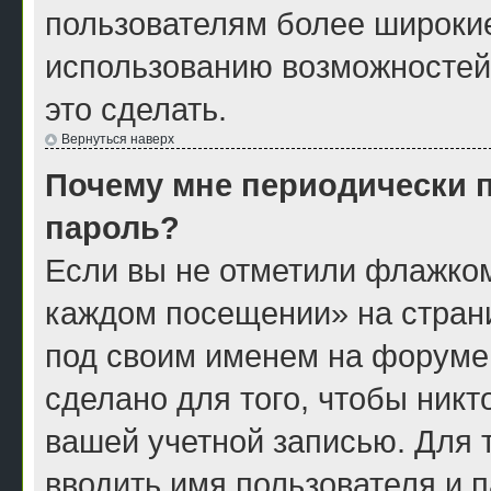
пользователям более широки
использованию возможностей
это сделать.
Вернуться наверх
Почему мне периодически п
пароль?
Если вы не отметили флажком
каждом посещении» на страни
под своим именем на форуме
сделано для того, чтобы никт
вашей учетной записью. Для 
вводить имя пользователя и 