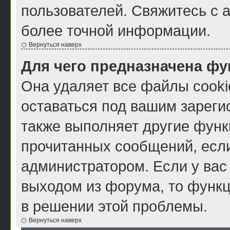
пользователей. Свяжитесь с 
более точной информации.
Вернуться наверх
Для чего предназначена фу
Она удаляет все файлы cooki
оставаться под вашим зарег
также выполняет другие функ
прочитанных сообщений, есл
администратором. Если у вас
выходом из форума, то функц
в решении этой проблемы.
Вернуться наверх