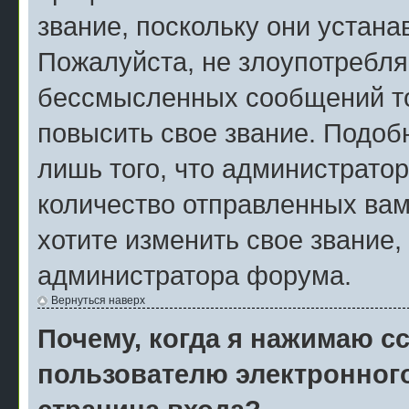
звание, поскольку они устан
Пожалуйста, не злоупотребля
бессмысленных сообщений то
повысить свое звание. Подо
лишь того, что администрато
количество отправленных вам
хотите изменить свое звание,
администратора форума.
Вернуться наверх
Почему, когда я нажимаю с
пользователю электронног