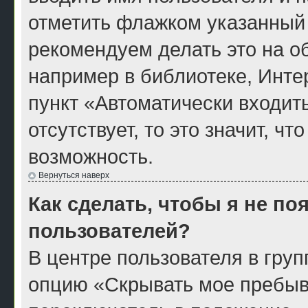
отметить флажком указанный 
рекомендуем делать это на 
например в библиотеке, Интер
пункт «Автоматически входит
отсутствует, то это значит, ч
возможность.
Вернуться наверх
Как сделать, чтобы я не по
пользователей?
В центре пользователя в гру
опцию «Скрывать мое пребыв