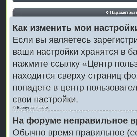
Параметры и
Как изменить мои настройк
Если вы являетесь зарегистр
ваши настройки хранятся в б
нажмите ссылку «Центр польз
находится сверху страниц фо
попадете в центр пользовател
свои настройки.
Вернуться наверх
На форуме неправильное в
Обычно время правильное (ес