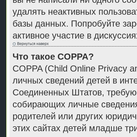
удалять неактивных пользова
базы данных. Попробуйте зар
активное участие в дискуссия
Вернуться наверх
Что такое COPPA?
COPPA (Child Online Privacy a
личных сведений детей в инте
Соединенных Штатов, требую
собирающих личные сведения
родителей или других юридич
этих сайтах детей младше тр