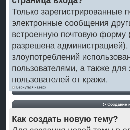
страница входа?
Только зарегистрированные п
электронные сообщения друг
встроенную почтовую форму 
разрешена администрацией).
злоупотреблений использова
пользователями, а также для
пользователей от кражи.
Вернуться наверх
Создание 
Как создать новую тему?