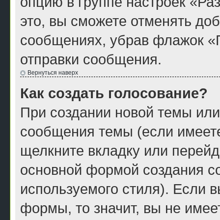
опцию в группе настроек «Р
это, вы сможете отменять до
сообщениях, убрав флажок «
отправки сообщения.
Вернуться наверх
Как создать голосование?
При создании новой темы или
сообщения темы (если имеете
щелкните вкладку или перейд
основной формой создания со
используемого стиля). Если в
формы, то значит, вы не имее