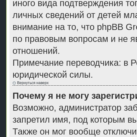
иного вида подтверждения то
личных сведений от детей мл
внимание на то, что phpBB G
по правовым вопросам и не я
отношений.
Примечание переводчика: в Р
юридической силы.
Вернуться наверх
Почему я не могу зарегист
Возможно, администратор заб
запретил имя, под которым в
Также он мог вообще отключи