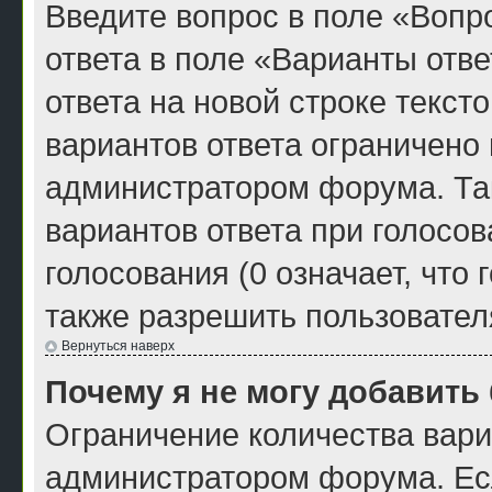
Введите вопрос в поле «Вопро
ответа в поле «Варианты отв
ответа на новой строке текст
вариантов ответа ограничено
администратором форума. Та
вариантов ответа при голосо
голосования (0 означает, что
также разрешить пользовател
Вернуться наверх
Почему я не могу добавить
Ограничение количества вари
администратором форума. Ес