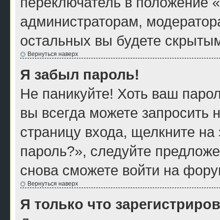
переключатель в положение «
администраторам, модератора
остальных вы будете скрытым
Вернуться наверх
Я забыл пароль!
Не паникуйте! Хоть ваш парол
вы всегда можете запросить н
страницу входа, щелкните на
пароль?», следуйте предложе
снова сможете войти на фору
Вернуться наверх
Я только что зарегистриров