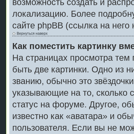
возможность создать и распр
локализацию. Более подробн
сайте phpBB (ссылка на него 
Вернуться наверх
Как поместить картинку вм
На страницах просмотра тем 
быть две картинки. Одно из н
званию, обычно это звёздочки
указывающие на то, сколько 
статус на форуме. Другое, о
известно как «аватара» и об
пользователя. Если вы не мож