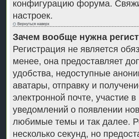
конфигурацию форума. Свяжи
настроек.
Вернуться наверх
Зачем вообще нужна регис
Регистрация не является обя
менее, она предоставляет до
удобства, недоступные анони
аватары, отправку и получен
электронной почте, участие в
уведомлений о появлении нов
любимые темы и так далее. Р
несколько секунд, но предос