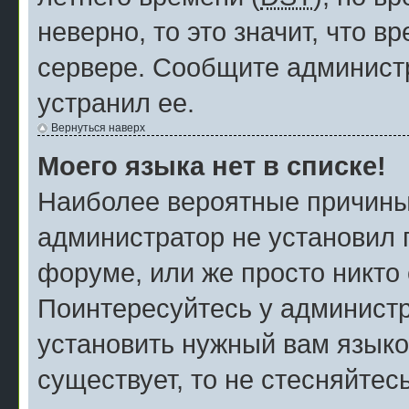
неверно, то это значит, что 
сервере. Сообщите администр
устранил ее.
Вернуться наверх
Моего языка нет в списке!
Наиболее вероятные причины э
администратор не установил 
форуме, или же просто никто
Поинтересуйтесь у администр
установить нужный вам языков
существует, то не стесняйтес