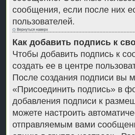
сообщения, если после них е
пользователей.
Вернуться наверх
Как добавить подпись к с
Чтобы добавить подпись к с
создать ее в центре пользова
После создания подписи вы м
«Присоединить подпись» в ф
добавления подписи к разме
можете настроить автоматиче
отправляемым вами сообщен