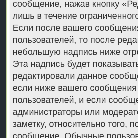
сообщение, нажав кнопку «Ре
лишь в течение ограниченног
Если после вашего сообщени
пользователей, то после ред
небольшую надпись ниже отр
Эта надпись будет показывать
редактировали данное сообще
если ниже вашего сообщения 
пользователей, и если сообщ
администраторы или модерато
заметку, относительно того, 
сообщение. Обычные пользова