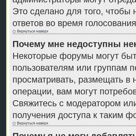
Это сделано для того, чтобы
ответов во время голосования
Вернуться наверх
Почему мне недоступны н
Некоторые форумы могут быт
пользователям или группам п
просматривать, размещать в 
операции, вам могут потребо
Свяжитесь с модератором ил
получения доступа к таким ф
Вернуться наверх
Почему я не могу добавлят