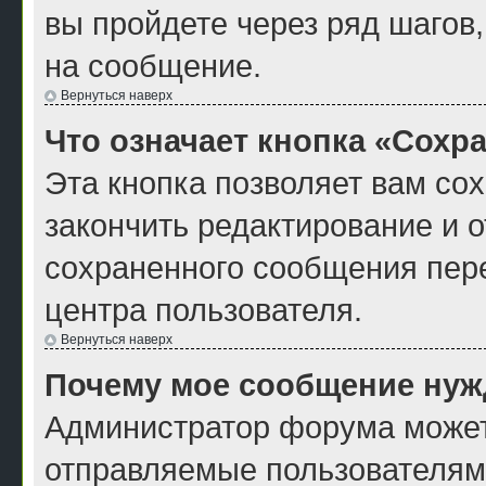
вы пройдете через ряд шагов
на сообщение.
Вернуться наверх
Что означает кнопка «Сохр
Эта кнопка позволяет вам со
закончить редактирование и о
сохраненного сообщения пер
центра пользователя.
Вернуться наверх
Почему мое сообщение нуж
Администратор форума может
отправляемые пользователям