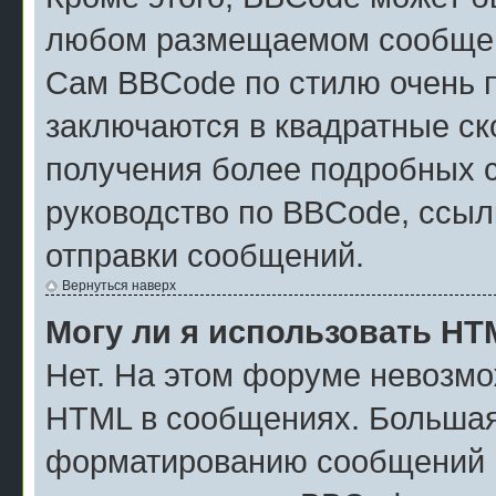
любом размещаемом сообщен
Сам BBCode по стилю очень п
заключаются в квадратные скоб
получения более подробных 
руководство по BBCode, ссыл
отправки сообщений.
Вернуться наверх
Могу ли я использовать H
Нет. На этом форуме невозмо
HTML в сообщениях. Большая
форматированию сообщений м