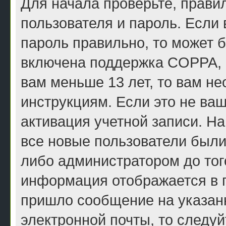
Для начала проверьте, прави
пользователя и пароль. Если 
пароль правильно, то может б
включена поддержка COPPA, и
вам меньше 13 лет, то вам н
инструкциям. Если это не ваш
активация учетной записи. Н
все новые пользователи были
либо администратором до того
информация отображается в п
пришло сообщение на указан
электронной почты, то следу