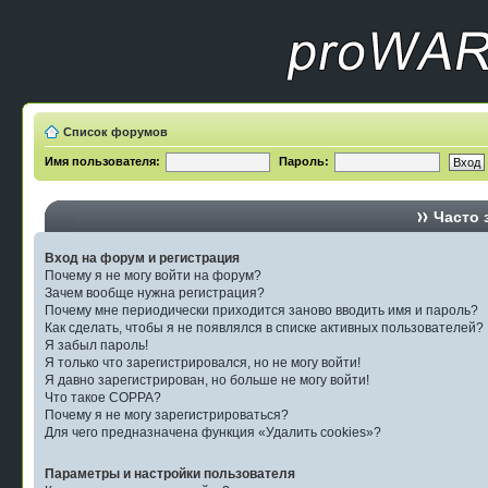
Список форумов
Имя пользователя:
Пароль:
Часто 
Вход на форум и регистрация
Почему я не могу войти на форум?
Зачем вообще нужна регистрация?
Почему мне периодически приходится заново вводить имя и пароль?
Как сделать, чтобы я не появлялся в списке активных пользователей?
Я забыл пароль!
Я только что зарегистрировался, но не могу войти!
Я давно зарегистрирован, но больше не могу войти!
Что такое COPPA?
Почему я не могу зарегистрироваться?
Для чего предназначена функция «Удалить cookies»?
Параметры и настройки пользователя