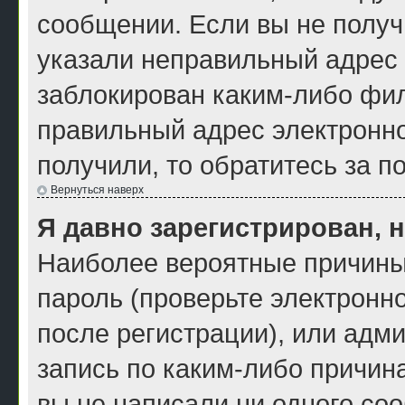
сообщении. Если вы не получ
указали неправильный адрес 
заблокирован каким-либо фил
правильный адрес электронно
получили, то обратитесь за 
Вернуться наверх
Я давно зарегистрирован, н
Наиболее вероятные причины
пароль (проверьте электронн
после регистрации), или адм
запись по каким-либо причина
вы не написали ни одного со