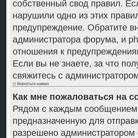
собственный свод правил. Ес
нарушили одно из этих правил
предупреждение. Обратите вн
администратора форума, и ph
отношения к предупреждения
Если вы не знаете, за что по
свяжитесь с администраторо
Вернуться наверх
Как мне пожаловаться на 
Рядом с каждым сообщением 
предназначенную для отправк
разрешено администратором ф