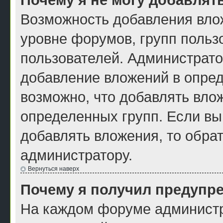
Возможность добавления вло
уровне форумов, групп польз
пользователей. Администрат
добавление вложений в опре
возможно, что добавлять вло
определенных групп. Если вы
добавлять вложения, то обра
администратору.
Вернуться наверх
Почему я получил предупр
На каждом форуме администр