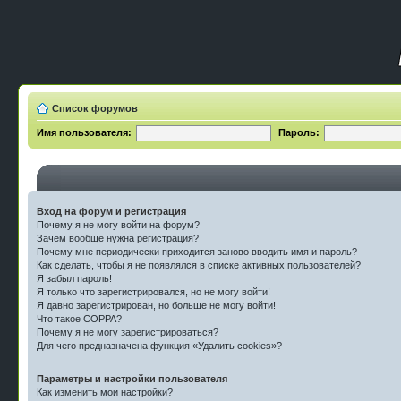
Список форумов
Имя пользователя:
Пароль:
Вход на форум и регистрация
Почему я не могу войти на форум?
Зачем вообще нужна регистрация?
Почему мне периодически приходится заново вводить имя и пароль?
Как сделать, чтобы я не появлялся в списке активных пользователей?
Я забыл пароль!
Я только что зарегистрировался, но не могу войти!
Я давно зарегистрирован, но больше не могу войти!
Что такое COPPA?
Почему я не могу зарегистрироваться?
Для чего предназначена функция «Удалить cookies»?
Параметры и настройки пользователя
Как изменить мои настройки?