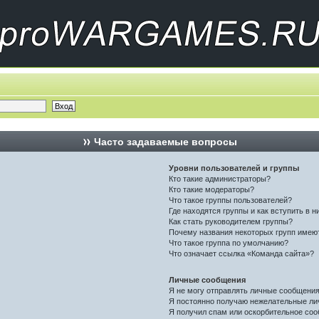
Часто задаваемые вопросы
Уровни пользователей и группы
Кто такие администраторы?
Кто такие модераторы?
Что такое группы пользователей?
Где находятся группы и как вступить в н
Как стать руководителем группы?
Почему названия некоторых групп имею
Что такое группа по умолчанию?
Что означает ссылка «Команда сайта»?
Личные сообщения
Я не могу отправлять личные сообщения
Я постоянно получаю нежелательные ли
Я получил спам или оскорбительное соо