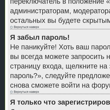
переключатель в положение «
администраторам, модератора
остальных вы будете скрытым
Вернуться наверх
Я забыл пароль!
Не паникуйте! Хоть ваш парол
вы всегда можете запросить н
страницу входа, щелкните на
пароль?», следуйте предложе
снова сможете войти на фору
Вернуться наверх
Я только что зарегистриров