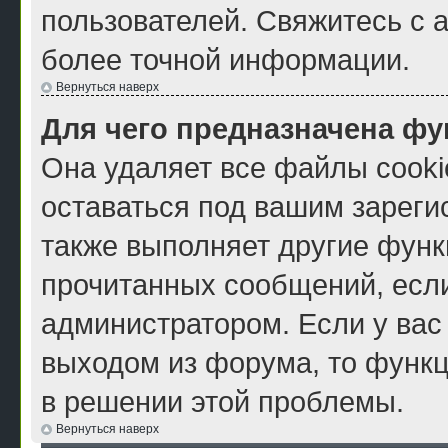
пользователей. Свяжитесь с 
более точной информации.
Вернуться наверх
Для чего предназначена фу
Она удаляет все файлы cooki
оставаться под вашим зарег
также выполняет другие функ
прочитанных сообщений, есл
администратором. Если у вас
выходом из форума, то функц
в решении этой проблемы.
Вернуться наверх