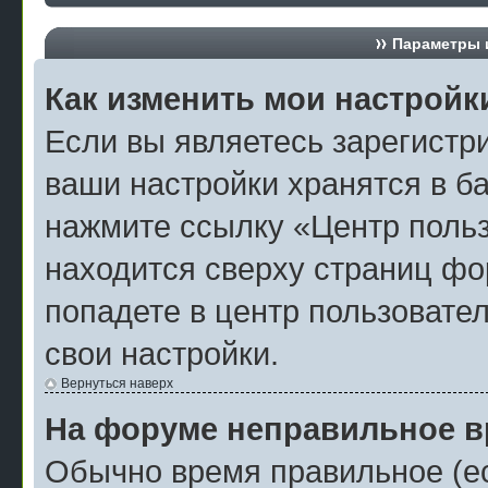
Параметры и
Как изменить мои настройк
Если вы являетесь зарегистр
ваши настройки хранятся в б
нажмите ссылку «Центр польз
находится сверху страниц фо
попадете в центр пользовател
свои настройки.
Вернуться наверх
На форуме неправильное в
Обычно время правильное (ес