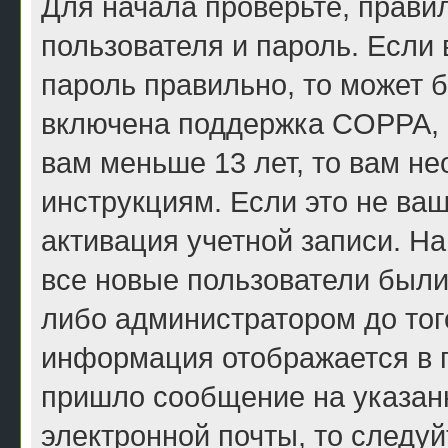
Для начала проверьте, прави
пользователя и пароль. Если 
пароль правильно, то может б
включена поддержка COPPA, и
вам меньше 13 лет, то вам н
инструкциям. Если это не ваш
активация учетной записи. Н
все новые пользователи были
либо администратором до того
информация отображается в п
пришло сообщение на указан
электронной почты, то следу