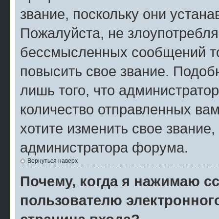
звание, поскольку они устан
Пожалуйста, не злоупотребля
бессмысленных сообщений то
повысить свое звание. Подо
лишь того, что администрато
количество отправленных вам
хотите изменить свое звание,
администратора форума.
Вернуться наверх
Почему, когда я нажимаю с
пользователю электронног