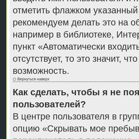
отметить флажком указанный 
рекомендуем делать это на 
например в библиотеке, Интер
пункт «Автоматически входит
отсутствует, то это значит, ч
возможность.
Вернуться наверх
Как сделать, чтобы я не по
пользователей?
В центре пользователя в гру
опцию «Скрывать мое пребыв