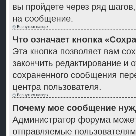
вы пройдете через ряд шагов
на сообщение.
Вернуться наверх
Что означает кнопка «Сохр
Эта кнопка позволяет вам со
закончить редактирование и о
сохраненного сообщения пер
центра пользователя.
Вернуться наверх
Почему мое сообщение нуж
Администратор форума может
отправляемые пользователям