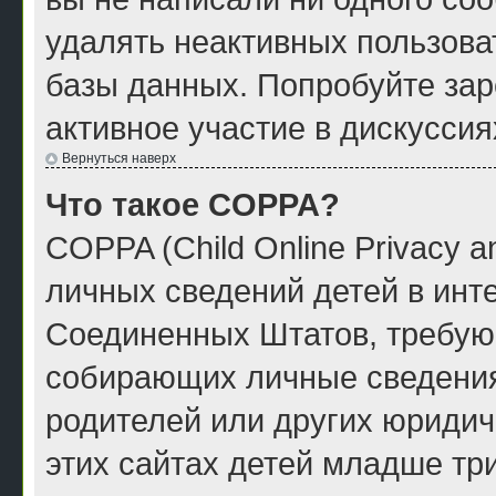
удалять неактивных пользова
базы данных. Попробуйте зар
активное участие в дискуссия
Вернуться наверх
Что такое COPPA?
COPPA (Child Online Privacy a
личных сведений детей в инте
Соединенных Штатов, требую
собирающих личные сведения
родителей или других юридич
этих сайтах детей младше тр