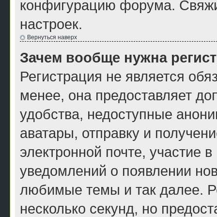
конфигурацию форума. Свяжи
настроек.
Вернуться наверх
Зачем вообще нужна регис
Регистрация не является обя
менее, она предоставляет до
удобства, недоступные анони
аватары, отправку и получен
электронной почте, участие в
уведомлений о появлении нов
любимые темы и так далее. Р
несколько секунд, но предос