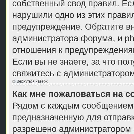
собственный свод правил. Ес
нарушили одно из этих правил
предупреждение. Обратите вн
администратора форума, и ph
отношения к предупреждения
Если вы не знаете, за что по
свяжитесь с администраторо
Вернуться наверх
Как мне пожаловаться на 
Рядом с каждым сообщением 
предназначенную для отправк
разрешено администратором ф