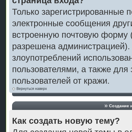
страница входа?
Только зарегистрированные п
электронные сообщения друг
встроенную почтовую форму 
разрешена администрацией).
злоупотреблений использова
пользователями, а также для
пользователей от кражи.
Вернуться наверх
Создание 
Как создать новую тему?