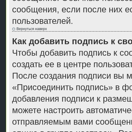
сообщения, если после них е
пользователей.
Вернуться наверх
Как добавить подпись к с
Чтобы добавить подпись к с
создать ее в центре пользова
После создания подписи вы м
«Присоединить подпись» в ф
добавления подписи к разме
можете настроить автоматиче
отправляемым вами сообщен