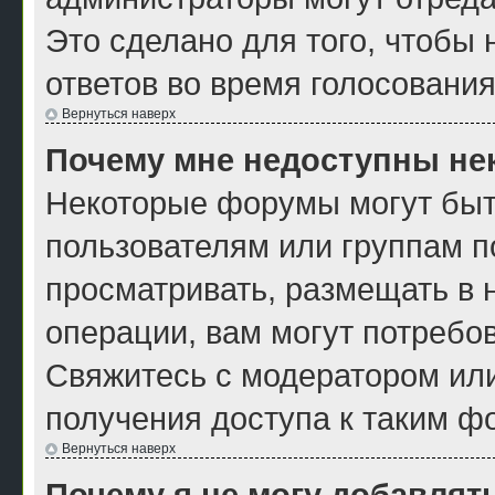
Это сделано для того, чтобы
ответов во время голосования
Вернуться наверх
Почему мне недоступны н
Некоторые форумы могут быт
пользователям или группам п
просматривать, размещать в 
операции, вам могут потребо
Свяжитесь с модератором ил
получения доступа к таким ф
Вернуться наверх
Почему я не могу добавлят