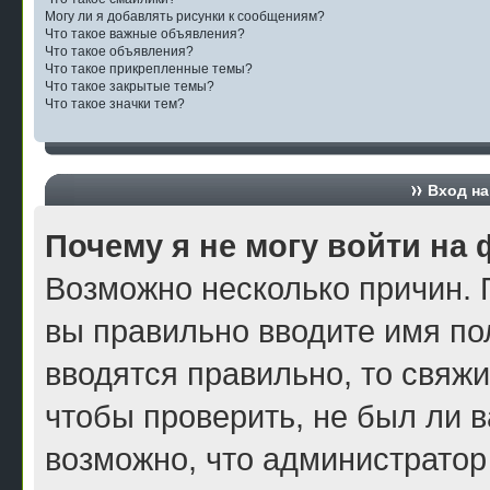
Могу ли я добавлять рисунки к сообщениям?
Что такое важные объявления?
Что такое объявления?
Что такое прикрепленные темы?
Что такое закрытые темы?
Что такое значки тем?
Вход на
Почему я не могу войти на
Возможно несколько причин. П
вы правильно вводите имя по
вводятся правильно, то свяж
чтобы проверить, не был ли в
возможно, что администратор