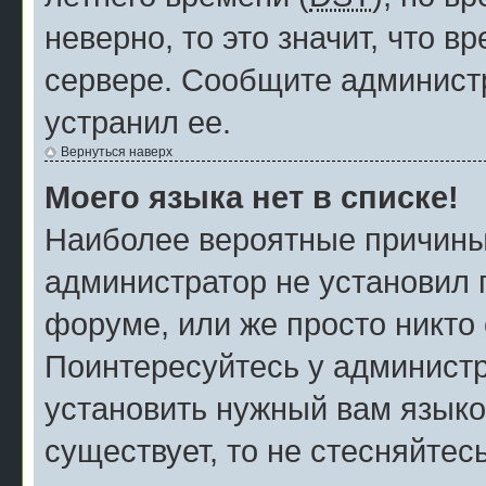
неверно, то это значит, что 
сервере. Сообщите администр
устранил ее.
Вернуться наверх
Моего языка нет в списке!
Наиболее вероятные причины э
администратор не установил 
форуме, или же просто никто
Поинтересуйтесь у администр
установить нужный вам языков
существует, то не стесняйтес