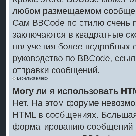
любом размещаемом сообщен
Сам BBCode по стилю очень п
заключаются в квадратные скоб
получения более подробных 
руководство по BBCode, ссыл
отправки сообщений.
Вернуться наверх
Могу ли я использовать H
Нет. На этом форуме невозмо
HTML в сообщениях. Большая
форматированию сообщений м