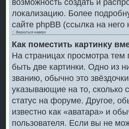
возможность создать и распр
локализацию. Более подробн
сайте phpBB (ссылка на него 
Вернуться наверх
Как поместить картинку вм
На страницах просмотра тем 
быть две картинки. Одно из н
званию, обычно это звёздочки
указывающие на то, сколько 
статус на форуме. Другое, о
известно как «аватара» и об
пользователя. Если вы не мож