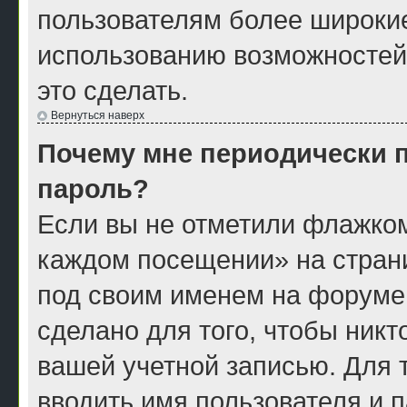
пользователям более широки
использованию возможностей
это сделать.
Вернуться наверх
Почему мне периодически п
пароль?
Если вы не отметили флажком
каждом посещении» на страни
под своим именем на форуме
сделано для того, чтобы никт
вашей учетной записью. Для 
вводить имя пользователя и 