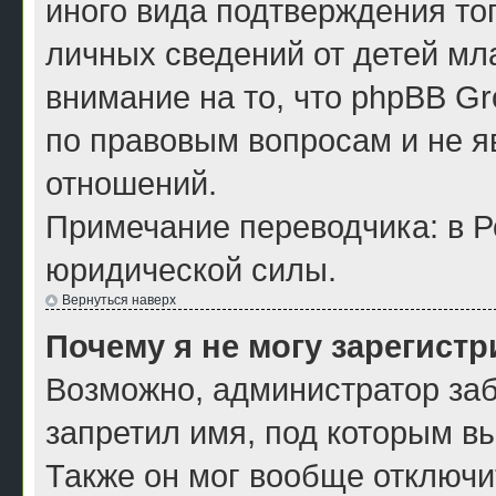
иного вида подтверждения то
личных сведений от детей мл
внимание на то, что phpBB G
по правовым вопросам и не я
отношений.
Примечание переводчика: в Р
юридической силы.
Вернуться наверх
Почему я не могу зарегист
Возможно, администратор заб
запретил имя, под которым в
Также он мог вообще отключи