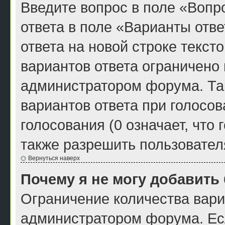
Введите вопрос в поле «Вопро
ответа в поле «Варианты отв
ответа на новой строке текст
вариантов ответа ограничено
администратором форума. Та
вариантов ответа при голосо
голосования (0 означает, что
также разрешить пользовател
Вернуться наверх
Почему я не могу добавить
Ограничение количества вари
администратором форума. Ес