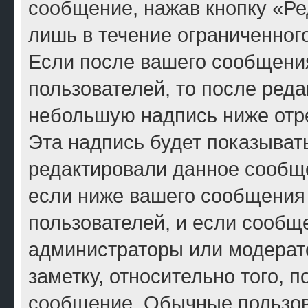
сообщение, нажав кнопку «Ре
лишь в течение ограниченног
Если после вашего сообщени
пользователей, то после ред
небольшую надпись ниже отр
Эта надпись будет показывать
редактировали данное сообще
если ниже вашего сообщения 
пользователей, и если сообщ
администраторы или модерато
заметку, относительно того, 
сообщение. Обычные пользова