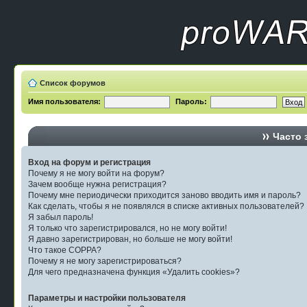
Список форумов
Имя пользователя:
Пароль:
Часто 
Вход на форум и регистрация
Почему я не могу войти на форум?
Зачем вообще нужна регистрация?
Почему мне периодически приходится заново вводить имя и пароль?
Как сделать, чтобы я не появлялся в списке активных пользователей?
Я забыл пароль!
Я только что зарегистрировался, но не могу войти!
Я давно зарегистрирован, но больше не могу войти!
Что такое COPPA?
Почему я не могу зарегистрироваться?
Для чего предназначена функция «Удалить cookies»?
Параметры и настройки пользователя