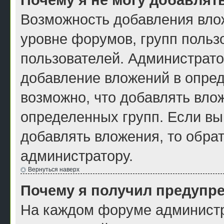
Возможность добавления вло
уровне форумов, групп польз
пользователей. Администрат
добавление вложений в опре
возможно, что добавлять вло
определенных групп. Если вы
добавлять вложения, то обра
администратору.
Вернуться наверх
Почему я получил предупр
На каждом форуме администр