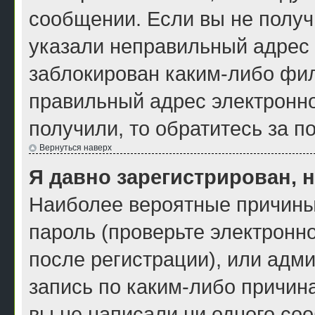
сообщении. Если вы не получ
указали неправильный адрес 
заблокирован каким-либо фил
правильный адрес электронно
получили, то обратитесь за 
Вернуться наверх
Я давно зарегистрирован, н
Наиболее вероятные причины
пароль (проверьте электронн
после регистрации), или адм
запись по каким-либо причина
вы не написали ни одного со