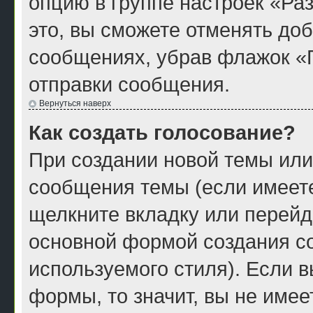
опцию в группе настроек «Р
это, вы сможете отменять до
сообщениях, убрав флажок «
отправки сообщения.
Вернуться наверх
Как создать голосование?
При создании новой темы или
сообщения темы (если имеете
щелкните вкладку или перейд
основной формой создания со
используемого стиля). Если в
формы, то значит, вы не имее