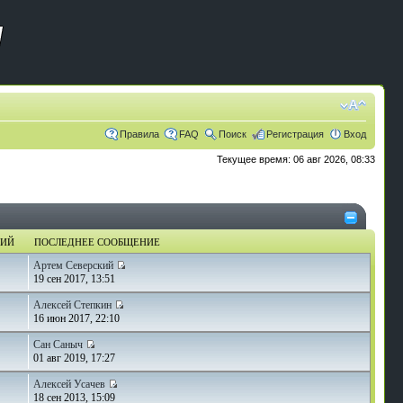
Правила
FAQ
Поиск
Регистрация
Вход
Текущее время: 06 авг 2026, 08:33
НИЙ
ПОСЛЕДНЕЕ СООБЩЕНИЕ
Артем Северский
19 сен 2017, 13:51
Алексей Степкин
16 июн 2017, 22:10
Сан Саныч
01 авг 2019, 17:27
Алексей Усачев
18 сен 2013, 15:09