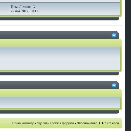
Илья Литсиос
22 ноя 2017, 10:11
Наша команда
•
Удалить cookies форума
• Часовой пояс: UTC + 3 часа