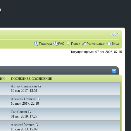
Правила
FAQ
Поиск
Регистрация
Вход
Текущее время: 07 авг 2026, 07:45
НИЙ
ПОСЛЕДНЕЕ СООБЩЕНИЕ
Артем Северский
19 сен 2017, 13:51
Алексей Степкин
16 июн 2017, 22:10
Сан Саныч
01 авг 2019, 17:27
Алексей Усачев
18 сен 2013, 15:09