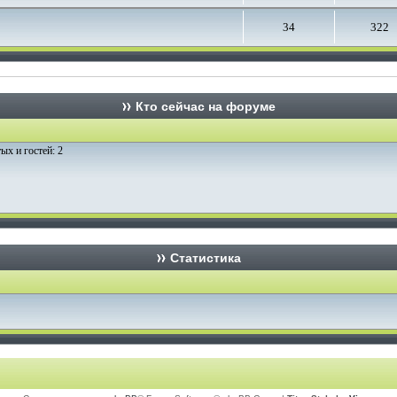
34
322
Кто сейчас на форуме
ых и гостей: 2
Статистика