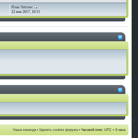
Илья Литсиос
22 ноя 2017, 10:11
Наша команда
•
Удалить cookies форума
• Часовой пояс: UTC + 3 часа