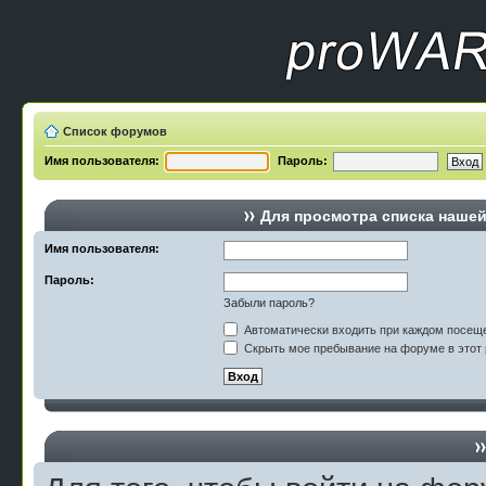
Список форумов
Имя пользователя:
Пароль:
Для просмотра списка наше
Имя пользователя:
Пароль:
Забыли пароль?
Автоматически входить при каждом посещ
Скрыть мое пребывание на форуме в этот 