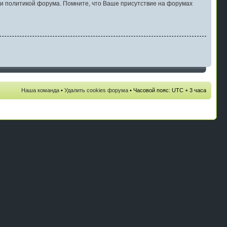
и политикой форума. Помните, что Ваше присутствие на форумах
Наша команда
•
Удалить cookies форума
• Часовой пояс: UTC + 3 часа