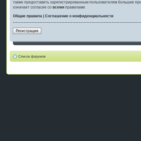
также предоставить зарегистрированным пользователям большие при
означает согласие со
всеми
правилами.
Общие правила
|
Соглашение о конфиденциальности
Регистрация
Список форумов