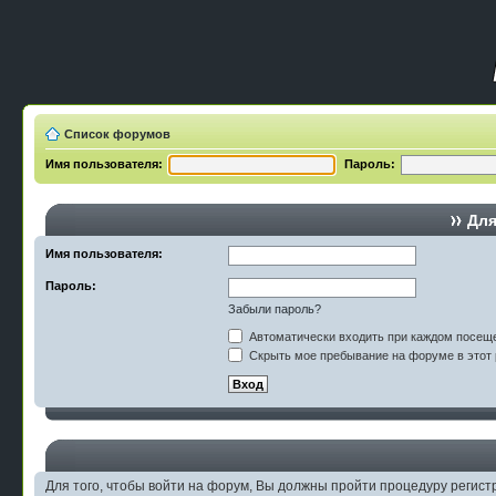
Список форумов
Имя пользователя:
Пароль:
Для
Имя пользователя:
Пароль:
Забыли пароль?
Автоматически входить при каждом посещ
Скрыть мое пребывание на форуме в этот 
Для того, чтобы войти на форум, Вы должны пройти процедуру регист