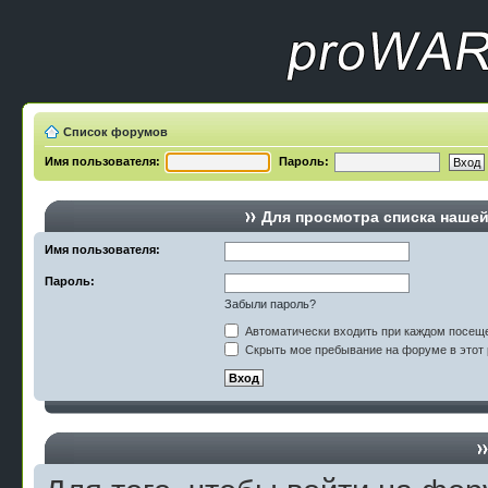
Список форумов
Имя пользователя:
Пароль:
Для просмотра списка наше
Имя пользователя:
Пароль:
Забыли пароль?
Автоматически входить при каждом посещ
Скрыть мое пребывание на форуме в этот 