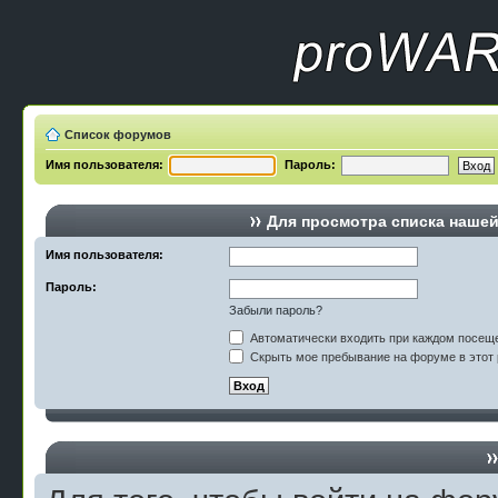
Список форумов
Имя пользователя:
Пароль:
Для просмотра списка наше
Имя пользователя:
Пароль:
Забыли пароль?
Автоматически входить при каждом посещ
Скрыть мое пребывание на форуме в этот 