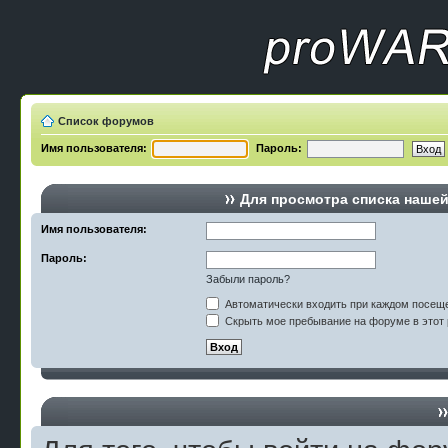
Список форумов
Имя пользователя:
Пароль:
Для просмотра списка наше
Имя пользователя:
Пароль:
Забыли пароль?
Автоматически входить при каждом посещ
Скрыть мое пребывание на форуме в этот 