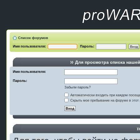
Список форумов
Имя пользователя:
Пароль:
Для просмотра списка наше
Имя пользователя:
Пароль:
Забыли пароль?
Автоматически входить при каждом посещ
Скрыть мое пребывание на форуме в этот 