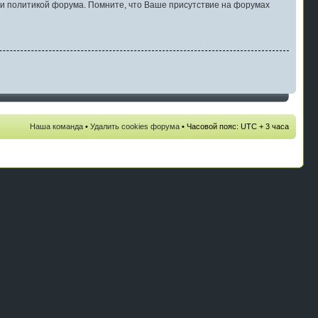
и политикой форума. Помните, что Ваше присутствие на форумах
Наша команда
•
Удалить cookies форума
• Часовой пояс: UTC + 3 часа