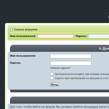
Список форумов
Имя пользователя:
Пароль:
Для
Имя пользователя:
Пароль:
Забыли пароль?
Автоматически входить при каждом посещ
Скрыть мое пребывание на форуме в этот 
Для того, чтобы войти на форум, Вы должны пройти процедуру регист