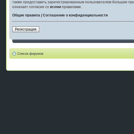
также предоставить зарегистрированным пользователям большие при
означает согласие со
всеми
правилами.
Общие правила
|
Соглашение о конфиденциальности
Регистрация
Список форумов