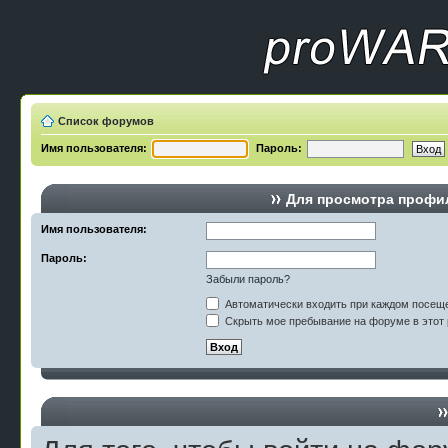
Список форумов
Имя пользователя:
Пароль:
Для просмотра профи
Имя пользователя:
Пароль:
Забыли пароль?
Автоматически входить при каждом посещ
Скрыть мое пребывание на форуме в этот 