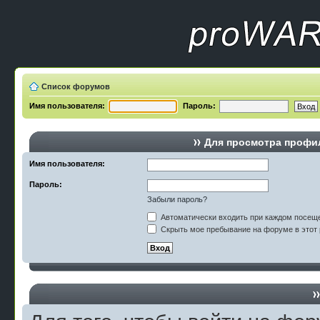
Список форумов
Имя пользователя:
Пароль:
Для просмотра профи
Имя пользователя:
Пароль:
Забыли пароль?
Автоматически входить при каждом посещ
Скрыть мое пребывание на форуме в этот 