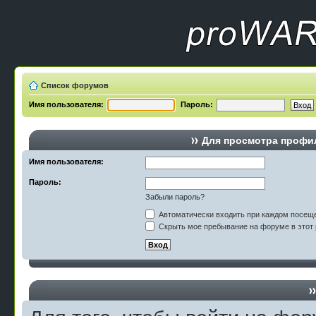
Список форумов
Имя пользователя:
Пароль:
Для просмотра профи
Имя пользователя:
Пароль:
Забыли пароль?
Автоматически входить при каждом посещ
Скрыть мое пребывание на форуме в этот 