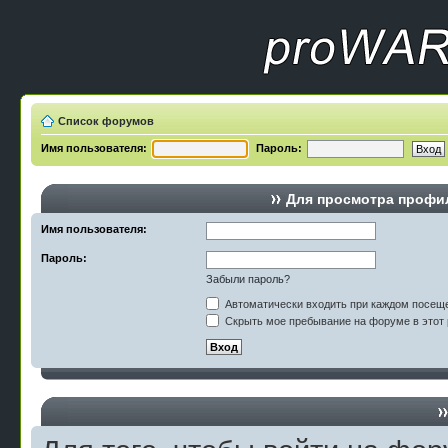
Список форумов
Имя пользователя:
Пароль:
Для просмотра профи
Имя пользователя:
Пароль:
Забыли пароль?
Автоматически входить при каждом посещ
Скрыть мое пребывание на форуме в этот 