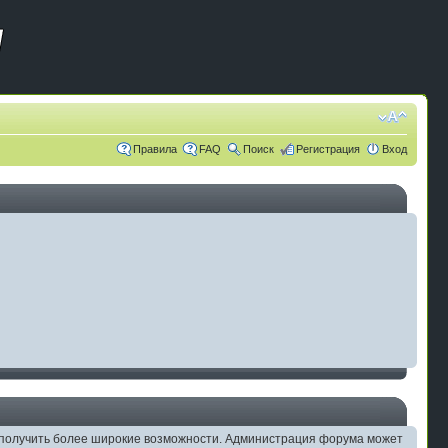
Правила
FAQ
Поиск
Регистрация
Вход
ам получить более широкие возможности. Администрация форума может