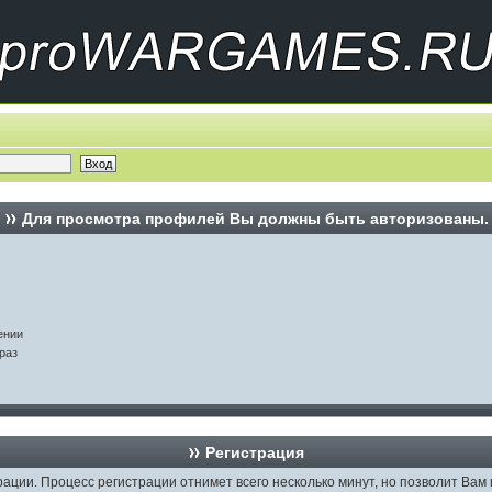
Для просмотра профилей Вы должны быть авторизованы.
ении
раз
Регистрация
рации. Процесс регистрации отнимет всего несколько минут, но позволит В