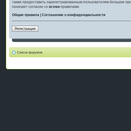
также предоставить зарегистрированным пользователям большие при
означает согласие со
всеми
правилами.
Общие правила
|
Соглашение о конфиденциальности
Регистрация
Список форумов