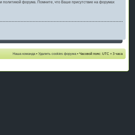
и политикой форума. Помните, что Ваше присутствие на форумах
Наша команда
•
Удалить cookies форума
• Часовой пояс: UTC + 3 часа