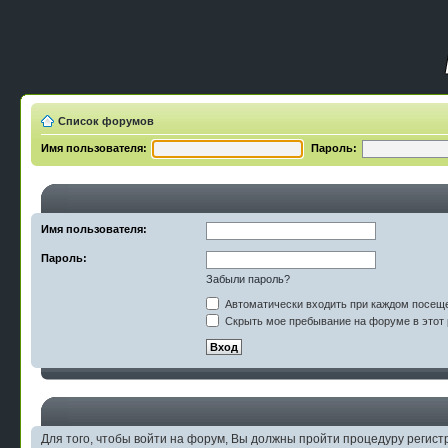
Список форумов
Имя пользователя:
Пароль:
Имя пользователя:
Пароль:
Забыли пароль?
Автоматически входить при каждом посещ
Скрыть мое пребывание на форуме в этот 
Для того, чтобы войти на форум, Вы должны пройти процедуру регист