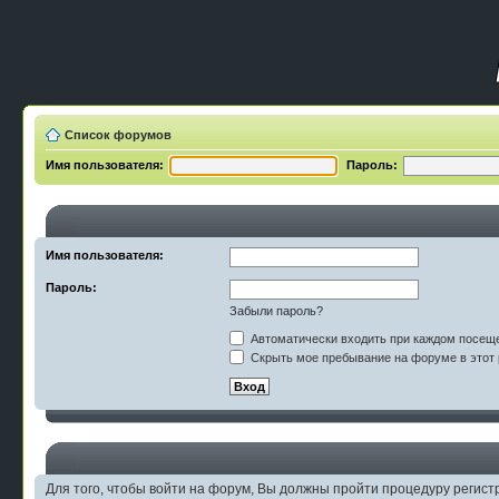
Список форумов
Имя пользователя:
Пароль:
Имя пользователя:
Пароль:
Забыли пароль?
Автоматически входить при каждом посещ
Скрыть мое пребывание на форуме в этот 
Для того, чтобы войти на форум, Вы должны пройти процедуру регист