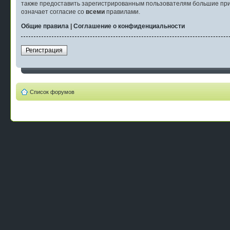
также предоставить зарегистрированным пользователям большие при
означает согласие со
всеми
правилами.
Общие правила
|
Соглашение о конфиденциальности
Регистрация
Список форумов