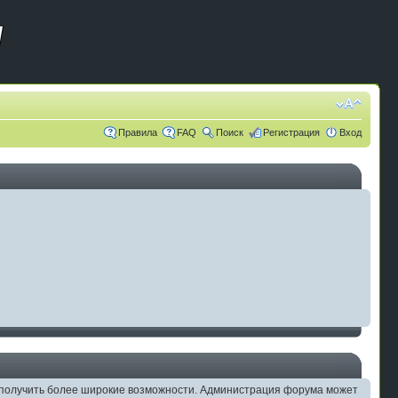
Правила
FAQ
Поиск
Регистрация
Вход
ам получить более широкие возможности. Администрация форума может