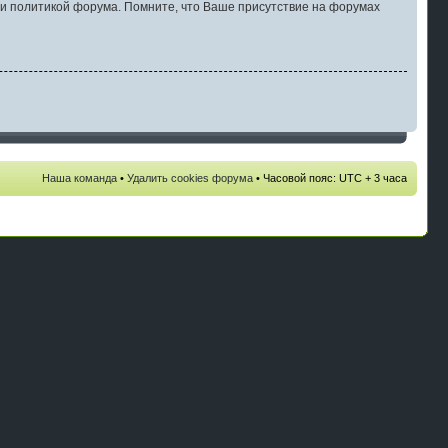
и политикой форума. Помните, что Ваше присутствие на форумах
Наша команда
•
Удалить cookies форума
• Часовой пояс: UTC + 3 часа