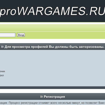
Для просмотра профилей Вы должны быть авторизованы.
ении
раз
Регистрация
рации. Процесс регистрации отнимет всего несколько минут, но позволит В