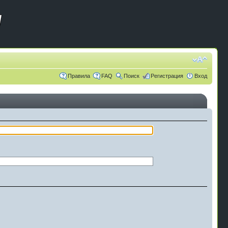
Правила
FAQ
Поиск
Регистрация
Вход