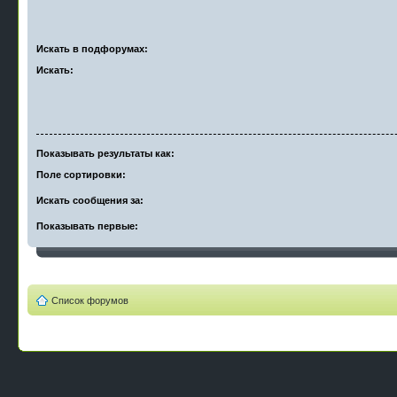
Искать в подфорумах:
Искать:
Показывать результаты как:
Поле сортировки:
Искать сообщения за:
Показывать первые:
Список форумов