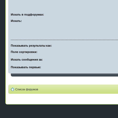
Искать в подфорумах:
Искать:
Показывать результаты как:
Поле сортировки:
Искать сообщения за:
Показывать первые:
Список форумов