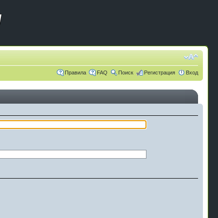
Правила
FAQ
Поиск
Регистрация
Вход