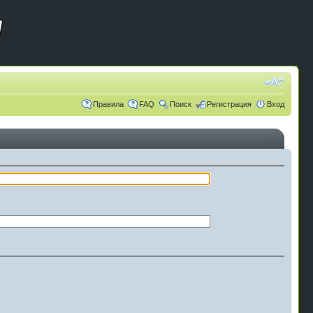
Правила
FAQ
Поиск
Регистрация
Вход