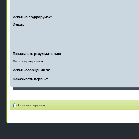
Искать в подфорумах:
Искать:
Показывать результаты как:
Поле сортировки:
Искать сообщения за:
Показывать первые:
Список форумов