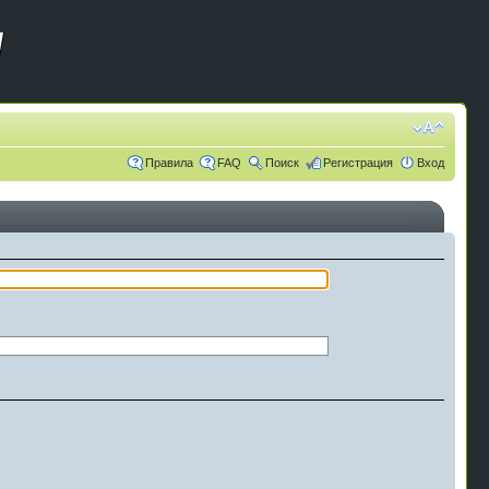
Правила
FAQ
Поиск
Регистрация
Вход