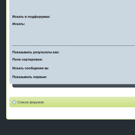
Искать в подфорумах:
Искать:
Показывать результаты как:
Поле сортировки:
Искать сообщения за:
Показывать первые:
Список форумов