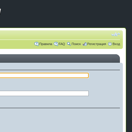
Правила
FAQ
Поиск
Регистрация
Вход