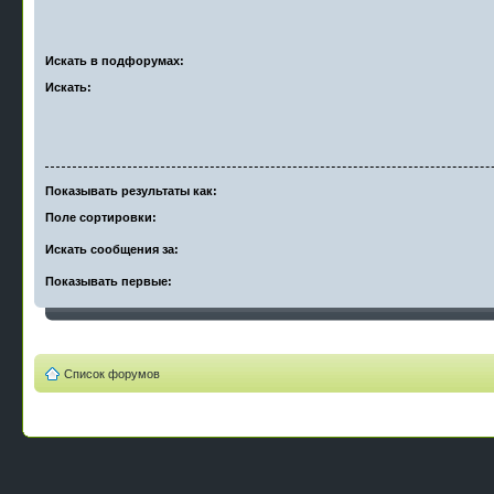
Искать в подфорумах:
Искать:
Показывать результаты как:
Поле сортировки:
Искать сообщения за:
Показывать первые:
Список форумов