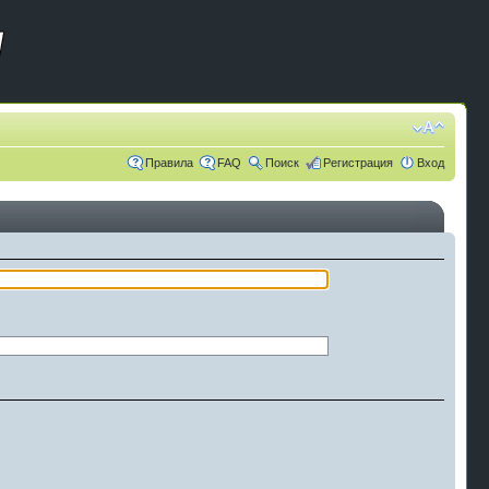
Правила
FAQ
Поиск
Регистрация
Вход