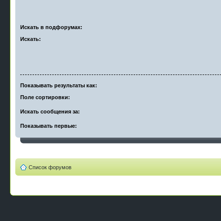
Искать в подфорумах:
Искать:
Показывать результаты как:
Поле сортировки:
Искать сообщения за:
Показывать первые:
Список форумов