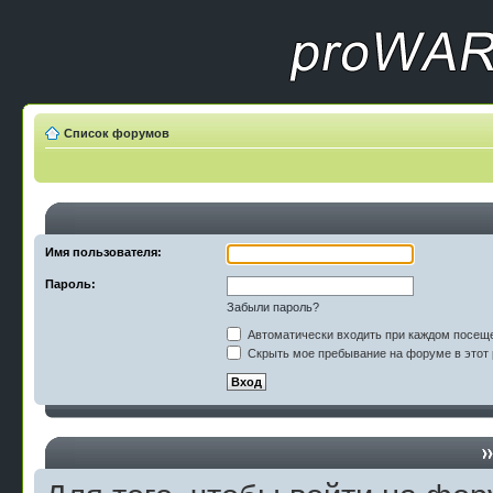
Список форумов
Имя пользователя:
Пароль:
Забыли пароль?
Автоматически входить при каждом посещ
Скрыть мое пребывание на форуме в этот 