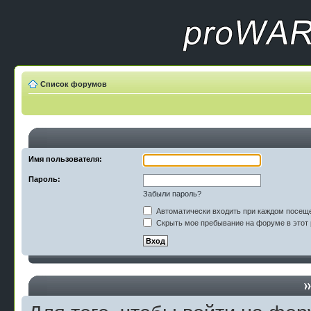
Список форумов
Имя пользователя:
Пароль:
Забыли пароль?
Автоматически входить при каждом посещ
Скрыть мое пребывание на форуме в этот 