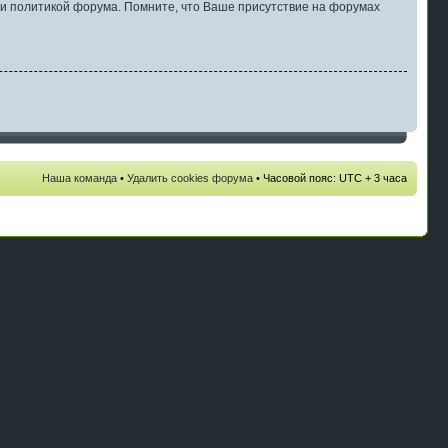
и политикой форума. Помните, что Ваше присутствие на форумах
Наша команда
•
Удалить cookies форума
• Часовой пояс: UTC + 3 часа