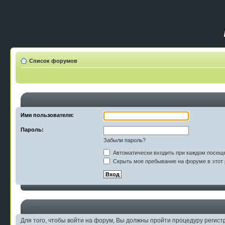
Список форумов
Имя пользователя:
Пароль:
Забыли пароль?
Автоматически входить при каждом посещ
Скрыть мое пребывание на форуме в этот 
Для того, чтобы войти на форум, Вы должны пройти процедуру регист