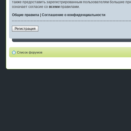
также предоставить зарегистрированным пользователям большие при
означает согласие со
всеми
правилами.
Общие правила
|
Соглашение о конфиденциальности
Регистрация
Список форумов