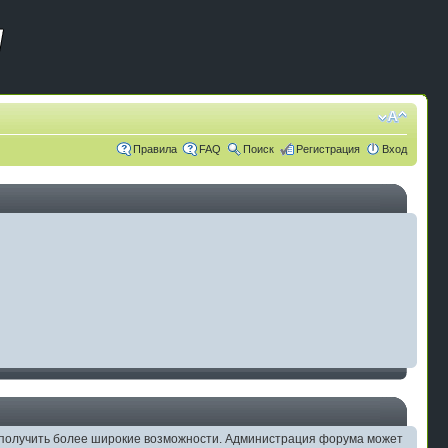
Правила
FAQ
Поиск
Регистрация
Вход
ам получить более широкие возможности. Администрация форума может