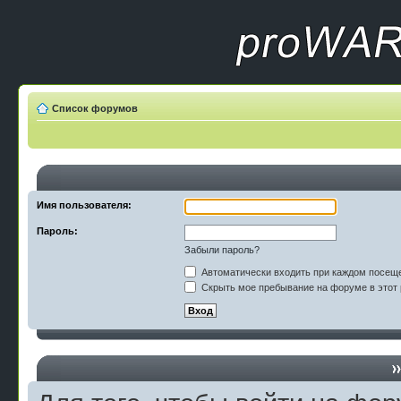
Список форумов
Имя пользователя:
Пароль:
Забыли пароль?
Автоматически входить при каждом посещ
Скрыть мое пребывание на форуме в этот 