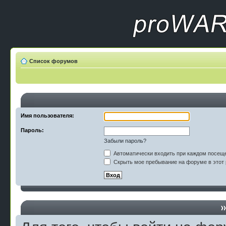
Список форумов
Имя пользователя:
Пароль:
Забыли пароль?
Автоматически входить при каждом посещ
Скрыть мое пребывание на форуме в этот 