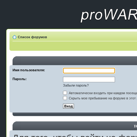
Список форумов
Имя пользователя:
Пароль:
Забыли пароль?
Автоматически входить при каждом посещ
Скрыть мое пребывание на форуме в этот 