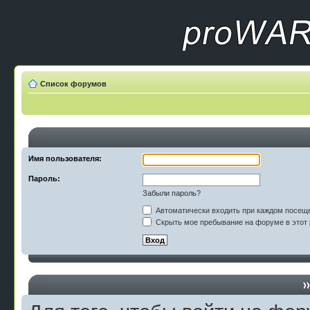
Список форумов
Имя пользователя:
Пароль:
Забыли пароль?
Автоматически входить при каждом посещ
Скрыть мое пребывание на форуме в этот 