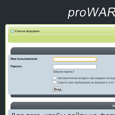
Список форумов
Имя пользователя:
Пароль:
Забыли пароль?
Автоматически входить при каждом посещ
Скрыть мое пребывание на форуме в этот 