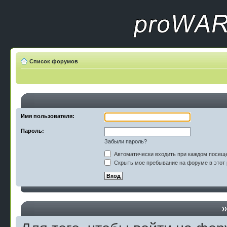
Список форумов
Имя пользователя:
Пароль:
Забыли пароль?
Автоматически входить при каждом посещ
Скрыть мое пребывание на форуме в этот 