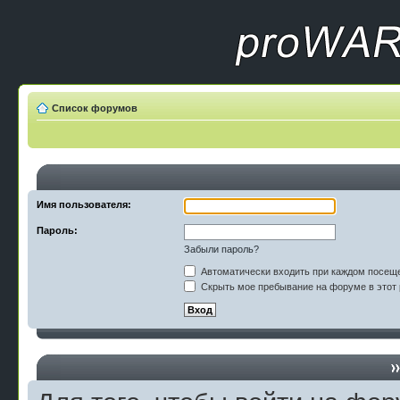
Список форумов
Имя пользователя:
Пароль:
Забыли пароль?
Автоматически входить при каждом посещ
Скрыть мое пребывание на форуме в этот 