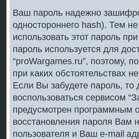
Ваш пароль надежно зашифро
одностороннего hash). Тем н
использовать этот пароль при
пароль используется для дос
“proWargames.ru”, поэтому, по
при каких обстоятельствах не
Если Вы забудете пароль, то
воспользоваться сервисом “З
предусмотрен программным о
восстановления пароля Вам н
пользователя и Ваш e-mail ад