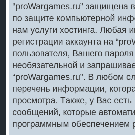
“proWargames.ru” защищена в
по защите компьютерной инф
нам услуги хостинга. Любая
регистрации аккаунта на “pr
пользователя, Вашего пароля 
необязательной и запрашива
“proWargames.ru”. В любом с
перечень информации, котора
просмотра. Также, у Вас есть
сообщений, которые автомат
программным обеспечением 