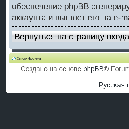
обеспечение phpBB сгенерир
аккаунта и вышлет его на e-ma
Вернуться на страницу вход
Список форумов
Создано на основе
phpBB
® Forum
Русская 