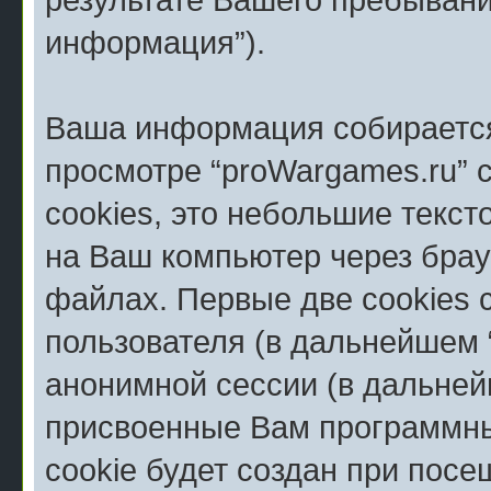
информация”).
Ваша информация собирается
просмотре “proWargames.ru” 
cookies, это небольшие текс
на Ваш компьютер через брау
файлах. Первые две cookies 
пользователя (в дальнейшем 
анонимной сессии (в дальней
присвоенные Вам программны
cookie будет создан при пос