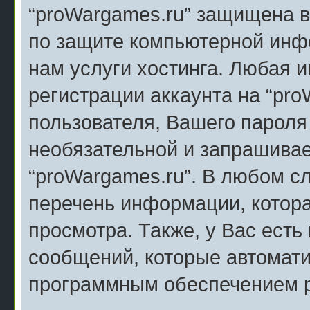
“proWargames.ru” защищена в
по защите компьютерной инф
нам услуги хостинга. Любая
регистрации аккаунта на “pr
пользователя, Вашего пароля 
необязательной и запрашива
“proWargames.ru”. В любом с
перечень информации, котора
просмотра. Также, у Вас есть
сообщений, которые автомат
программным обеспечением 