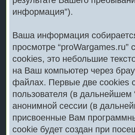
информация”).
Ваша информация собирается
просмотре “proWargames.ru” 
cookies, это небольшие текс
на Ваш компьютер через брау
файлах. Первые две cookies 
пользователя (в дальнейшем 
анонимной сессии (в дальней
присвоенные Вам программны
cookie будет создан при пос