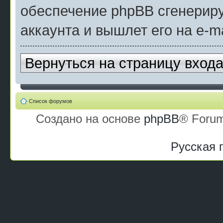
обеспечение phpBB сгенерир
аккаунта и вышлет его на e-ma
Вернуться на страницу вход
Список форумов
Создано на основе
phpBB
® Forum
Русская 