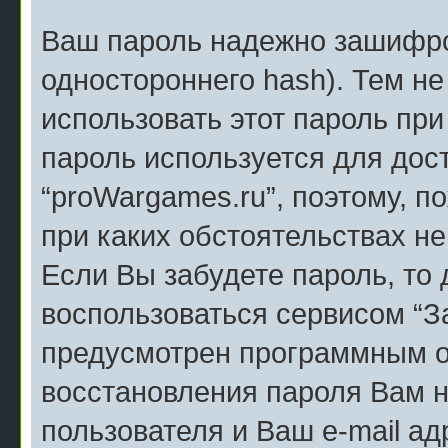
Ваш пароль надежно зашифро
одностороннего hash). Тем н
использовать этот пароль при
пароль используется для дос
“proWargames.ru”, поэтому, по
при каких обстоятельствах не
Если Вы забудете пароль, то
воспользоваться сервисом “З
предусмотрен программным о
восстановления пароля Вам н
пользователя и Ваш e-mail ад