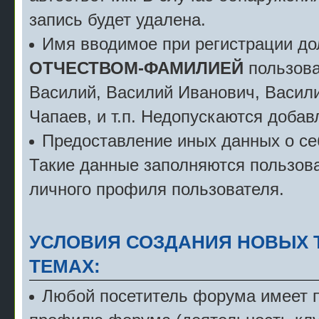
запись будет удалена.
Имя вводимое при регистрации д
ОТЧЕСТВОМ-ФАМИЛИЕЙ
пользова
Василий, Василий Иванович, Васили
Чапаев, и т.п. Недопускаются добав
Предоставление иных данных о себ
Такие данные заполняются пользова
личного профиля пользователя.
УСЛОВИЯ СОЗДАНИЯ НОВЫХ 
ТЕМАХ:
Любой посетитель форума имеет пр