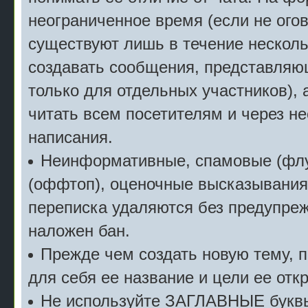
неограниченное время (если не огов
существуют лишь в течение несколь
создавать сообщения, представляю
только для отдельных участников), 
читать всем посетителям и через не
написания.
Неинформативные, спамовые (флу
(оффтоп), оценочные высказывания 
переписка удаляются без предупреж
наложен бан.
Прежде чем создать новую тему, 
для себя ее название и цели ее отк
Не используйте ЗАГЛАВНЫЕ буквы 