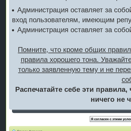
Администрация оставляет за собой
вход пользователям, имеющим репу
Администрация оставляет за собо
Помните, что кроме общих правил
правила хорошего тона. Уважайте
только заявленную тему и не пер
со
Распечатайте себе эти правила, 
ничего не 