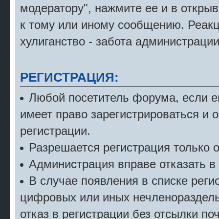
модератору", нажмите ее и в откры
к тому или иному сообщению. Реак
хулиганство - забота администрации
РЕГИСТРАЦИЯ:
Любой посетитель форума, если е
имеет право зарегистрироваться и 
регистрации.
Разрешается регистрация только о
Администрация вправе отказать в 
В случае появления в списке рег
цифровых или иных нечленораздель
отказ в регистрации без отсылки по