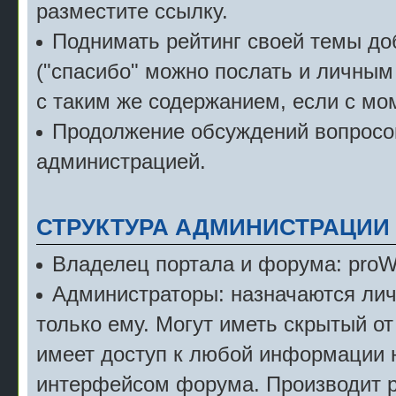
разместите ссылку.
Поднимать рейтинг своей темы д
("спасибо" можно послать и личным
с таким же содержанием, если с мо
Продолжение обсуждений вопросов
администрацией.
СТРУКТУРА АДМИНИСТРАЦИИ
Владелец портала и форума: pro
Администраторы: назначаются лич
только ему. Могут иметь скрытый от
имеет доступ к любой информации 
интерфейсом форума. Производит р