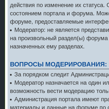
действия по изменение их статуса.
состоянием портала и форума. Мож
форуме, предоставляемые интерфе
Модератор: не является представ
на произвольный раздел(ы) форума 
назначенных ему разделах.
ВОПРОСЫ МОДЕРИРОВАНИЯ:
За порядком следит Администраци
Модератор назначается на один и
возможность вести модерацию тольк
Администрация портала имеют пра
материалы и данные на форуме по 