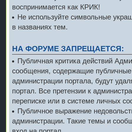
воспринимается как КРИК!
Не используйте символьные укра
в названиях тем.
НА ФОРУМЕ ЗАПРЕЩАЕТСЯ:
Публичная критика действий Адми
сообщения, содержащие публичные 
администрации портала, будут удал
портал. Все претензии к администр
переписке или в системе личных с
Публичное выражение недовольст
администрации. Такие темы и сообщ
вход на портал.