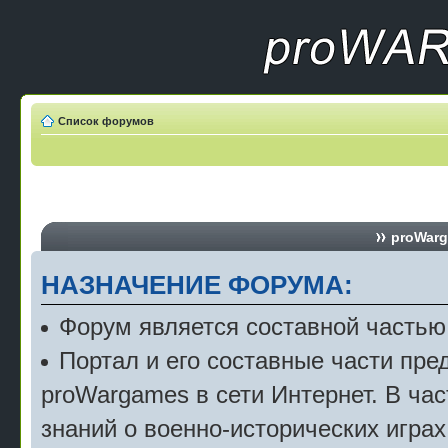
Список форумов
proWarg
НАЗНАЧЕНИЕ ФОРУМА:
Форум является составной частью
Портал и его составные части пр
proWargames в сети Интернет. В ча
знаний о военно-исторических играх