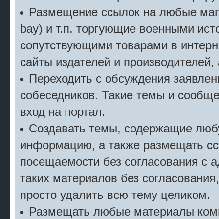
Размещение ссылок на любые мага
bay) и т.п. торгующие военными ис
сопутствующими товарами в интерн
сайты издателей и производителей,
Переходить с обсуждения заявлен
собеседников. Такие темы и сообще
вход на портал.
Создавать темы, содержащие люб
информацию, а также размещать сс
посещаемости без согласования с 
таких материалов без согласования
просто удалить всю тему целиком.
Размещать любые материалы комм