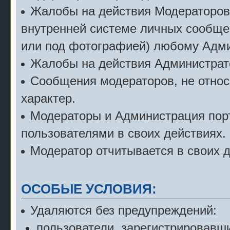
Жалобы на действия Модераторов с
внутренней системе личных сообще
или под фотографией) любому Адми
Жалобы на действия Администрат
Сообщения модераторов, не относ
характер.
Модераторы и Администрация порт
пользователями в своих действиях.
Модератор отчитывается в своих 
ОСОБЫЕ УСЛОВИЯ:
Удаляются без предупреждений:
пользователи, зарегистрировавши