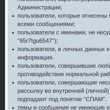
Администрации;
пользователи, которые отнесены 
всеми сообщениями;
пользователи с именами, не нес
"65r7tgu6547");
пользователи, в личных данных 
информация.
пользователи, совершившие люб
противодействия нормальной раб
пользователи, совершающие нес
рассылку во внутренней (личной)
подпадают под понятие "СПАМ".
темы и сообщения не имеющие о