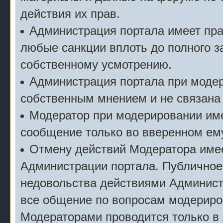
действия их прав.
Администрация портала имеет пр
любые санкции вплоть до полного з
собственному усмотрению.
Администрация портала при моде
собственным мнением и не связана
Модератор при модерировании име
сообщение только во вверенном ему
Отмену действий Модератора имее
Администрации портала. Публичное
недовольства действиями Админист
все общение по вопросам модериро
Модераторами проводится только в 