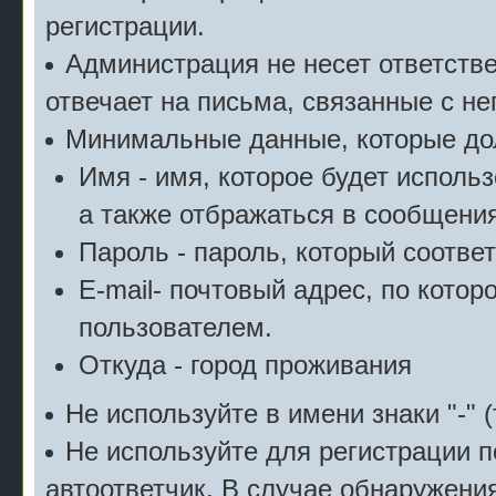
регистрации.
Администрация не несет ответстве
отвечает на письма, связанные с н
Минимальные данные, которые дол
Имя - имя, которое будет исполь
а также отбражаться в сообщения
Пароль - пароль, который соотве
E-mail- почтовый адрес, по котор
пользователем.
Откуда - город проживания
Не используйте в имени знаки "-" (
Не используйте для регистрации п
автоответчик. В случае обнаружени