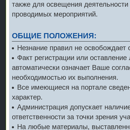
также для освещения деятельности
проводимых мероприятий.
ОБЩИЕ ПОЛОЖЕНИЯ:
Незнание правил не освобождает о
Факт регистрации или оставление
автоматически означает Ваше согла
необходимостью их выполнения.
Все имеющиеся на портале сведе
характер.
Администрация допускает наличие 
ответственности за точки зрения уч
На любые материалы, выставленн