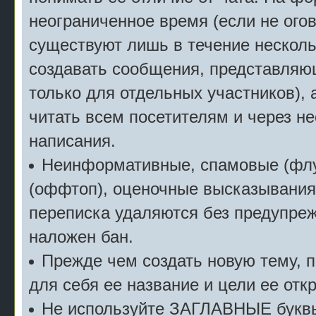
неограниченное время (если не огов
существуют лишь в течение несколь
создавать сообщения, представляю
только для отдельных участников), 
читать всем посетителям и через не
написания.
Неинформативные, спамовые (флу
(оффтоп), оценочные высказывания 
переписка удаляются без предупреж
наложен бан.
Прежде чем создать новую тему, 
для себя ее название и цели ее отк
Не используйте ЗАГЛАВНЫЕ буквы 