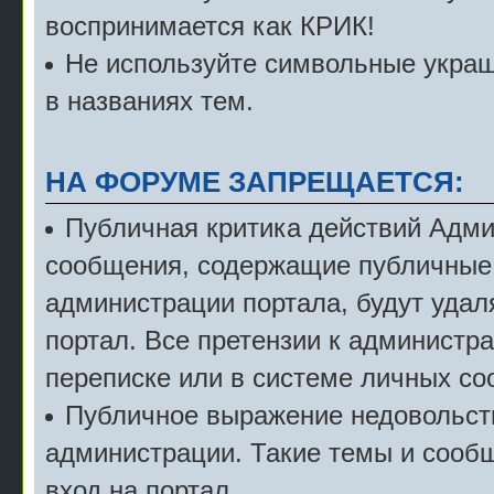
воспринимается как КРИК!
Не используйте символьные укра
в названиях тем.
НА ФОРУМЕ ЗАПРЕЩАЕТСЯ:
Публичная критика действий Адми
сообщения, содержащие публичные 
администрации портала, будут удал
портал. Все претензии к администр
переписке или в системе личных с
Публичное выражение недовольст
администрации. Такие темы и сообщ
вход на портал.