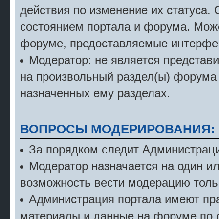
действия по изменение их статуса.
состоянием портала и форума. Мож
форуме, предоставляемые интерфе
Модератор: не является представ
на произвольный раздел(ы) форума 
назначенных ему разделах.
ВОПРОСЫ МОДЕРИРОВАНИЯ:
За порядком следит Администраци
Модератор назначается на один и
возможность вести модерацию тольк
Администрация портала имеют пра
материалы и данные на форуме по 