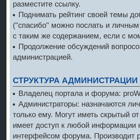
разместите ссылку.
Поднимать рейтинг своей темы д
("спасибо" можно послать и личным
с таким же содержанием, если с мо
Продолжение обсуждений вопросов
администрацией.
СТРУКТУРА АДМИНИСТРАЦИИ
Владелец портала и форума: pro
Администраторы: назначаются лич
только ему. Могут иметь скрытый от
имеет доступ к любой информации 
интерфейсом форума. Производит р