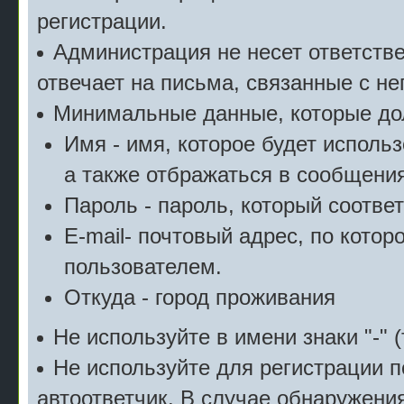
регистрации.
Администрация не несет ответстве
отвечает на письма, связанные с н
Минимальные данные, которые дол
Имя - имя, которое будет исполь
а также отбражаться в сообщения
Пароль - пароль, который соотве
E-mail- почтовый адрес, по котор
пользователем.
Откуда - город проживания
Не используйте в имени знаки "-" (
Не используйте для регистрации п
автоответчик. В случае обнаружени