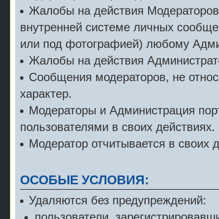
Жалобы на действия Модераторов с
внутренней системе личных сообще
или под фотографией) любому Адми
Жалобы на действия Администрат
Сообщения модераторов, не относ
характер.
Модераторы и Администрация порт
пользователями в своих действиях.
Модератор отчитывается в своих 
ОСОБЫЕ УСЛОВИЯ:
Удаляются без предупреждений:
пользователи, зарегистрировавши