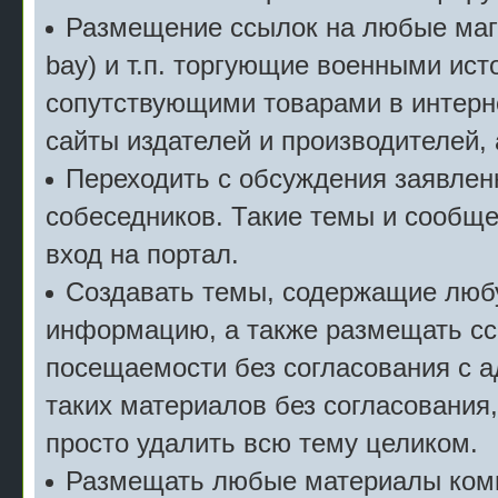
Размещение ссылок на любые мага
bay) и т.п. торгующие военными ис
сопутствующими товарами в интерн
сайты издателей и производителей,
Переходить с обсуждения заявлен
собеседников. Такие темы и сообще
вход на портал.
Создавать темы, содержащие люб
информацию, а также размещать сс
посещаемости без согласования с 
таких материалов без согласования
просто удалить всю тему целиком.
Размещать любые материалы комм