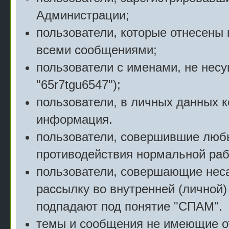
Администрации;
пользователи, которые отнесены 
всеми сообщениями;
пользователи с именами, не нес
"65r7tgu6547");
пользователи, в личных данных 
информация.
пользователи, совершившие люб
противодействия нормальной раб
пользователи, совершающие нес
рассылку во внутренней (личной)
подпадают под понятие "СПАМ".
темы и сообщения не имеющие о