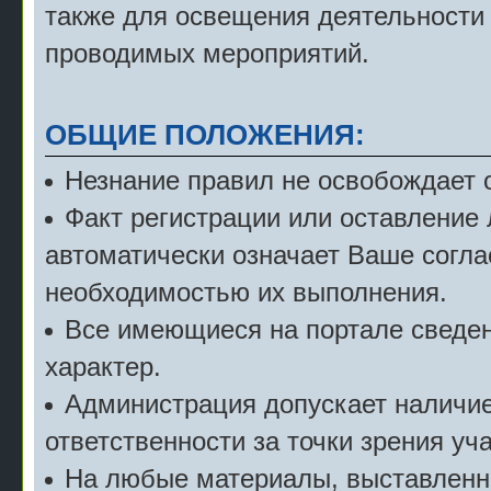
также для освещения деятельности
проводимых мероприятий.
ОБЩИЕ ПОЛОЖЕНИЯ:
Незнание правил не освобождает о
Факт регистрации или оставление
автоматически означает Ваше согла
необходимостью их выполнения.
Все имеющиеся на портале сведе
характер.
Администрация допускает наличие 
ответственности за точки зрения уч
На любые материалы, выставленн