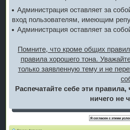
Администрация оставляет за собой
вход пользователям, имеющим репу
Администрация оставляет за собо
Помните, что кроме общих правил
правила хорошего тона. Уважайте
только заявленную тему и не пер
со
Распечатайте себе эти правила, 
ничего не 