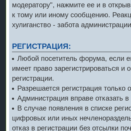
модератору", нажмите ее и в откры
к тому или иному сообщению. Реак
хулиганство - забота администрации
РЕГИСТРАЦИЯ:
Любой посетитель форума, если е
имеет право зарегистрироваться и 
регистрации.
Разрешается регистрация только о
Администрация вправе отказать в 
В случае появления в списке рег
цифровых или иных нечленораздель
отказ в регистрации без отсылки по