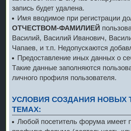
запись будет удалена.
Имя вводимое при регистрации д
ОТЧЕСТВОМ-ФАМИЛИЕЙ
пользова
Василий, Василий Иванович, Васили
Чапаев, и т.п. Недопускаются добав
Предоставление иных данных о себ
Такие данные заполняются пользова
личного профиля пользователя.
УСЛОВИЯ СОЗДАНИЯ НОВЫХ 
ТЕМАХ:
Любой посетитель форума имеет пр