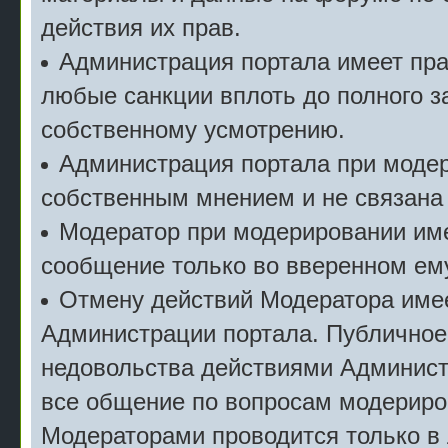
действия их прав.
Администрация портала имеет пр
любые санкции вплоть до полного з
собственному усмотрению.
Администрация портала при моде
собственным мнением и не связана
Модератор при модерировании име
сообщение только во вверенном ему
Отмену действий Модератора имее
Администрации портала. Публичное
недовольства действиями Админист
все общение по вопросам модериро
Модераторами проводится только в 