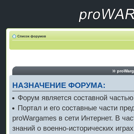
Список форумов
proWarg
НАЗНАЧЕНИЕ ФОРУМА:
Форум является составной частью
Портал и его составные части пр
proWargames в сети Интернет. В ча
знаний о военно-исторических играх