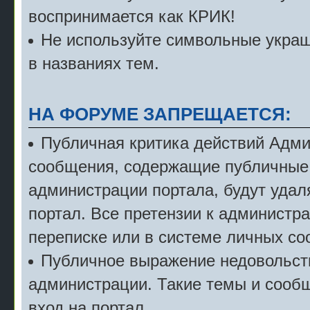
воспринимается как КРИК!
Не используйте символьные укра
в названиях тем.
НА ФОРУМЕ ЗАПРЕЩАЕТСЯ:
Публичная критика действий Адми
сообщения, содержащие публичные 
администрации портала, будут удал
портал. Все претензии к администр
переписке или в системе личных с
Публичное выражение недовольст
администрации. Такие темы и сообщ
вход на портал.