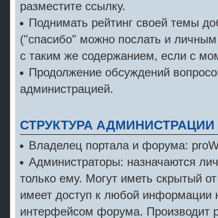
разместите ссылку.
Поднимать рейтинг своей темы д
("спасибо" можно послать и личным
с таким же содержанием, если с мо
Продолжение обсуждений вопросов
администрацией.
СТРУКТУРА АДМИНИСТРАЦИИ
Владелец портала и форума: pro
Администраторы: назначаются лич
только ему. Могут иметь скрытый от
имеет доступ к любой информации 
интерфейсом форума. Производит р