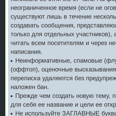
неограниченное время (если не огов
существуют лишь в течение несколь
создавать сообщения, представляю
только для отдельных участников), 
читать всем посетителям и через не
написания.
Неинформативные, спамовые (флу
(оффтоп), оценочные высказывания 
переписка удаляются без предупреж
наложен бан.
Прежде чем создать новую тему, 
для себя ее название и цели ее отк
Не используйте ЗАГЛАВНЫЕ буквы 