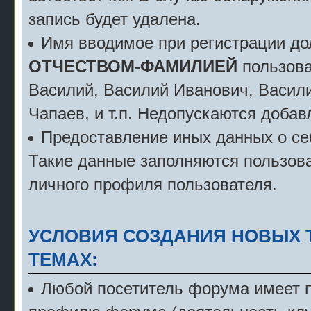
запись будет удалена.
Имя вводимое при регистрации д
ОТЧЕСТВОМ-ФАМИЛИЕЙ
пользова
Василий, Василий Иванович, Васили
Чапаев, и т.п. Недопускаются добав
Предоставление иных данных о себ
Такие данные заполняются пользова
личного профиля пользователя.
УСЛОВИЯ СОЗДАНИЯ НОВЫХ 
ТЕМАХ:
Любой посетитель форума имеет пр