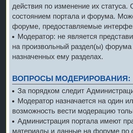
действия по изменение их статуса.
состоянием портала и форума. Мож
форуме, предоставляемые интерфе
Модератор: не является представ
на произвольный раздел(ы) форума 
назначенных ему разделах.
ВОПРОСЫ МОДЕРИРОВАНИЯ:
За порядком следит Администраци
Модератор назначается на один и
возможность вести модерацию тольк
Администрация портала имеют пра
материалы и данные на форуме по 