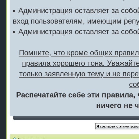
Администрация оставляет за собой
вход пользователям, имеющим репу
Администрация оставляет за собо
Помните, что кроме общих правил
правила хорошего тона. Уважайте
только заявленную тему и не пер
со
Распечатайте себе эти правила, 
ничего не 