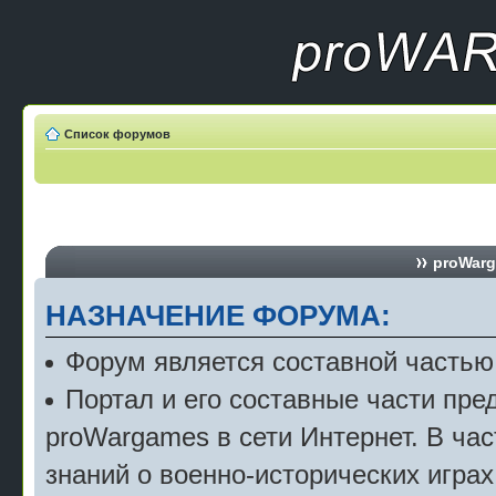
Список форумов
proWarg
НАЗНАЧЕНИЕ ФОРУМА:
Форум является составной частью
Портал и его составные части пр
proWargames в сети Интернет. В ча
знаний о военно-исторических играх