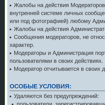
Жалобы на действия Модераторов с
внутренней системе личных сообще
или под фотографией) любому Адми
Жалобы на действия Администрат
Сообщения модераторов, не относ
характер.
Модераторы и Администрация порт
пользователями в своих действиях.
Модератор отчитывается в своих 
ОСОБЫЕ УСЛОВИЯ:
Удаляются без предупреждений:
пользователи, зарегистрировавши