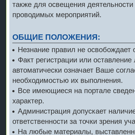
также для освещения деятельности
проводимых мероприятий.
ОБЩИЕ ПОЛОЖЕНИЯ:
Незнание правил не освобождает о
Факт регистрации или оставление
автоматически означает Ваше согла
необходимостью их выполнения.
Все имеющиеся на портале сведе
характер.
Администрация допускает наличие 
ответственности за точки зрения уч
На любые материалы, выставленн