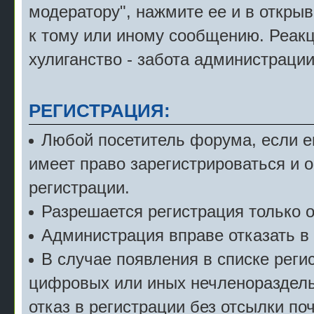
модератору", нажмите ее и в откры
к тому или иному сообщению. Реак
хулиганство - забота администрации
РЕГИСТРАЦИЯ:
Любой посетитель форума, если е
имеет право зарегистрироваться и 
регистрации.
Разрешается регистрация только о
Администрация вправе отказать в 
В случае появления в списке рег
цифровых или иных нечленораздель
отказ в регистрации без отсылки по