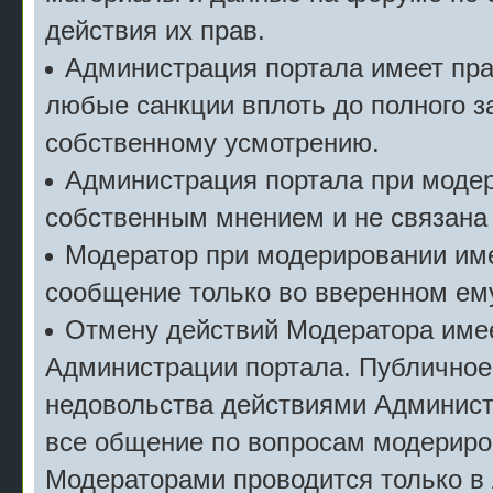
действия их прав.
Администрация портала имеет пр
любые санкции вплоть до полного з
собственному усмотрению.
Администрация портала при моде
собственным мнением и не связана
Модератор при модерировании име
сообщение только во вверенном ему
Отмену действий Модератора имее
Администрации портала. Публичное
недовольства действиями Админист
все общение по вопросам модериро
Модераторами проводится только в 