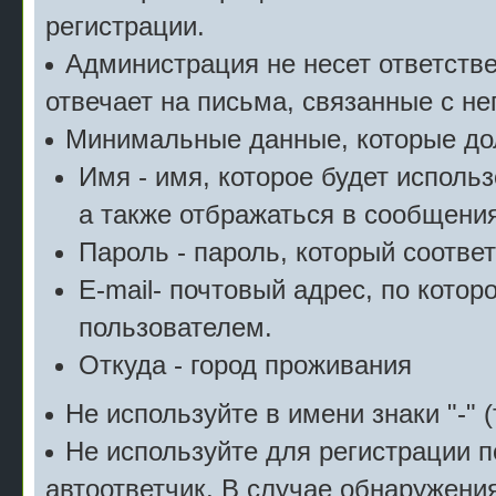
регистрации.
Администрация не несет ответстве
отвечает на письма, связанные с н
Минимальные данные, которые дол
Имя - имя, которое будет исполь
а также отбражаться в сообщения
Пароль - пароль, который соотве
E-mail- почтовый адрес, по котор
пользователем.
Откуда - город проживания
Не используйте в имени знаки "-" (
Не используйте для регистрации п
автоответчик. В случае обнаружени