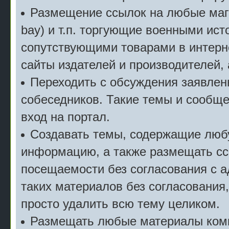
Размещение ссылок на любые мага
bay) и т.п. торгующие военными ис
сопутствующими товарами в интерн
сайты издателей и производителей,
Переходить с обсуждения заявлен
собеседников. Такие темы и сообще
вход на портал.
Создавать темы, содержащие люб
информацию, а также размещать сс
посещаемости без согласования с 
таких материалов без согласования
просто удалить всю тему целиком.
Размещать любые материалы комм