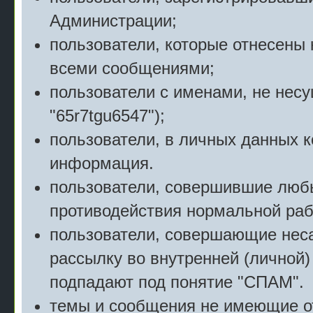
Администрации;
пользователи, которые отнесены 
всеми сообщениями;
пользователи с именами, не нес
"65r7tgu6547");
пользователи, в личных данных 
информация.
пользователи, совершившие люб
противодействия нормальной раб
пользователи, совершающие нес
рассылку во внутренней (личной)
подпадают под понятие "СПАМ".
темы и сообщения не имеющие о