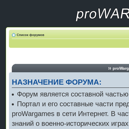
Список форумов
proWarg
НАЗНАЧЕНИЕ ФОРУМА:
Форум является составной частью
Портал и его составные части пр
proWargames в сети Интернет. В ча
знаний о военно-исторических играх