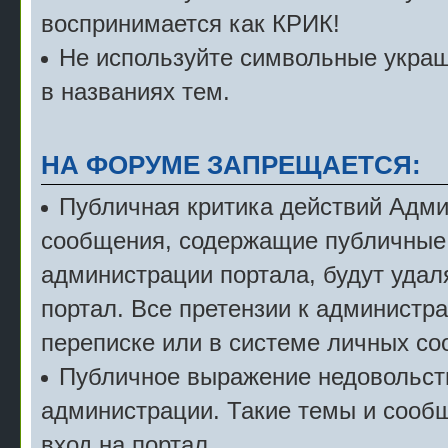
воспринимается как КРИК!
Не используйте символьные укра
в названиях тем.
НА ФОРУМЕ ЗАПРЕЩАЕТСЯ:
Публичная критика действий Адми
сообщения, содержащие публичные 
администрации портала, будут удал
портал. Все претензии к администр
переписке или в системе личных с
Публичное выражение недовольст
администрации. Такие темы и сообщ
вход на портал.