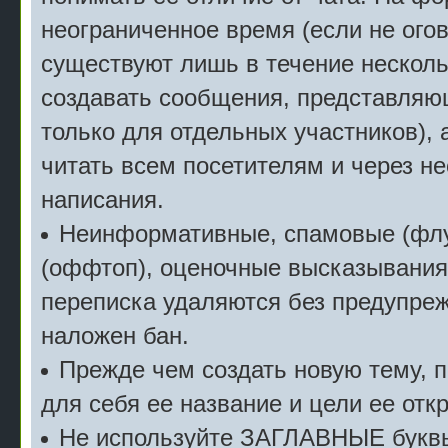
неограниченное время (если не огов
существуют лишь в течение несколь
создавать сообщения, представляю
только для отдельных участников), 
читать всем посетителям и через не
написания.
Неинформативные, спамовые (флу
(оффтоп), оценочные высказывания 
переписка удаляются без предупреж
наложен бан.
Прежде чем создать новую тему, 
для себя ее название и цели ее отк
Не используйте ЗАГЛАВНЫЕ буквы 