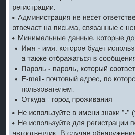
регистрации.
Администрация не несет ответстве
отвечает на письма, связанные с н
Минимальные данные, которые дол
Имя - имя, которое будет исполь
а также отбражаться в сообщения
Пароль - пароль, который соотве
E-mail- почтовый адрес, по котор
пользователем.
Откуда - город проживания
Не используйте в имени знаки "-" (
Не используйте для регистрации п
автоответчик. В случае обнаружени