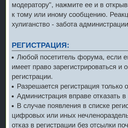
модератору", нажмите ее и в откры
к тому или иному сообщению. Реак
хулиганство - забота администрации
РЕГИСТРАЦИЯ:
Любой посетитель форума, если е
имеет право зарегистрироваться и 
регистрации.
Разрешается регистрация только о
Администрация вправе отказать в 
В случае появления в списке рег
цифровых или иных нечленораздель
отказ в регистрации без отсылки по