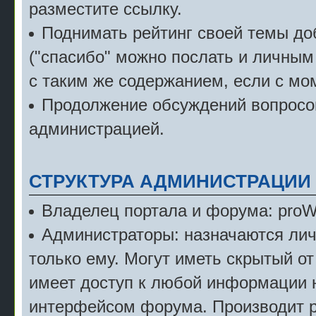
разместите ссылку.
Поднимать рейтинг своей темы д
("спасибо" можно послать и личным
с таким же содержанием, если с мо
Продолжение обсуждений вопросов
администрацией.
СТРУКТУРА АДМИНИСТРАЦИИ
Владелец портала и форума: pro
Администраторы: назначаются лич
только ему. Могут иметь скрытый от
имеет доступ к любой информации 
интерфейсом форума. Производит р