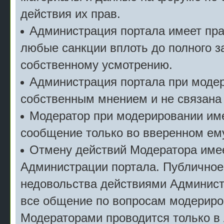
действия их прав.
Администрация портала имеет пр
любые санкции вплоть до полного з
собственному усмотрению.
Администрация портала при моде
собственным мнением и не связана
Модератор при модерировании име
сообщение только во вверенном ему
Отмену действий Модератора имее
Администрации портала. Публичное
недовольства действиями Админист
все общение по вопросам модериро
Модераторами проводится только в 