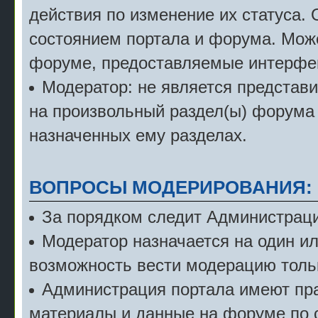
действия по изменение их статуса.
состоянием портала и форума. Мож
форуме, предоставляемые интерфе
Модератор: не является представ
на произвольный раздел(ы) форума 
назначенных ему разделах.
ВОПРОСЫ МОДЕРИРОВАНИЯ:
За порядком следит Администраци
Модератор назначается на один и
возможность вести модерацию тольк
Администрация портала имеют пра
материалы и данные на форуме по 