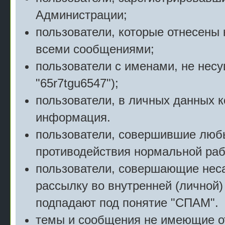
Администрации;
пользователи, которые отнесены 
всеми сообщениями;
пользователи с именами, не нес
"65r7tgu6547");
пользователи, в личных данных 
информация.
пользователи, совершившие люб
противодействия нормальной раб
пользователи, совершающие нес
рассылку во внутренней (личной)
подпадают под понятие "СПАМ".
темы и сообщения не имеющие о