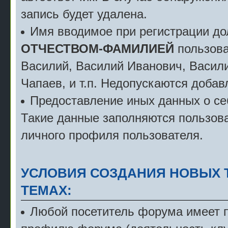
запись будет удалена.
Имя вводимое при регистрации д
ОТЧЕСТВОМ-ФАМИЛИЕЙ
пользова
Василий, Василий Иванович, Васили
Чапаев, и т.п. Недопускаются добав
Предоставление иных данных о себ
Такие данные заполняются пользова
личного профиля пользователя.
УСЛОВИЯ СОЗДАНИЯ НОВЫХ 
ТЕМАХ:
Любой посетитель форума имеет пр