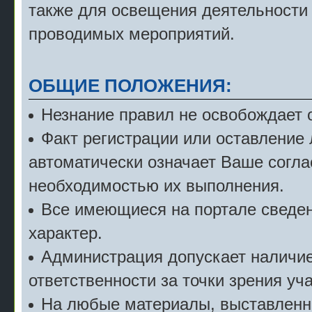
также для освещения деятельности
проводимых мероприятий.
ОБЩИЕ ПОЛОЖЕНИЯ:
Незнание правил не освобождает о
Факт регистрации или оставление
автоматически означает Ваше согла
необходимостью их выполнения.
Все имеющиеся на портале сведе
характер.
Администрация допускает наличие 
ответственности за точки зрения уч
На любые материалы, выставленн