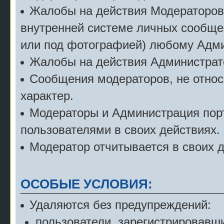
Жалобы на действия Модераторов с
внутренней системе личных сообще
или под фотографией) любому Адми
Жалобы на действия Администрат
Сообщения модераторов, не относ
характер.
Модераторы и Администрация порт
пользователями в своих действиях.
Модератор отчитывается в своих 
ОСОБЫЕ УСЛОВИЯ:
Удаляются без предупреждений:
пользователи, зарегистрировавши