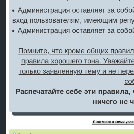
Администрация оставляет за собой
вход пользователям, имеющим репу
Администрация оставляет за собо
Помните, что кроме общих правил
правила хорошего тона. Уважайте
только заявленную тему и не пер
со
Распечатайте себе эти правила, 
ничего не 