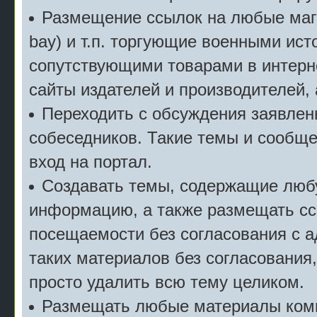
Размещение ссылок на любые мага
bay) и т.п. торгующие военными ис
сопутствующими товарами в интерн
сайты издателей и производителей,
Переходить с обсуждения заявлен
собеседников. Такие темы и сообще
вход на портал.
Создавать темы, содержащие люб
информацию, а также размещать сс
посещаемости без согласования с 
таких материалов без согласования
просто удалить всю тему целиком.
Размещать любые материалы комм