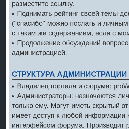
разместите ссылку.
Поднимать рейтинг своей темы д
("спасибо" можно послать и личным
с таким же содержанием, если с мо
Продолжение обсуждений вопросов
администрацией.
СТРУКТУРА АДМИНИСТРАЦИИ
Владелец портала и форума: pro
Администраторы: назначаются лич
только ему. Могут иметь скрытый от
имеет доступ к любой информации 
интерфейсом форума. Производит р