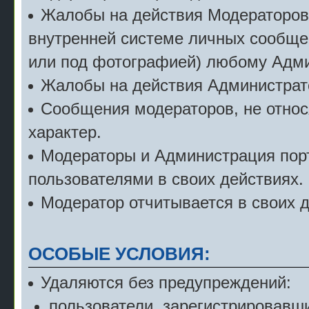
Жалобы на действия Модераторов с
внутренней системе личных сообще
или под фотографией) любому Адми
Жалобы на действия Администрат
Сообщения модераторов, не относ
характер.
Модераторы и Администрация порт
пользователями в своих действиях.
Модератор отчитывается в своих 
ОСОБЫЕ УСЛОВИЯ:
Удаляются без предупреждений:
пользователи, зарегистрировавши