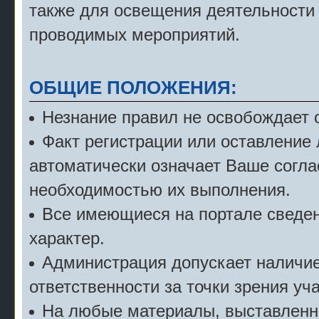
также для освещения деятельности
проводимых мероприятий.
ОБЩИЕ ПОЛОЖЕНИЯ:
Незнание правил не освобождает о
Факт регистрации или оставление
автоматически означает Ваше согла
необходимостью их выполнения.
Все имеющиеся на портале сведе
характер.
Администрация допускает наличие 
ответственности за точки зрения уч
На любые материалы, выставленн