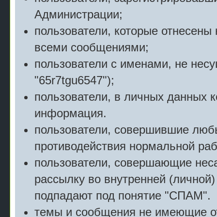
Администрации;
пользователи, которые отнесены 
всеми сообщениями;
пользователи с именами, не нес
"65r7tgu6547");
пользователи, в личных данных 
информация.
пользователи, совершившие люб
противодействия нормальной раб
пользователи, совершающие нес
рассылку во внутренней (личной)
подпадают под понятие "СПАМ".
темы и сообщения не имеющие о