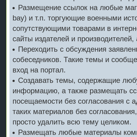
Размещение ссылок на любые мага
bay) и т.п. торгующие военными ис
сопутствующими товарами в интерн
сайты издателей и производителей,
Переходить с обсуждения заявлен
собеседников. Такие темы и сообще
вход на портал.
Создавать темы, содержащие люб
информацию, а также размещать сс
посещаемости без согласования с 
таких материалов без согласования
просто удалить всю тему целиком.
Размещать любые материалы комм