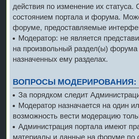
действия по изменение их статуса.
состоянием портала и форума. Мож
форуме, предоставляемые интерфе
Модератор: не является представ
на произвольный раздел(ы) форума 
назначенных ему разделах.
ВОПРОСЫ МОДЕРИРОВАНИЯ:
За порядком следит Администраци
Модератор назначается на один и
возможность вести модерацию тольк
Администрация портала имеют пра
материалы и данные на форуме по 