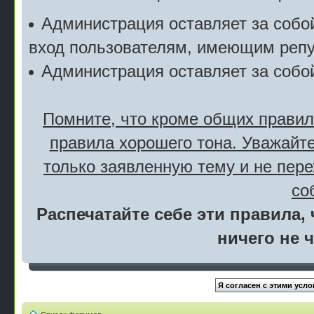
Администрация оставляет за собой
вход пользователям, имеющим репу
Администрация оставляет за собо
Помните, что кроме общих правил
правила хорошего тона. Уважайте
только заявленную тему и не пер
со
Распечатайте себе эти правила, 
ничего не 