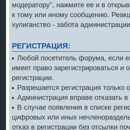
модератору", нажмите ее и в откры
к тому или иному сообщению. Реак
хулиганство - забота администрации
РЕГИСТРАЦИЯ:
Любой посетитель форума, если е
имеет право зарегистрироваться и 
регистрации.
Разрешается регистрация только о
Администрация вправе отказать в 
В случае появления в списке рег
цифровых или иных нечленораздель
отказ в регистрации без отсылки по