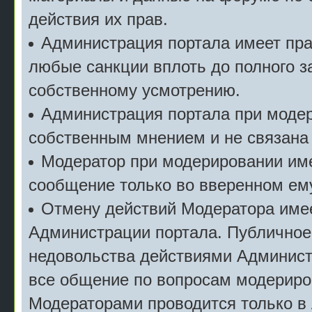
действия их прав.
Администрация портала имеет пр
любые санкции вплоть до полного з
собственному усмотрению.
Администрация портала при моде
собственным мнением и не связана
Модератор при модерировании име
сообщение только во вверенном ему
Отмену действий Модератора имее
Администрации портала. Публичное
недовольства действиями Админист
все общение по вопросам модериро
Модераторами проводится только в 