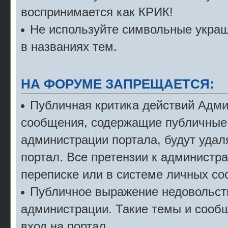
воспринимается как КРИК!
Не используйте символьные укра
в названиях тем.
НА ФОРУМЕ ЗАПРЕЩАЕТСЯ:
Публичная критика действий Адми
сообщения, содержащие публичные 
администрации портала, будут удал
портал. Все претензии к администр
переписке или в системе личных с
Публичное выражение недовольст
администрации. Такие темы и сообщ
вход на портал.