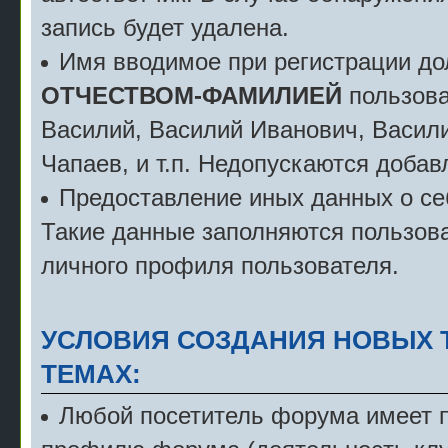
запись будет удалена.
Имя вводимое при регистрации д
ОТЧЕСТВОМ-ФАМИЛИЕЙ
пользова
Василий, Василий Иванович, Васили
Чапаев, и т.п. Недопускаются добав
Предоставление иных данных о себ
Такие данные заполняются пользова
личного профиля пользователя.
УСЛОВИЯ СОЗДАНИЯ НОВЫХ 
ТЕМАХ:
Любой посетитель форума имеет пр