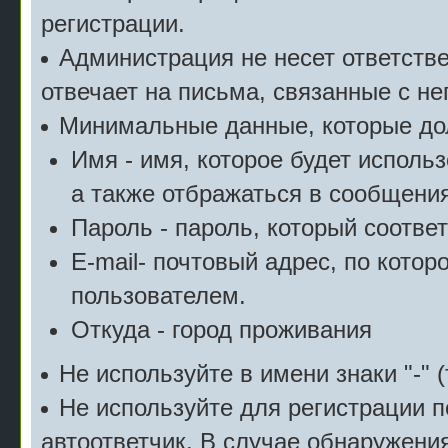
регистрации.
Администрация не несет ответстве
отвечает на письма, связанные с н
Минимальные данные, которые дол
Имя - имя, которое будет исполь
а также отбражаться в сообщения
Пароль - пароль, который соотве
E-mail- почтовый адрес, по котор
пользователем.
Откуда - город проживания
Не используйте в имени знаки "-" (
Не используйте для регистрации п
автоответчик. В случае обнаружени