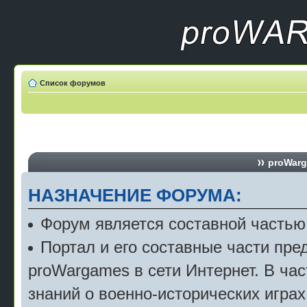
Список форумов
proWarg
НАЗНАЧЕНИЕ ФОРУМА:
Форум является составной частью
Портал и его составные части пр
proWargames в сети Интернет. В ча
знаний о военно-исторических играх