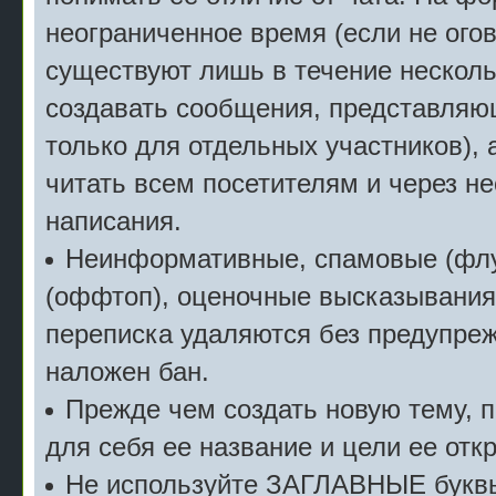
неограниченное время (если не огов
существуют лишь в течение несколь
создавать сообщения, представляю
только для отдельных участников), 
читать всем посетителям и через не
написания.
Неинформативные, спамовые (флу
(оффтоп), оценочные высказывания 
переписка удаляются без предупреж
наложен бан.
Прежде чем создать новую тему, 
для себя ее название и цели ее отк
Не используйте ЗАГЛАВНЫЕ буквы 