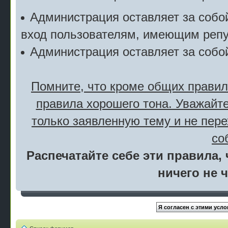
Администрация оставляет за собой
вход пользователям, имеющим репу
Администрация оставляет за собо
Помните, что кроме общих правил
правила хорошего тона. Уважайте
только заявленную тему и не пер
со
Распечатайте себе эти правила, 
ничего не 