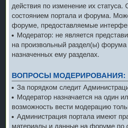
действия по изменение их статуса.
состоянием портала и форума. Мож
форуме, предоставляемые интерфе
Модератор: не является представ
на произвольный раздел(ы) форума 
назначенных ему разделах.
ВОПРОСЫ МОДЕРИРОВАНИЯ:
За порядком следит Администраци
Модератор назначается на один и
возможность вести модерацию тольк
Администрация портала имеют пра
материалы и данные на форуме по 