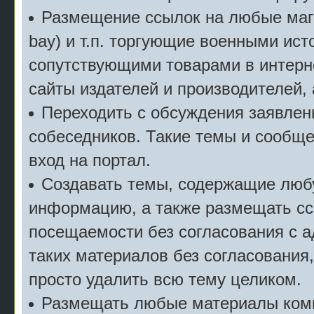
Размещение ссылок на любые мага
bay) и т.п. торгующие военными ис
сопутствующими товарами в интерн
сайты издателей и производителей,
Переходить с обсуждения заявлен
собеседников. Такие темы и сообще
вход на портал.
Создавать темы, содержащие люб
информацию, а также размещать сс
посещаемости без согласования с 
таких материалов без согласования
просто удалить всю тему целиком.
Размещать любые материалы комм