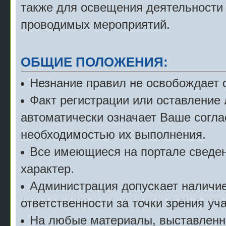
также для освещения деятельности
проводимых мероприятий.
ОБЩИЕ ПОЛОЖЕНИЯ:
Незнание правил не освобождает о
Факт регистрации или оставление
автоматически означает Ваше согла
необходимостью их выполнения.
Все имеющиеся на портале сведе
характер.
Администрация допускает наличие 
ответственности за точки зрения уч
На любые материалы, выставленн