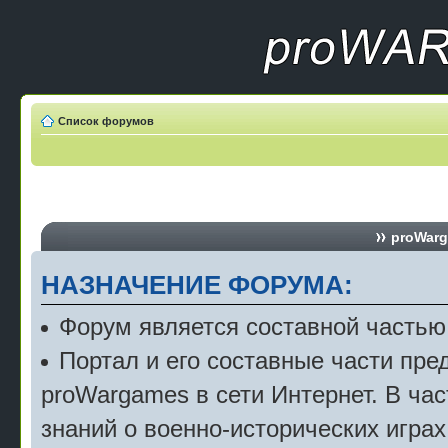
Список форумов
proWarg
НАЗНАЧЕНИЕ ФОРУМА:
Форум является составной частью
Портал и его составные части пр
proWargames в сети Интернет. В ча
знаний о военно-исторических играх