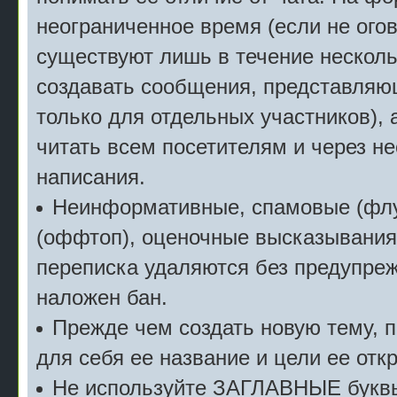
неограниченное время (если не огов
существуют лишь в течение несколь
создавать сообщения, представляю
только для отдельных участников), 
читать всем посетителям и через не
написания.
Неинформативные, спамовые (флу
(оффтоп), оценочные высказывания 
переписка удаляются без предупреж
наложен бан.
Прежде чем создать новую тему, 
для себя ее название и цели ее отк
Не используйте ЗАГЛАВНЫЕ буквы 