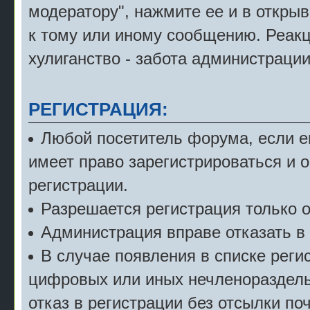
модератору", нажмите ее и в откры
к тому или иному сообщению. Реак
хулиганство - забота администрации
РЕГИСТРАЦИЯ:
Любой посетитель форума, если е
имеет право зарегистрироваться и 
регистрации.
Разрешается регистрация только о
Администрация вправе отказать в 
В случае появления в списке рег
цифровых или иных нечленораздель
отказ в регистрации без отсылки по