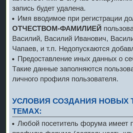
запись будет удалена.
Имя вводимое при регистрации д
ОТЧЕСТВОМ-ФАМИЛИЕЙ
пользова
Василий, Василий Иванович, Васили
Чапаев, и т.п. Недопускаются добав
Предоставление иных данных о себ
Такие данные заполняются пользова
личного профиля пользователя.
УСЛОВИЯ СОЗДАНИЯ НОВЫХ 
ТЕМАХ:
Любой посетитель форума имеет пр