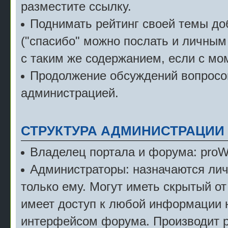
разместите ссылку.
Поднимать рейтинг своей темы д
("спасибо" можно послать и личным
с таким же содержанием, если с мо
Продолжение обсуждений вопросов
администрацией.
СТРУКТУРА АДМИНИСТРАЦИИ
Владелец портала и форума: pro
Администраторы: назначаются лич
только ему. Могут иметь скрытый от
имеет доступ к любой информации 
интерфейсом форума. Производит р