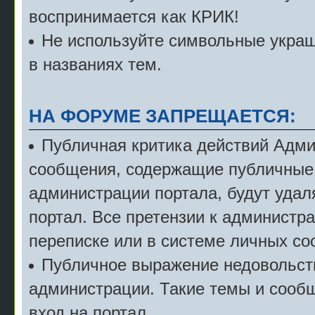
воспринимается как КРИК!
Не используйте символьные укра
в названиях тем.
НА ФОРУМЕ ЗАПРЕЩАЕТСЯ:
Публичная критика действий Адми
сообщения, содержащие публичные 
администрации портала, будут удал
портал. Все претензии к администр
переписке или в системе личных с
Публичное выражение недовольст
администрации. Такие темы и сообщ
вход на портал.