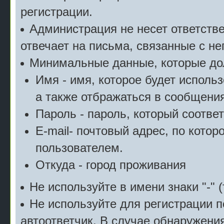
регистрации.
Администрация не несет ответстве
отвечает на письма, связанные с н
Минимальные данные, которые дол
Имя - имя, которое будет исполь
а также отбражаться в сообщения
Пароль - пароль, который соотве
E-mail- почтовый адрес, по котор
пользователем.
Откуда - город проживания
Не используйте в имени знаки "-" (
Не используйте для регистрации п
автоответчик. В случае обнаружени