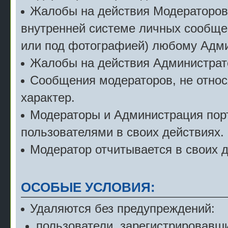
Жалобы на действия Модераторов с
внутренней системе личных сообще
или под фотографией) любому Адми
Жалобы на действия Администрат
Сообщения модераторов, не относ
характер.
Модераторы и Администрация порт
пользователями в своих действиях.
Модератор отчитывается в своих 
ОСОБЫЕ УСЛОВИЯ:
Удаляются без предупреждений:
пользователи, зарегистрировавши