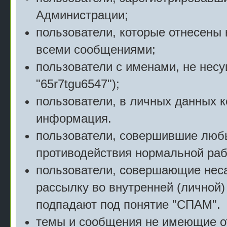
Администрации;
пользователи, которые отнесены 
всеми сообщениями;
пользователи с именами, не нес
"65r7tgu6547");
пользователи, в личных данных 
информация.
пользователи, совершившие люб
противодействия нормальной раб
пользователи, совершающие нес
рассылку во внутренней (личной)
подпадают под понятие "СПАМ".
темы и сообщения не имеющие о