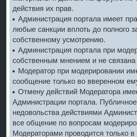
действия их прав.
Администрация портала имеет пр
любые санкции вплоть до полного з
собственному усмотрению.
Администрация портала при моде
собственным мнением и не связана
Модератор при модерировании име
сообщение только во вверенном ему
Отмену действий Модератора имее
Администрации портала. Публичное
недовольства действиями Админист
все общение по вопросам модериро
Модераторами проводится только в 