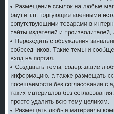
Размещение ссылок на любые мага
bay) и т.п. торгующие военными ис
сопутствующими товарами в интерн
сайты издателей и производителей,
Переходить с обсуждения заявлен
собеседников. Такие темы и сообще
вход на портал.
Создавать темы, содержащие люб
информацию, а также размещать сс
посещаемости без согласования с 
таких материалов без согласования
просто удалить всю тему целиком.
Размещать любые материалы комм