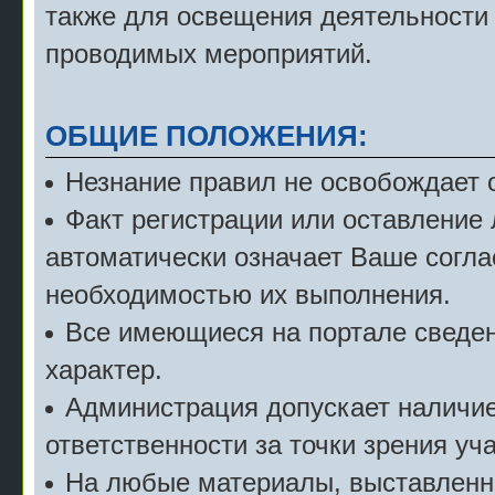
также для освещения деятельности
проводимых мероприятий.
ОБЩИЕ ПОЛОЖЕНИЯ:
Незнание правил не освобождает о
Факт регистрации или оставление
автоматически означает Ваше согла
необходимостью их выполнения.
Все имеющиеся на портале сведе
характер.
Администрация допускает наличие 
ответственности за точки зрения уч
На любые материалы, выставленн