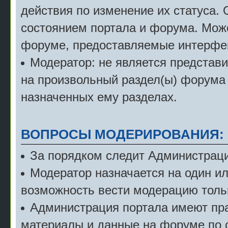
действия по изменение их статуса.
состоянием портала и форума. Мож
форуме, предоставляемые интерфе
Модератор: не является представ
на произвольный раздел(ы) форума 
назначенных ему разделах.
ВОПРОСЫ МОДЕРИРОВАНИЯ:
За порядком следит Администраци
Модератор назначается на один и
возможность вести модерацию тольк
Администрация портала имеют пра
материалы и данные на форуме по 