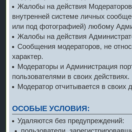
Жалобы на действия Модераторов с
внутренней системе личных сообще
или под фотографией) любому Адми
Жалобы на действия Администрат
Сообщения модераторов, не относ
характер.
Модераторы и Администрация порт
пользователями в своих действиях.
Модератор отчитывается в своих 
ОСОБЫЕ УСЛОВИЯ:
Удаляются без предупреждений:
пользователи, зарегистрировавши