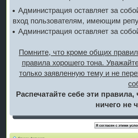
Администрация оставляет за собой
вход пользователям, имеющим репу
Администрация оставляет за собо
Помните, что кроме общих правил
правила хорошего тона. Уважайте
только заявленную тему и не пер
со
Распечатайте себе эти правила, 
ничего не 