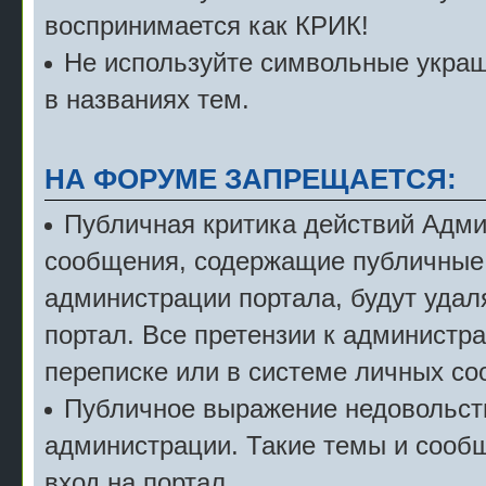
воспринимается как КРИК!
Не используйте символьные укра
в названиях тем.
НА ФОРУМЕ ЗАПРЕЩАЕТСЯ:
Публичная критика действий Адми
сообщения, содержащие публичные 
администрации портала, будут удал
портал. Все претензии к администр
переписке или в системе личных с
Публичное выражение недовольст
администрации. Такие темы и сообщ
вход на портал.