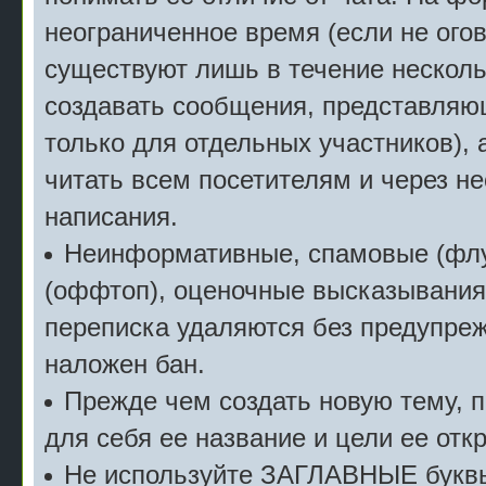
неограниченное время (если не огов
существуют лишь в течение несколь
создавать сообщения, представляю
только для отдельных участников), 
читать всем посетителям и через не
написания.
Неинформативные, спамовые (флу
(оффтоп), оценочные высказывания 
переписка удаляются без предупреж
наложен бан.
Прежде чем создать новую тему, 
для себя ее название и цели ее отк
Не используйте ЗАГЛАВНЫЕ буквы 