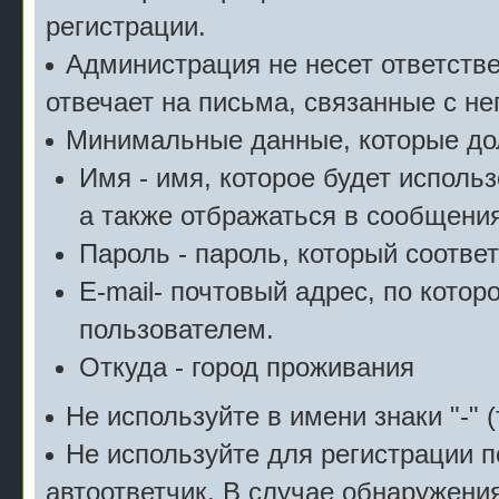
регистрации.
Администрация не несет ответстве
отвечает на письма, связанные с н
Минимальные данные, которые дол
Имя - имя, которое будет исполь
а также отбражаться в сообщения
Пароль - пароль, который соотве
E-mail- почтовый адрес, по котор
пользователем.
Откуда - город проживания
Не используйте в имени знаки "-" (
Не используйте для регистрации п
автоответчик. В случае обнаружени