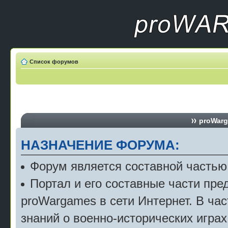
Список форумов
proWarg
НАЗНАЧЕНИЕ ФОРУМА:
Форум является составной частью
Портал и его составные части пр
proWargames в сети Интернет. В ча
знаний о военно-исторических играх