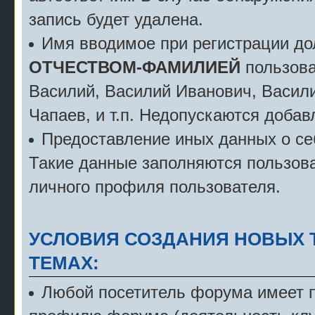
запись будет удалена.
Имя вводимое при регистрации д
ОТЧЕСТВОМ-ФАМИЛИЕЙ
пользова
Василий, Василий Иванович, Васили
Чапаев, и т.п. Недопускаются добав
Предоставление иных данных о себ
Такие данные заполняются пользова
личного профиля пользователя.
УСЛОВИЯ СОЗДАНИЯ НОВЫХ 
ТЕМАХ:
Любой посетитель форума имеет пр