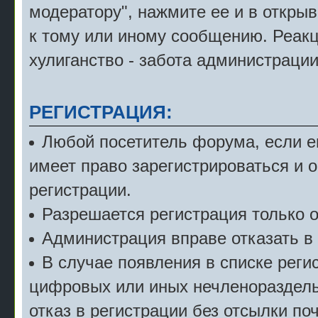
модератору", нажмите ее и в откры
к тому или иному сообщению. Реак
хулиганство - забота администрации
РЕГИСТРАЦИЯ:
Любой посетитель форума, если е
имеет право зарегистрироваться и 
регистрации.
Разрешается регистрация только о
Администрация вправе отказать в 
В случае появления в списке рег
цифровых или иных нечленораздель
отказ в регистрации без отсылки по