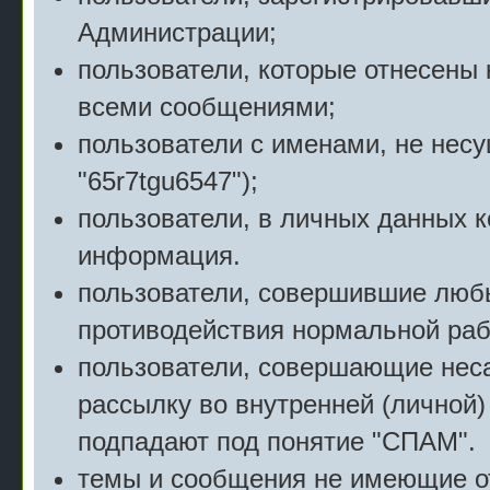
Администрации;
пользователи, которые отнесены 
всеми сообщениями;
пользователи с именами, не нес
"65r7tgu6547");
пользователи, в личных данных 
информация.
пользователи, совершившие люб
противодействия нормальной раб
пользователи, совершающие нес
рассылку во внутренней (личной)
подпадают под понятие "СПАМ".
темы и сообщения не имеющие о