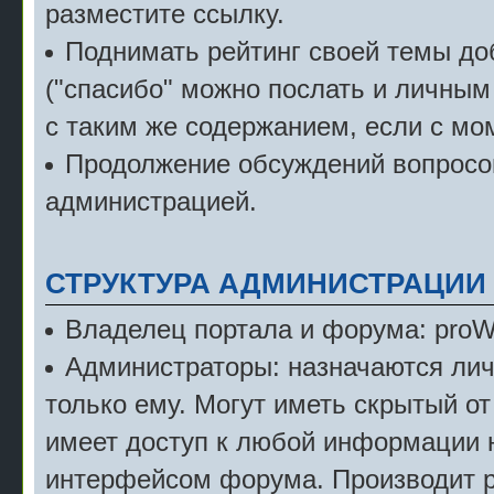
разместите ссылку.
Поднимать рейтинг своей темы д
("спасибо" можно послать и личным
с таким же содержанием, если с мо
Продолжение обсуждений вопросов
администрацией.
СТРУКТУРА АДМИНИСТРАЦИИ
Владелец портала и форума: pro
Администраторы: назначаются лич
только ему. Могут иметь скрытый от
имеет доступ к любой информации 
интерфейсом форума. Производит р