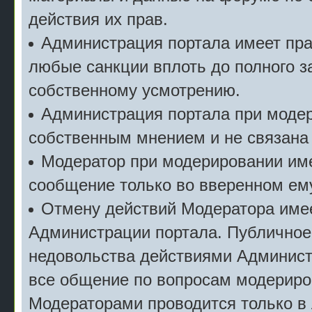
действия их прав.
Администрация портала имеет пр
любые санкции вплоть до полного з
собственному усмотрению.
Администрация портала при моде
собственным мнением и не связана
Модератор при модерировании име
сообщение только во вверенном ему
Отмену действий Модератора имее
Администрации портала. Публичное
недовольства действиями Админист
все общение по вопросам модериро
Модераторами проводится только в 